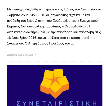
Με επιτυχία διεξήχθη στη γραφεία της Έδρας του Σωματείου το
Σάββατο 25 Ιουνίου 2016 οι αρχαιρεσίες σχετικά με την
ανάδειξη του Νέου Διοικητικού Συμβουλίου του «Ενεργειακού
Βήματος Νοτιοανατολικής Ευρώπης – Θεσσαλονίκη» . Η
διαδικασία ολοκληρώθηκε με την παράδοση και παραλαβή στις
18 Νοεμβρίου 2016, όπως ορίζεται από το καταστατικό του
Σωματείου. Ο Απερχόμενος Πρόεδρος του …
Διαβάστε περισσότερα