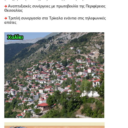
Αναπτυξιακές συνέργειες με πρωτοβουλία της Περιφέρειας
Θεσσαλίας
Τριπλή συνεργασία στα Τρίκαλα ενάντια στις τηλεφωνικές
απάτες