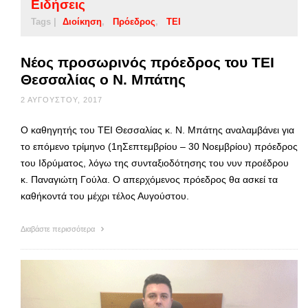
Ειδήσεις
Tags |
Διοίκηση
Πρόεδρος
ΤΕΙ
Νέος προσωρινός πρόεδρος του ΤΕΙ
Θεσσαλίας ο Ν. Μπάτης
2 ΑΥΓΟΎΣΤΟΥ, 2017
Ο καθηγητής του ΤΕΙ Θεσσαλίας κ. Ν. Μπάτης αναλαμβάνει για
το επόμενο τρίμηνο (1ηΣεπτεμβρίου – 30 Νοεμβρίου) πρόεδρος
του Ιδρύματος, λόγω της συνταξιοδότησης του νυν προέδρου
κ. Παναγιώτη Γούλα. Ο απερχόμενος πρόεδρος θα ασκεί τα
καθήκοντά του μέχρι τέλος Αυγούστου.
Διαβάστε περισσότερα