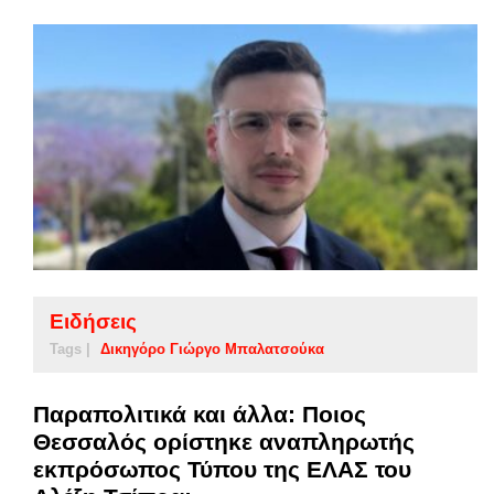
Ειδήσεις
Tags |
Δικηγόρο Γιώργο Μπαλατσούκα
Παραπολιτικά και άλλα: Ποιος
Θεσσαλός ορίστηκε αναπληρωτής
εκπρόσωπος Τύπου της ΕΛΑΣ του