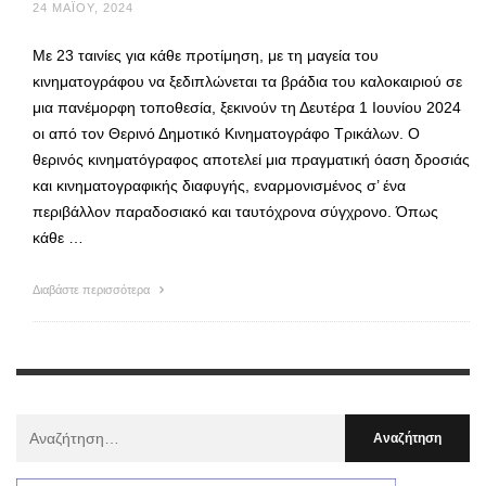
24 ΜΑΪ́ΟΥ, 2024
Με 23 ταινίες για κάθε προτίμηση, με τη μαγεία του
κινηματογράφου να ξεδιπλώνεται τα βράδια του καλοκαιριού σε
μια πανέμορφη τοποθεσία, ξεκινούν τη Δευτέρα 1 Ιουνίου 2024
οι από τον Θερινό Δημοτικό Κινηματογράφο Τρικάλων. Ο
θερινός κινηματόγραφος αποτελεί μια πραγματική όαση δροσιάς
και κινηματογραφικής διαφυγής, εναρμονισμένος σ’ ένα
περιβάλλον παραδοσιακό και ταυτόχρονα σύγχρονο. Όπως
κάθε …
Διαβάστε περισσότερα
Αναζήτηση
Για
: