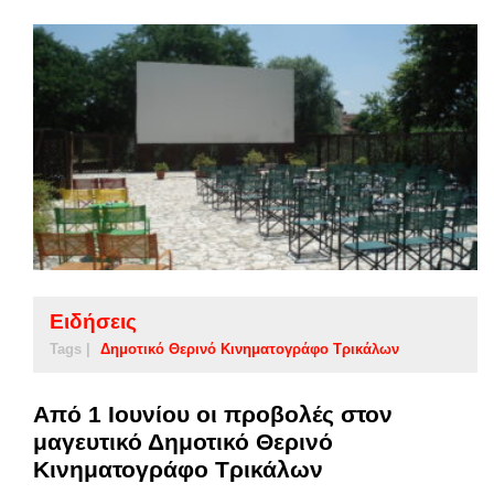
Ειδήσεις
Tags |
Δημοτικό Θερινό Κινηματογράφο Τρικάλων
Από 1 Ιουνίου οι προβολές στον
μαγευτικό Δημοτικό Θερινό
Κινηματογράφο Τρικάλων