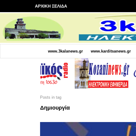
ΑΡΧΙΚΗ ΣΕΛΙΔΑ
www.3kalanews.gr
www.karditsanews.gr
Posts in tag
Δημιουργία