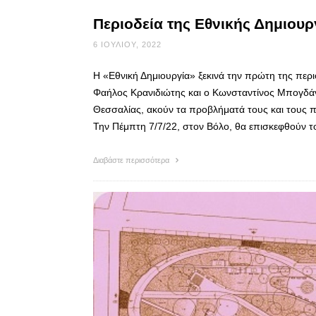
Περιοδεία της Εθνικής Δημιουρ
6 ΙΟΥΛΊΟΥ, 2022
Η «Εθνική Δημιουργία» ξεκινά την πρώτη της περι
Φαήλος Κρανιδιώτης και ο Κωνσταντίνος Μπογδάν
Θεσσαλίας, ακούν τα προβλήματά τους και τους 
Την Πέμπτη 7/7/22, στον Βόλο, θα επισκεφθούν 
Διαβάστε περισσότερα