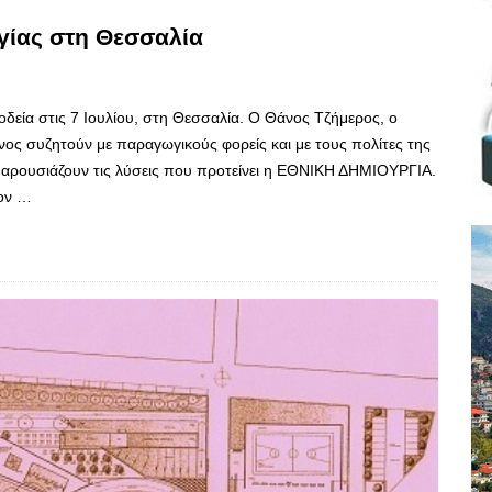
γίας στη Θεσσαλία
οδεία στις 7 Ιουλίου, στη Θεσσαλία. Ο Θάνος Τζήμερος, ο
ος συζητούν με παραγωγικούς φορείς και με τους πολίτες της
παρουσιάζουν τις λύσεις που προτείνει η ΕΘΝΙΚΗ ΔΗΜΙΟΥΡΓΙΑ.
τον …