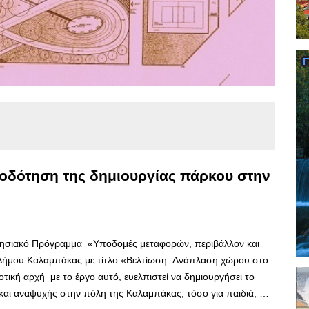
οδότηση της δημιουργίας πάρκου στην
ρησιακό Πρόγραμμα «Υποδομές μεταφορών, περιβάλλον και
 Δήμου Καλαμπάκας με τίτλο «Βελτίωση–Ανάπλαση χώρου στο
ική αρχή με το έργο αυτό, ευελπιστεί να δημιουργήσει το
και αναψυχής στην πόλη της Καλαμπάκας, τόσο για παιδιά, …