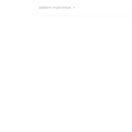
Διαβάστε περισσότερα