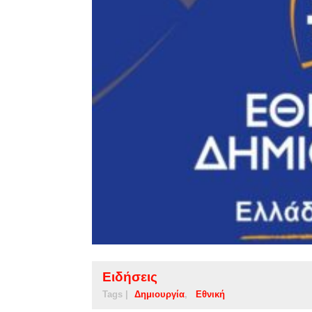
Ειδήσεις
Tags |
Δημιουργία
Εθνική