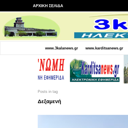
ΑΡΧΙΚΗ ΣΕΛΙΔΑ
www.3kalanews.gr
www.karditsanews.gr
Posts in tag
Δεξαμενή