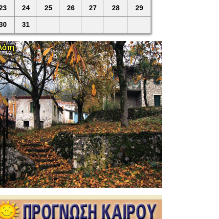
23
24
25
26
27
28
29
30
31