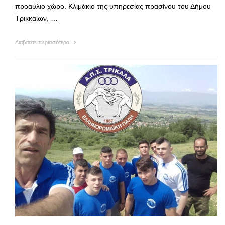
προαύλιο χώρο. Κλιμάκιο της υπηρεσίας πρασίνου του Δήμου
Τρικκαίων, …
Διαβάστε περισσότερα