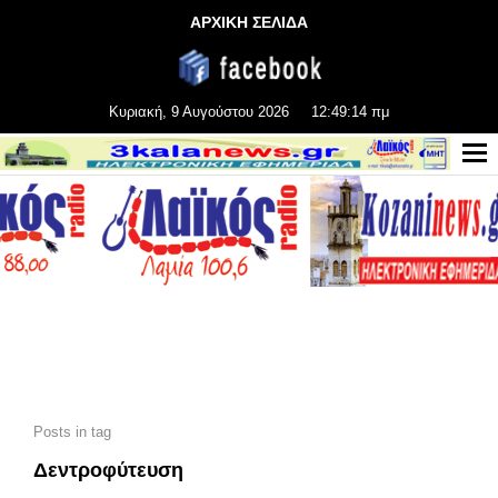
ΑΡΧΙΚΗ ΣΕΛΙΔΑ
Κυριακή, 9 Αυγούστου 2026
12:49:15 πμ
Posts in tag
Δεντροφύτευση