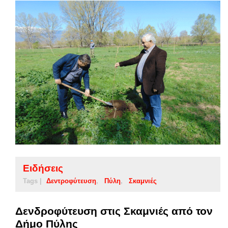
Ειδήσεις
Tags |
Δεντροφύτευση
Πύλη
Σκαμνιές
Δενδροφύτευση στις Σκαμνιές από τον
Δήμο Πύλης