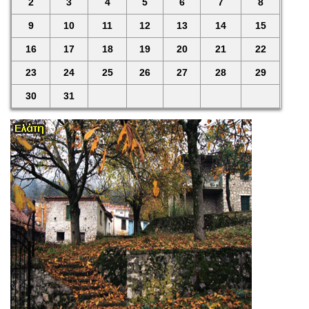
2
3
4
5
6
7
8
9
10
11
12
13
14
15
16
17
18
19
20
21
22
23
24
25
26
27
28
29
30
31