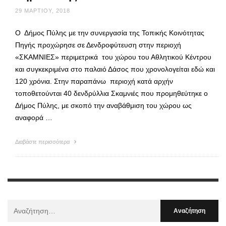
29 ΜΑΡΤΊΟΥ, 2018
Ο Δήμος Πύλης με την συνεργασία της Τοπικής Κοινότητας
Πηγής προχώρησε σε Δενδροφύτευση στην περιοχή
«ΣΚΑΜΝΙΕΣ» περιμετρικά του χώρου του Αθλητικού Κέντρου
και συγκεκριμένα στο παλαιό Δάσος που χρονολογείται εδώ και
120 χρόνια. Στην παραπάνω περιοχή κατά αρχήν
τοποθετούνται 40 δενδρύλλια Σκαμνιές που προμηθεύτηκε ο
Δήμος Πύλης, με σκοπό την αναβάθμιση του χώρου ως
αναφορά …
Διαβάστε περισσότερα
Αναζήτηση
Για