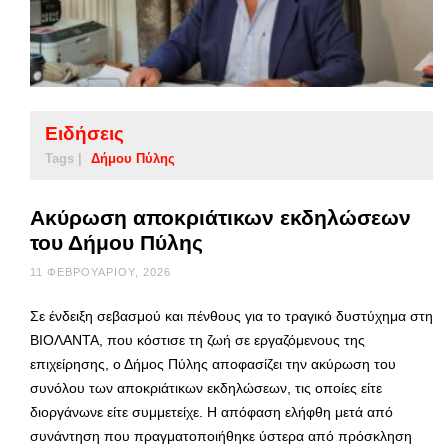
Ειδήσεις
Tags |
Δήμου Πύλης
Ακύρωση αποκριάτικων εκδηλώσεων
του Δήμου Πύλης
11 ΦΕΒΡΟΥΑΡΊΟΥ, 2026
Σε ένδειξη σεβασμού και πένθους για το τραγικό δυστύχημα στη
ΒΙΟΛΑΝΤΑ, που κόστισε τη ζωή σε εργαζόμενους της
επιχείρησης, ο Δήμος Πύλης αποφασίζει την ακύρωση του
συνόλου των αποκριάτικων εκδηλώσεων, τις οποίες είτε
διοργάνωνε είτε συμμετείχε. Η απόφαση ελήφθη μετά από
συνάντηση που πραγματοποιήθηκε ύστερα από πρόσκληση