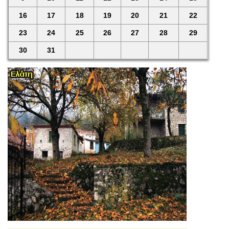
16
17
18
19
20
21
22
23
24
25
26
27
28
29
30
31