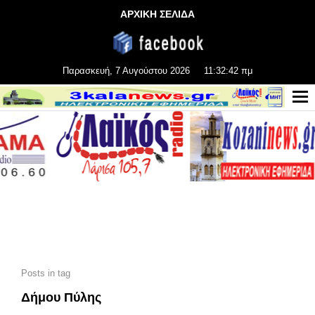
ΑΡΧΙΚΗ ΣΕΛΙΔΑ
Παρασκευή, 7 Αυγούστου 2026
11:32:43 πμ
Posts in tag
Δήμου Πύλης