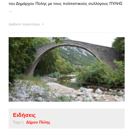
του Δημάρχου Πύλης με τους πολιτιστικούς συλλόγους ΠΥΛΗΣ
…
Διαβάστε περισσότερα
Ειδήσεις
Tags |
Δήμου Πύλης