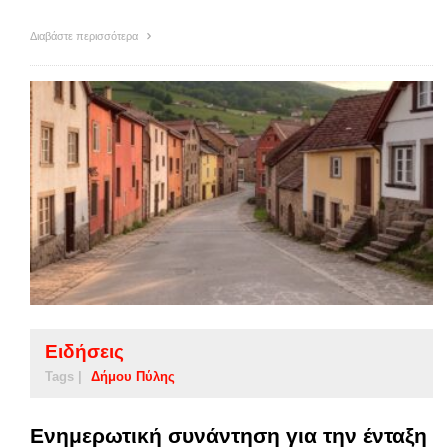
Διαβάστε περισσότερα
Ειδήσεις
Tags |
Δήμου Πύλης
Ενημερωτική συνάντηση για την ένταξη