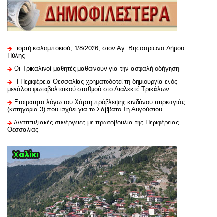
Γιορτή καλαμποκιού, 1/8/2026, στον Αγ. Βησσαρίωνα Δήμου
Πύλης
Οι Τρικαλινοί μαθητές μαθαίνουν για την ασφαλή οδήγηση
H Περιφέρεια Θεσσαλίας χρηματοδοτεί τη δημιουργία ενός
μεγάλου φωτοβολταϊκού σταθμού στο Διαλεκτό Τρικάλων
Ετοιμότητα λόγω του Χάρτη πρόβλεψης κινδύνου πυρκαγιάς
(κατηγορία 3) που ισχύει για το Σάββατο 1η Αυγούστου
Αναπτυξιακές συνέργειες με πρωτοβουλία της Περιφέρειας
Θεσσαλίας