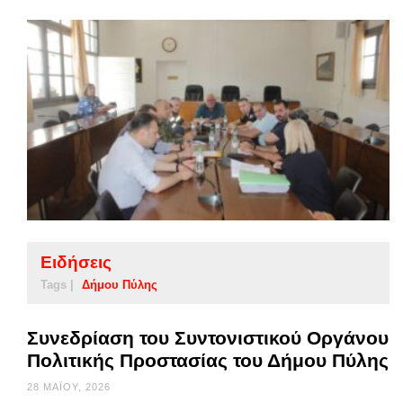
Ειδήσεις
Tags |
Δήμου Πύλης
Συνεδρίαση του Συντονιστικού Οργάνου
Πολιτικής Προστασίας του Δήμου Πύλης
28 ΜΑΪ́ΟΥ, 2026