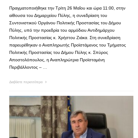
Πραγματοποιήθηκε την Τρίτη 26 Μαΐου και ώρα 11:00, στην
αίθουσα του Δημαρχείου Πύλης, η συνεδρίαση του
Συντονιστικού Οργάνου Πολιτικής Προστασίας του Δήμου
Πύλης, υπό την προεδρία του αρμόδιου Αντιδημάρχου
Πολιτικής Προστασίας κ. Χρήστου Ζιάκα. Στη συνεδρίαση
παρευρέθηκαν ο Αναπληρωτής Προϊστάμενος του Τμήματος
Πολιτικής Προστασίας του Δήμου Πύλης κ. Σπύρος
Αποστολόπουλος, η Αναπληρώτρια Προϊσταμένη
Περιβάλλοντος – …
Διαβάστε περισσότερα