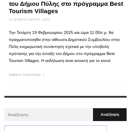
του Δήμου Πύλης στο πρόγραμμα Best
Tourism Villages
14 ΦΕΒΡΟΥΑΡΊΟΥ, 2025
Την Τετάρτη 19 Φεβρουαρίου 2025 και ώρα 11.00π.μ. θα
πραγματοποιηθεί στην αίθουσα Δημοτικού Συμβουλίου στην
Πύλη ενημερωτική συνάντηση σχετικά με την υποβολή
πρότασης για την ένταξη του Δήμου στο πρόγραμμα Best
Tourism Villages. Η εκδήλωση είναι ανοικτή για το κοινό
Διαβάστε περισσότερα
Αναζήτηση
Για
: