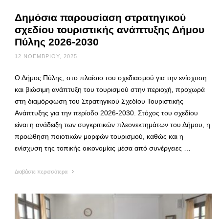
Δημόσια παρουσίαση στρατηγικού
σχεδίου τουριστικής ανάπτυξης Δήμου
Πύλης 2026-2030
12 ΝΟΕΜΒΡΊΟΥ, 2025
Ο Δήμος Πύλης, στο πλαίσιο του σχεδιασμού για την ενίσχυση
και βιώσιμη ανάπτυξη του τουρισμού στην περιοχή, προχωρά
στη διαμόρφωση του Στρατηγικού Σχεδίου Τουριστικής
Ανάπτυξης για την περίοδο 2026-2030. Στόχος του σχεδίου
είναι η ανάδειξη των συγκριτικών πλεονεκτημάτων του Δήμου, η
προώθηση ποιοτικών μορφών τουρισμού, καθώς και η
ενίσχυση της τοπικής οικονομίας μέσα από συνέργειες …
Διαβάστε περισσότερα