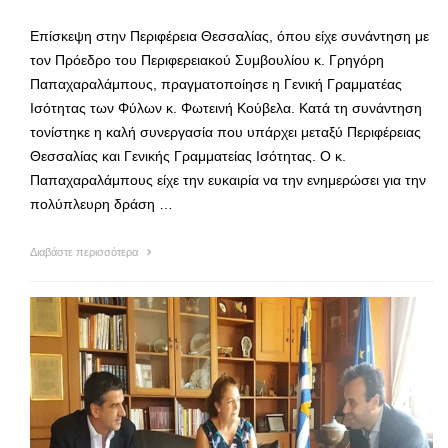
Επίσκεψη στην Περιφέρεια Θεσσαλίας, όπου είχε συνάντηση με
τον Πρόεδρο του Περιφερειακού Συμβουλίου κ. Γρηγόρη
Παπαχαραλάμπους, πραγματοποίησε η Γενική Γραμματέας
Ισότητας των Φύλων κ. Φωτεινή Κούβελα. Κατά τη συνάντηση
τονίστηκε η καλή συνεργασία που υπάρχει μεταξύ Περιφέρειας
Θεσσαλίας και Γενικής Γραμματείας Ισότητας. Ο κ.
Παπαχαραλάμπους είχε την ευκαιρία να την ενημερώσει για την
πολύπλευρη δράση …
Διαβάστε περισσότερα