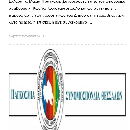
Ελλάδα, κ. Μαρία Φραγκάκη. Συνοδευόμενη από τον οικονομικό
σύμβουλο κ. Κων/νο Κωνσταντόπουλο και ως συνέχεια της
παρουσίασης των προοπτικών του Δήμου στην πρεσβεία, πριν
λίγες ημέρες, η επίσκεψη είχε συγκεκριμένο …
Διαβάστε περισσότερα