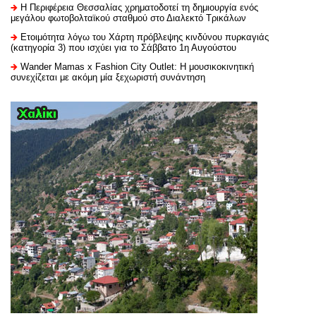
H Περιφέρεια Θεσσαλίας χρηματοδοτεί τη δημιουργία ενός
μεγάλου φωτοβολταϊκού σταθμού στο Διαλεκτό Τρικάλων
Ετοιμότητα λόγω του Χάρτη πρόβλεψης κινδύνου πυρκαγιάς
(κατηγορία 3) που ισχύει για το Σάββατο 1η Αυγούστου
Wander Mamas x Fashion City Outlet: Η μουσικοκινητική
συνεχίζεται με ακόμη μία ξεχωριστή συνάντηση