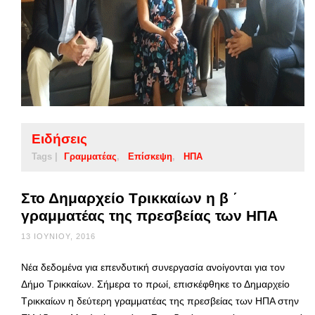
Ειδήσεις
Tags |
Γραμματέας
Επίσκεψη
ΗΠΑ
Στο Δημαρχείο Τρικκαίων η β ΄
γραμματέας της πρεσβείας των ΗΠΑ
13 ΙΟΥΝΊΟΥ, 2016
Νέα δεδομένα για επενδυτική συνεργασία ανοίγονται για τον
Δήμο Τρικκαίων. Σήμερα το πρωί, επισκέφθηκε το Δημαρχείο
Τρικκαίων η δεύτερη γραμματέας της πρεσβείας των ΗΠΑ στην