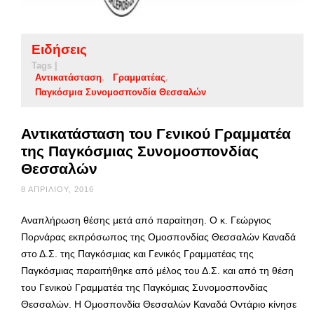
Ειδήσεις
Tags |
Αντικατάσταση
Γραμματέας
Παγκόσμια Συνομοσπονδία Θεσσαλών
Αντικατάσταση του Γενικού Γραμματέα
της Παγκόσμιας Συνομοσπονδίας
Θεσσαλών
8 ΑΠΡΙΛΊΟΥ, 2016
Αναπλήρωση θέσης μετά από παραίτηση. Ο κ. Γεώργιος
Πορνάρας εκπρόσωπος της Ομοσπονδίας Θεσσαλών Καναδά
στο Δ.Σ. της Παγκόσμιας και Γενικός Γραμματέας της
Παγκόσμιας παραιτήθηκε από μέλος του Δ.Σ. και από τη θέση
του Γενικού Γραμματέα της Παγκόμιας Συνομοσπονδίας
Θεσσαλών. Η Ομοσπονδία Θεσσαλών Καναδά Οντάριο κίνησε