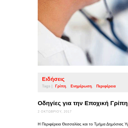
Ειδήσεις
Tags |
Γρίπη
Ενημέρωση
Περιφέρεια
Οδηγίες για την Εποχική Γρίπ
2 ΟΚΤΩΒΡΊΟΥ, 2017
Η Περιφέρεια Θεσσαλίας και το Τμήμα Δημόσιας Υγ