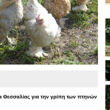
 Θεσσαλίας για την γρίπη των πτηνών