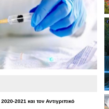
 2020-2021 και τον Αντιγριπικό