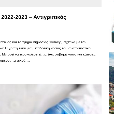
 2022-2023 – Αντιγριπικός
αλίας και το τμήμα Δημόσιας Υγιεινής, σχετικά με τον
ω: Η γρίπη είναι μια μεταδοτική νόσος του αναπνευστικού
. Μπορεί να προκαλέσει ήπια έως σοβαρή νόσο και κάποιες
ωμένοι, τα μικρά …