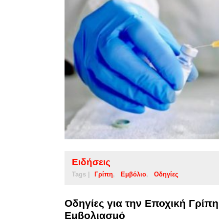
Ειδήσεις
Tags |
Γρίπη
Εμβόλιο
Οδηγίες
Οδηγίες για την Εποχική Γρίπη
Εμβολιασμό