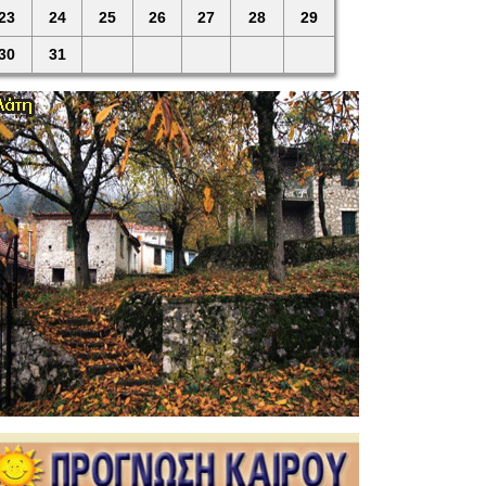
23
24
25
26
27
28
29
30
31