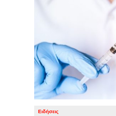
Ειδήσεις