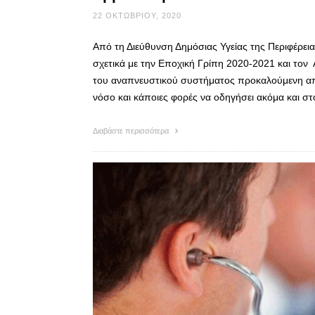
22 ΟΚΤΩΒΡΊΟΥ, 2020
Από τη Διεύθυνση Δημόσιας Υγείας της Περιφέρεια
σχετικά με την Εποχική Γρίπη 2020-2021 και τον Α
του αναπνευστικού συστήματος προκαλούμενη από
νόσο και κάποιες φορές να οδηγήσει ακόμα και σ
Διαβάστε περισσότερα