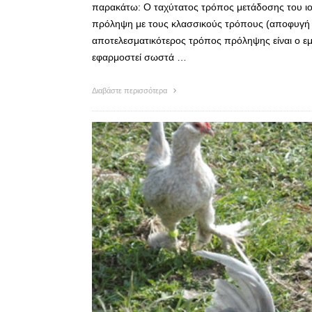
παρακάτω: Ο ταχύτατος τρόπος μετάδοσης του ιο
πρόληψη με τους κλασσικούς τρόπους (αποφυγή
αποτελεσματικότερος τρόπος πρόληψης είναι ο εμβ
εφαρμοστεί σωστά …
Διαβάστε περισσότερα