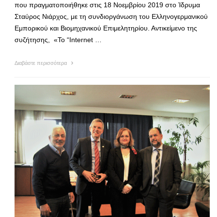
που πραγματοποιήθηκε στις 18 Νοεμβρίου 2019 στο Ίδρυμα
Σταύρος Νιάρχος, με τη συνδιοργάνωση του Ελληνογερμανικού
Εμπορικού και Βιομηχανικού Επιμελητηρίου. Αντικείμενο της
συζήτησης, «Το “Internet …
Διαβάστε περισσότερα