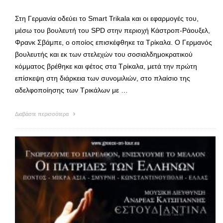
Στη Γερμανία οδεύει το Smart Trikala και οι εφαρμογές του,
μέσω του βουλευτή του SPD στην περιοχή Κάστροπ-Ράουξελ,
Φρανκ Σβάμπε, ο οποίος επισκέφθηκε τα Τρίκαλα. Ο Γερμανός
βουλευτής και εκ των στελεχών του σοσιαλδημοκρατικού
κόμματος βρέθηκε και φέτος στα Τρίκαλα, μετά την πρώτη
επίσκεψη στη διάρκεια των συνομιλιών, στο πλαίσιο της
αδελφοποίησης των Τρικάλων με …
Διαβάστε περισσότερα