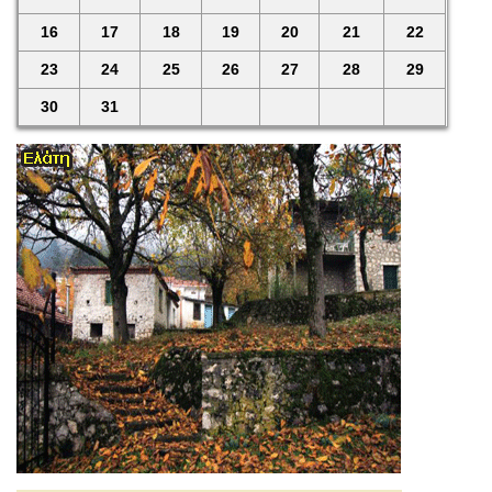
16
17
18
19
20
21
22
23
24
25
26
27
28
29
30
31