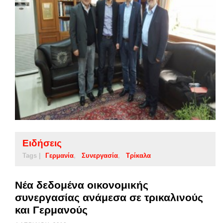
Ειδήσεις
Tags |
Γερμανία
Συνεργασία
Τρίκαλα
Νέα δεδομένα οικονομικής
συνεργασίας ανάμεσα σε τρικαλινούς
και Γερμανούς