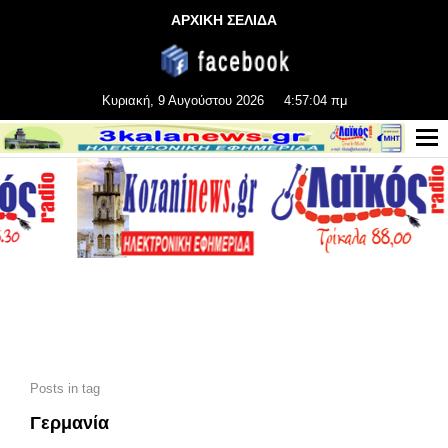
ΑΡΧΙΚΗ ΣΕΛΙΔΑ
Κυριακή, 9 Αυγούστου 2026
4:57:06 πμ
Posts in tag
Γερμανία