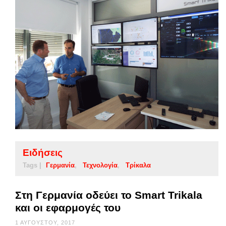
Ειδήσεις
Tags |
Γερμανία
Τεχνολογία
Τρίκαλα
Στη Γερμανία οδεύει το Smart Trikala
και οι εφαρμογές του
1 ΑΥΓΟΎΣΤΟΥ, 2017