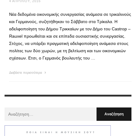
4 ΑΠΡΙΛΊΟΥ, 2016
Νέα δεδομένα οικονομικής συνεργασίας ανάμεσα σε τρικαλινούς
και Γερμανούς, συζητήθηκαν το Σάββατο στα Τρίκαλα. Η
αδελφοποίηση του Δήμου Τρικκαίων με τον Δήμο του Castrop –
Rauxel προωθείται και σε επίπεδα ουσιαστικής συνεργασίας.
Στόχος, να υπάρξει πραγματική αδελφοποίηση ανάμεσα στους
πολίτες των δύο χωρών, με τη βελτίωση και των οικονομικών
σχέσεων. Ετσι, ο Γερμανός βουλευτής του …
Διαβάστε περισσότερα
Αναζήτηση
Για
: