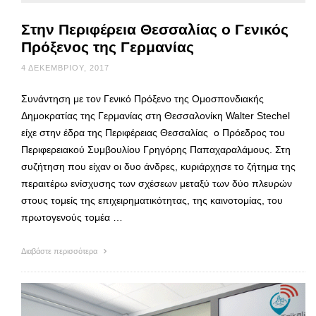
Στην Περιφέρεια Θεσσαλίας ο Γενικός
Πρόξενος της Γερμανίας
4 ΔΕΚΕΜΒΡΊΟΥ, 2017
Συνάντηση με τον Γενικό Πρόξενο της Ομοσπονδιακής
Δημοκρατίας της Γερμανίας στη Θεσσαλονίκη Walter Stechel
είχε στην έδρα της Περιφέρειας Θεσσαλίας ο Πρόεδρος του
Περιφερειακού Συμβουλίου Γρηγόρης Παπαχαραλάμους. Στη
συζήτηση που είχαν οι δυο άνδρες, κυριάρχησε το ζήτημα της
περαιτέρω ενίσχυσης των σχέσεων μεταξύ των δύο πλευρών
στους τομείς της επιχειρηματικότητας, της καινοτομίας, του
πρωτογενούς τομέα …
Διαβάστε περισσότερα