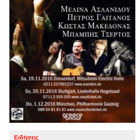
Ειδήσεις