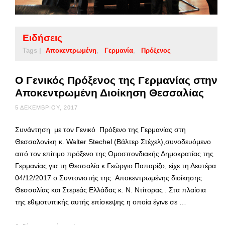
Ειδήσεις
Tags |
Αποκεντρωμένη
Γερμανία
Πρόξενος
Ο Γενικός Πρόξενος της Γερμανίας στην
Αποκεντρωμένη Διοίκηση Θεσσαλίας
5 ΔΕΚΕΜΒΡΊΟΥ, 2017
Συνάντηση με τον Γενικό Πρόξενο της Γερμανίας στη
Θεσσαλονίκη κ. Walter Stechel (Βάλτερ Στέχελ),συνοδευόμενο
από τον επίτιμο πρόξενο της Ομοσπονδιακής Δημοκρατίας της
Γερμανίας για τη Θεσσαλία κ.Γεώργιο Παπαρίζο, είχε τη Δευτέρα
04/12/2017 ο Συντονιστής της Αποκεντρωμένης διοίκησης
Θεσσαλίας και Στερεάς Ελλάδας κ. Ν. Ντίτορας . Στα πλαίσια
της εθιμοτυπικής αυτής επίσκεψης η οποία έγινε σε …