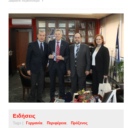
Διαβάστε περισσότερα
Ειδήσεις
Tags |
Γερμανία
Περιφέρεια
Πρόξενος