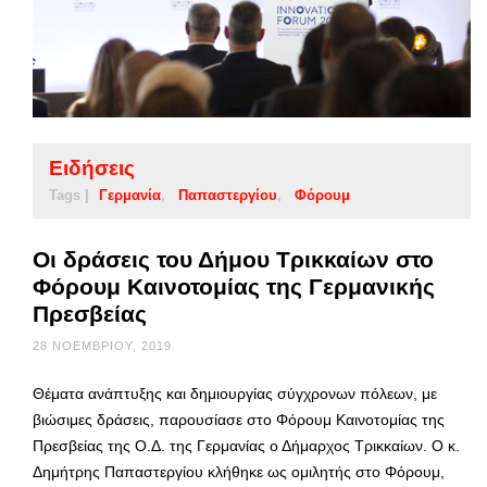
Ειδήσεις
Tags |
Γερμανία
Παπαστεργίου
Φόρουμ
Οι δράσεις του Δήμου Τρικκαίων στο
Φόρουμ Καινοτομίας της Γερμανικής
Πρεσβείας
28 ΝΟΕΜΒΡΊΟΥ, 2019
Θέματα ανάπτυξης και δημιουργίας σύγχρονων πόλεων, με
βιώσιμες δράσεις, παρουσίασε στο Φόρουμ Καινοτομίας της
Πρεσβείας της Ο.Δ. της Γερμανίας ο Δήμαρχος Τρικκαίων. Ο κ.
Δημήτρης Παπαστεργίου κλήθηκε ως ομιλητής στο Φόρουμ,