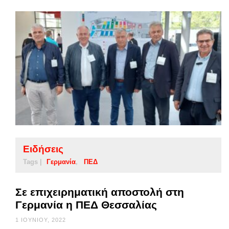
Ειδήσεις
Tags |
Γερμανία
ΠΕΔ
Σε επιχειρηματική αποστολή στη
Γερμανία η ΠΕΔ Θεσσαλίας
1 ΙΟΥΝΊΟΥ, 2022