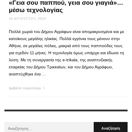
«Γεια σου παππού, γεια σου γιαγιά»…
μέσω τεχνολογίας
26 ΑΥΓΟΎΣΤΟΥ, 2020
Πολλά χωριά του Δήμου Αγράφων είναι απομακρυσμένα και με
κατοίκους μεγάλης ηλικίας. Πολλά εγγόνια τους μένουν στην
Αθήνα, σε μεγάλες πόλεις, μακριά από τους παππούδες τους
για σχεδόν 11 μήνες. Η τεχνολογία όμως υπάρχει και έδωσε τη
λύση. Με τη συνεργασία της e-trikala, της αναπτυξιακής
εταιρείας του Δήμου Τρικκαίων, και του Δήμου Αγράφων,
αναπτύχθηκε ένα …
Διαβάστε περισσότερα
Αναζήτηση