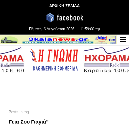
ΑΡΧΙΚΗ ΣΕΛΙΔΑ
Πέμπτη, 6 Αυγούστου 2026
11:59:01 πμ
Posts in tag
Γεια Σου Γιαγιά”