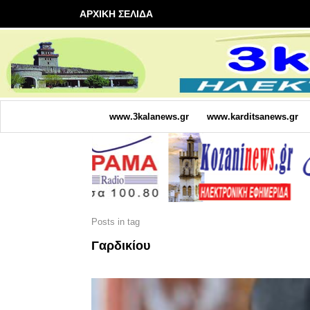
ΑΡΧΙΚΗ ΣΕΛΙΔΑ
www.3kalanews.gr
www.karditsanews.gr
Posts in tag
Γαρδικίου