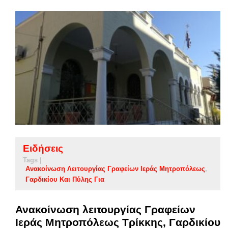
Ειδήσεις
Tags |
Ανακοίνωση Λειτουργίας Γραφείων Ιεράς Μητροπόλεως
Γαρδικίου Και Πύλης Για
Ανακοίνωση λειτουργίας Γραφείων
Ιεράς Μητροπόλεως Τρίκκης, Γαρδικίου