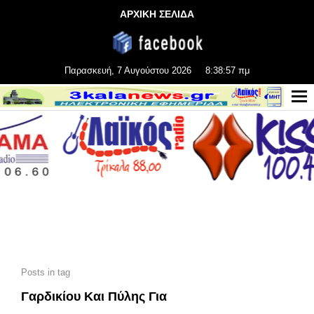
ΑΡΧΙΚΗ ΣΕΛΙΔΑ
Παρασκευή, 7 Αυγούστου 2026
8:38:58 πμ
Posts in tag
Γαρδικίου Και Πύλης Για