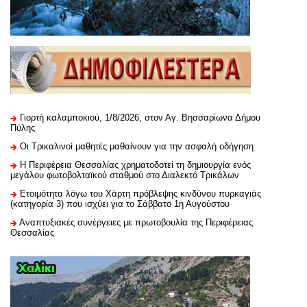
Γιορτή καλαμποκιού, 1/8/2026, στον Αγ. Βησσαρίωνα Δήμου
Πύλης
Οι Τρικαλινοί μαθητές μαθαίνουν για την ασφαλή οδήγηση
H Περιφέρεια Θεσσαλίας χρηματοδοτεί τη δημιουργία ενός
μεγάλου φωτοβολταϊκού σταθμού στο Διαλεκτό Τρικάλων
Ετοιμότητα λόγω του Χάρτη πρόβλεψης κινδύνου πυρκαγιάς
(κατηγορία 3) που ισχύει για το Σάββατο 1η Αυγούστου
Αναπτυξιακές συνέργειες με πρωτοβουλία της Περιφέρειας
Θεσσαλίας