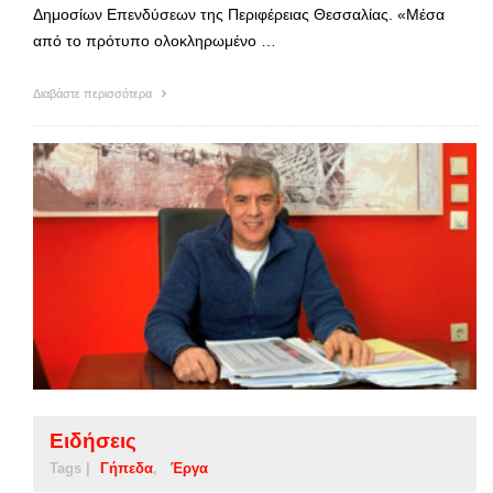
Δημοσίων Επενδύσεων της Περιφέρειας Θεσσαλίας. «Μέσα
από το πρότυπο ολοκληρωμένο …
Διαβάστε περισσότερα
Ειδήσεις
Tags |
Γήπεδα
Έργα