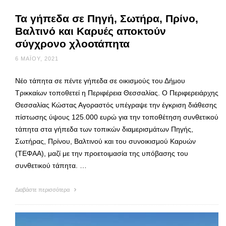
Τα γήπεδα σε Πηγή, Σωτήρα, Πρίνο,
Βαλτινό και Καρυές αποκτούν
σύγχρονο χλοοτάπητα
6 ΜΑΪ́ΟΥ, 2021
Νέο τάπητα σε πέντε γήπεδα σε οικισμούς του Δήμου
Τρικκαίων τοποθετεί η Περιφέρεια Θεσσαλίας. Ο Περιφερειάρχης
Θεσσαλίας Κώστας Αγοραστός υπέγραψε την έγκριση διάθεσης
πίστωσης ύψους 125.000 ευρώ για την τοποθέτηση συνθετικού
τάπητα στα γήπεδα των τοπικών διαμερισμάτων Πηγής,
Σωτήρας, Πρίνου, Βαλτινού και του συνοικισμού Καρυών
(ΤΕΦΑΑ), μαζί με την προετοιμασία της υπόβασης του
συνθετικού τάπητα. …
Διαβάστε περισσότερα