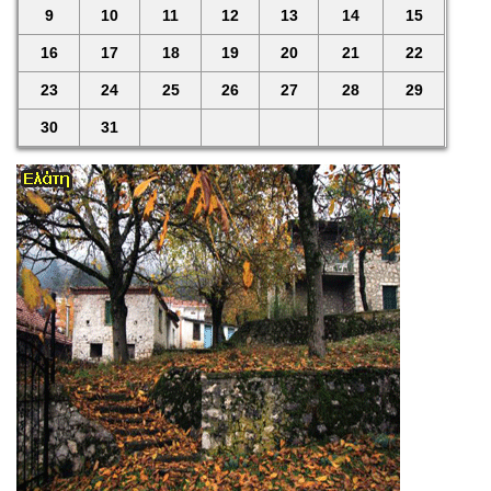
9
10
11
12
13
14
15
16
17
18
19
20
21
22
23
24
25
26
27
28
29
30
31