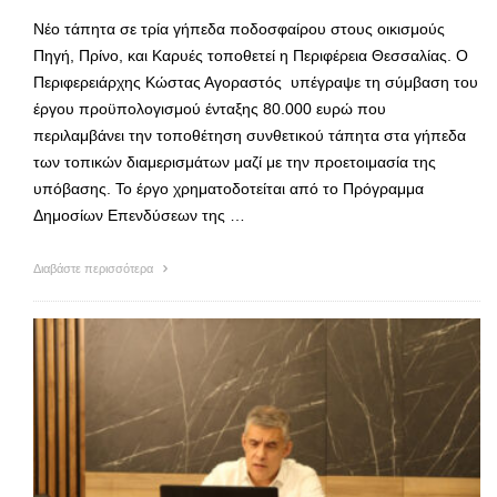
Νέο τάπητα σε τρία γήπεδα ποδοσφαίρου στους οικισμούς
Πηγή, Πρίνο, και Καρυές τοποθετεί η Περιφέρεια Θεσσαλίας. Ο
Περιφερειάρχης Κώστας Αγοραστός υπέγραψε τη σύμβαση του
έργου προϋπολογισμού ένταξης 80.000 ευρώ που
περιλαμβάνει την τοποθέτηση συνθετικού τάπητα στα γήπεδα
των τοπικών διαμερισμάτων μαζί με την προετοιμασία της
υπόβασης. Το έργο χρηματοδοτείται από το Πρόγραμμα
Δημοσίων Επενδύσεων της …
Διαβάστε περισσότερα