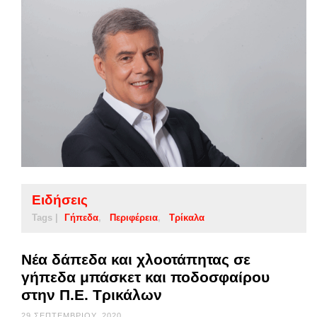
Ειδήσεις
Tags |
Γήπεδα
Περιφέρεια
Τρίκαλα
Νέα δάπεδα και χλοοτάπητας σε
γήπεδα μπάσκετ και ποδοσφαίρου
στην Π.Ε. Τρικάλων
29 ΣΕΠΤΕΜΒΡΊΟΥ, 2020