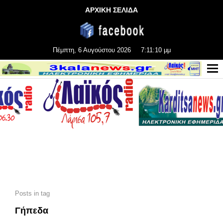
ΑΡΧΙΚΗ ΣΕΛΙΔΑ
Πέμπτη, 6 Αυγούστου 2026
7:11:11 μμ
Posts in tag
Γήπεδα