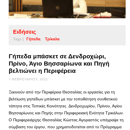
Ειδήσεις
Tags |
Γήπεδα
Τρίκαλα
Γήπεδα μπάσκετ σε Δενδροχώρι,
Πρίνο, Άγιο Βησσαρίωνα και Πηγή
βελτιώνει η Περιφέρεια
7 ΦΕΒΡΟΥΑΡΊΟΥ, 2022
Ξεκινούν από την Περιφέρεια Θεσσαλίας οι εργασίες για τη
βελτίωση γηπέδων μπάσκετ με την τοποθέτηση συνθετικού
τάπητα στις Τοπικές Κοινότητες Δενδροχωρίου, Πρίνου, Αγίου
Βησσαρίωνος και Πηγής στην Περιφερειακή Ενότητα Τρικάλων.
Ο Περιφερειάρχης Θεσσαλίας Κώστας Αγοραστός υπέγραψε τη
σύμβαση του έργου, που χρηματοδοτείται από το Πρόγραμμα