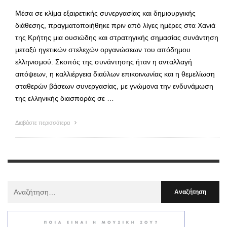
Μέσα σε κλίμα εξαιρετικής συνεργασίας και δημιουργικής
διάθεσης, πραγματοποιήθηκε πριν από λίγες ημέρες στα Χανιά
της Κρήτης μια ουσιώδης και στρατηγικής σημασίας συνάντηση
μεταξύ ηγετικών στελεχών οργανώσεων του απόδημου
ελληνισμού. Σκοπός της συνάντησης ήταν η ανταλλαγή
απόψεων, η καλλιέργεια διαύλων επικοινωνίας και η θεμελίωση
σταθερών βάσεων συνεργασίας, με γνώμονα την ενδυνάμωση
της ελληνικής διασποράς σε …
Διαβάστε περισσότερα
Αναζήτηση
Για
: