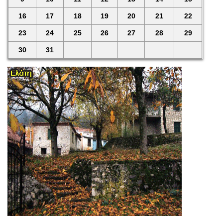
16
17
18
19
20
21
22
23
24
25
26
27
28
29
30
31