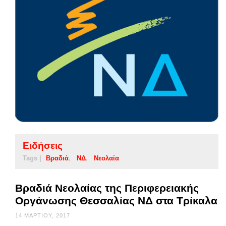
Ειδήσεις
Tags |
Βραδιά
ΝΔ
Νεολαία
Βραδιά Νεολαίας της Περιφερειακής
Οργάνωσης Θεσσαλίας ΝΔ στα Τρίκαλα
14 ΜΑΡΤΊΟΥ, 2017