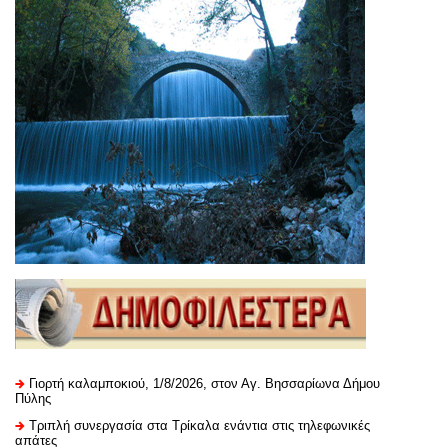
Γιορτή καλαμποκιού, 1/8/2026, στον Αγ. Βησσαρίωνα Δήμου
Πύλης
Τριπλή συνεργασία στα Τρίκαλα ενάντια στις τηλεφωνικές
απάτες