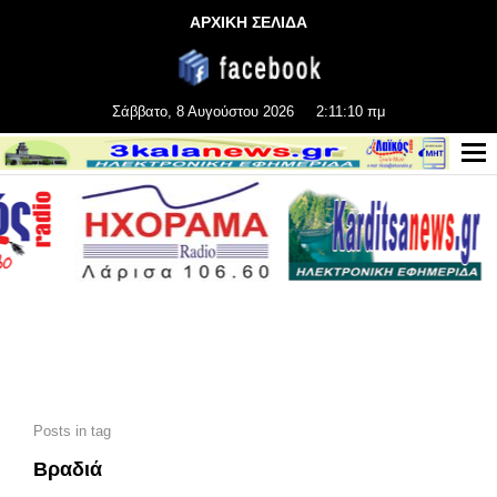
ΑΡΧΙΚΗ ΣΕΛΙΔΑ
Σάββατο, 8 Αυγούστου 2026
2:11:11 πμ
Posts in tag
Βραδιά