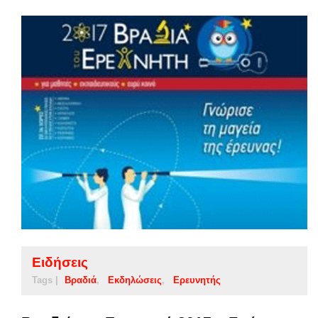
Ειδήσεις
Tags |
Βραδιά
Εκδηλώσεις
Ερευνητής