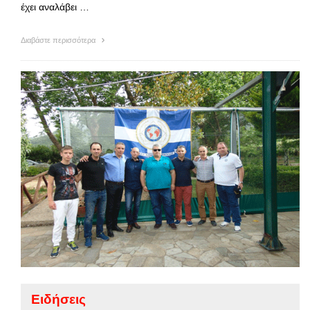
έχει αναλάβει …
Διαβάστε περισσότερα
Ειδήσεις