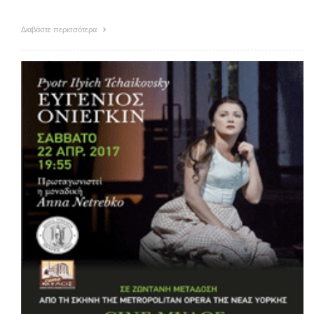
Διαβάστε περισσότερα