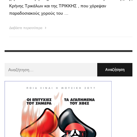
Κρήνης Τρικάλων και της ΤΡΙΚΚΗΣ , που χόρεψαν
παραδοσιακούς χορούς του …
Διαβάστε περισσότερα
Αναζήτηση
Για
: