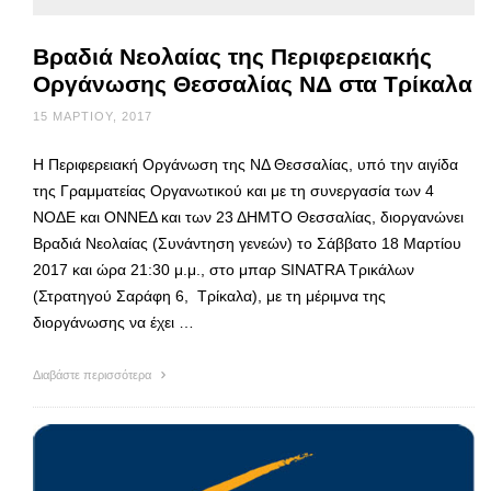
Βραδιά Νεολαίας της Περιφερειακής
Οργάνωσης Θεσσαλίας ΝΔ στα Τρίκαλα
15 ΜΑΡΤΊΟΥ, 2017
Η Περιφερειακή Οργάνωση της ΝΔ Θεσσαλίας, υπό την αιγίδα
της Γραμματείας Οργανωτικού και με τη συνεργασία των 4
ΝΟΔΕ και ΟΝΝΕΔ και των 23 ΔΗΜΤΟ Θεσσαλίας, διοργανώνει
Βραδιά Νεολαίας (Συνάντηση γενεών) το Σάββατο 18 Μαρτίου
2017 και ώρα 21:30 μ.μ., στο μπαρ SINATRA Τρικάλων
(Στρατηγού Σαράφη 6, Τρίκαλα), με τη μέριμνα της
διοργάνωσης να έχει …
Διαβάστε περισσότερα