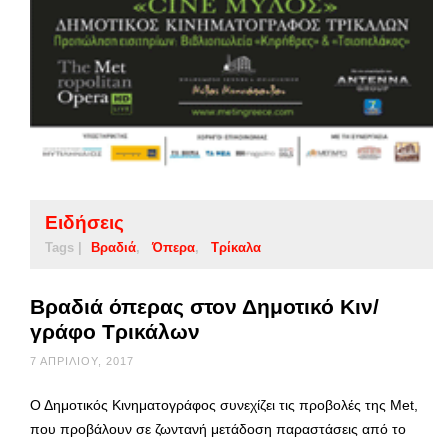
Ειδήσεις
Tags |
Βραδιά
Όπερα
Τρίκαλα
Βραδιά όπερας στον Δημοτικό Κιν/
γράφο Τρικάλων
7 ΑΠΡΙΛΊΟΥ, 2017
Ο Δημοτικός Κινηματογράφος συνεχίζει τις προβολές της Met,
που προβάλουν σε ζωντανή μετάδοση παραστάσεις από το