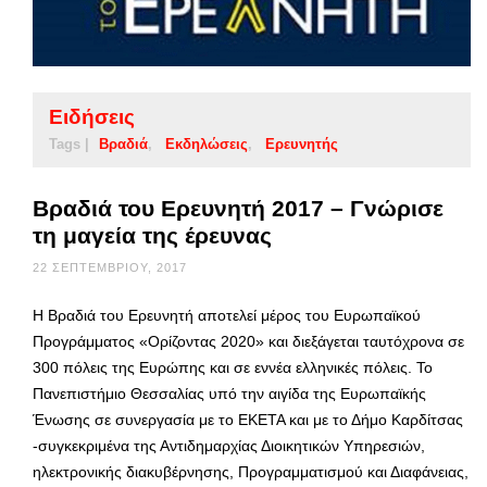
Ειδήσεις
Tags |
Βραδιά
Εκδηλώσεις
Ερευνητής
Βραδιά του Ερευνητή 2017 – Γνώρισε
τη μαγεία της έρευνας
22 ΣΕΠΤΕΜΒΡΊΟΥ, 2017
Η Βραδιά του Ερευνητή αποτελεί μέρος του Ευρωπαϊκού
Προγράμματος «Ορίζοντας 2020» και διεξάγεται ταυτόχρονα σε
300 πόλεις της Ευρώπης και σε εννέα ελληνικές πόλεις. Το
Πανεπιστήμιο Θεσσαλίας υπό την αιγίδα της Ευρωπαϊκής
Ένωσης σε συνεργασία με το ΕΚΕΤΑ και με το Δήμο Καρδίτσας
-συγκεκριμένα της Αντιδημαρχίας Διοικητικών Υπηρεσιών,
ηλεκτρονικής διακυβέρνησης, Προγραμματισμού και Διαφάνειας,