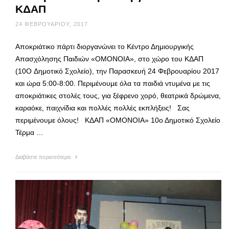
ΚΔΑΠ
24 ΦΕΒΡΟΥΑΡΊΟΥ, 2017
Αποκριάτικο πάρτι διοργανώνει το Κέντρο Δημιουργικής
Απασχόλησης Παιδιών «ΟΜΟΝΟΙΑ», στο χώρο του ΚΔΑΠ
(10Ο Δημοτικό Σχολείο), την Παρασκευή 24 Φεβρουαρίου 2017
και ώρα 5:00-8:00. Περιμένουμε όλα τα παιδιά ντυμένα με τις
αποκριάτικες στολές τους, για ξέφρενο χορό, θεατρικά δρώμενα,
καραόκε, παιχνίδια και πολλές πολλές εκπλήξεις! Σας
περιμένουμε όλους! ΚΔΑΠ «ΟΜΟΝΟΙΑ» 10ο Δημοτικό Σχολείο
Τέρμα …
Διαβάστε περισσότερα