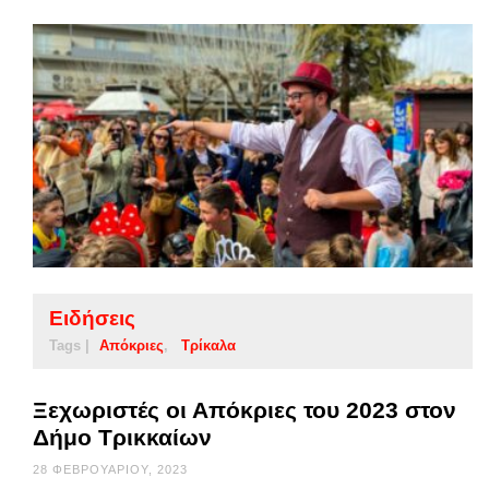
Ειδήσεις
Tags |
Απόκριες
Τρίκαλα
Ξεχωριστές οι Απόκριες του 2023 στον
Δήμο Τρικκαίων
28 ΦΕΒΡΟΥΑΡΊΟΥ, 2023