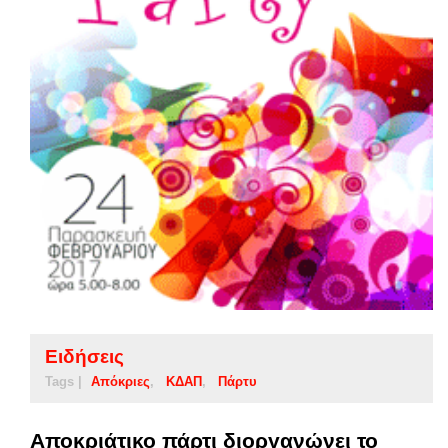
Ειδήσεις
Tags |
Απόκριες
ΚΔΑΠ
Πάρτυ
Αποκριάτικο πάρτι διοργανώνει το