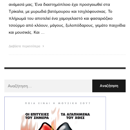
ανάμεσά μας; Ένα διαστημόπλοιο έχει προσγειωθεί στα
Τρίκαλα, με μυρωδιά βατόμουρου και τσιχλόφουσκας. Το
πλήρωμά του αποτελεί ένα χαμογελαστό και φασαριόζικο
τσούρμο από κλόουν, μάγους, ξυλοπόδαρους, γεμάτο παιχνίδια
και μουσικές. Και …
Διαβάστε περισσότερα
Αναζήτηση
Για
: