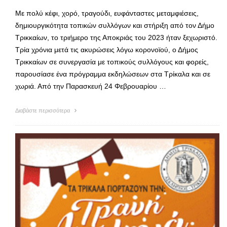
Με πολύ κέφι, χορό, τραγούδι, ευφάνταστες μεταμφιέσεις,
δημιουργικότητα τοπικών συλλόγων και στήριξη από τον Δήμο
Τρικκαίων, το τριήμερο της Αποκριάς του 2023 ήταν ξεχωριστό.
Τρία χρόνια μετά τις ακυρώσεις λόγω κορονοϊού, ο Δήμος
Τρικκαίων σε συνεργασία με τοπικούς συλλόγους και φορείς,
παρουσίασε ένα πρόγραμμα εκδηλώσεων στα Τρίκαλα και σε
χωριά. Από την Παρασκευή 24 Φεβρουαρίου …
Διαβάστε περισσότερα