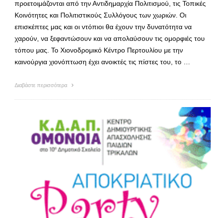
προετοιμάζονται από την Αντιδημαρχία Πολιτισμού, τις Τοπικές
Κοινότητες και Πολιτιστικούς Συλλόγους των χωριών. Οι
επισκέπτες μας και οι ντόπιοι θα έχουν την δυνατότητα να
χαρούν, να ξεφαντώσουν και να απολαύσουν τις ομορφιές του
τόπου μας. Το Χιονοδρομικό Κέντρο Περτουλίου με την
καινούργια χιονόπτωση έχει ανοικτές τις πίστες του, το …
Διαβάστε περισσότερα