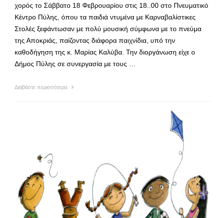
χορός το Σάββατο 18 Φεβρουαρίου στις 18..00 στο Πνευματικό
Κέντρο Πύλης, όπου τα παιδιά ντυμένα με Καρναβαλίστικες
Στολές ξεφάντωσαν με πολύ μουσική σύμφωνα με το πνεύμα
της Αποκριάς, παίζοντας διάφορα παιχνίδια, υπό την
καθοδήγηση της κ. Μαρίας Καλύβα. Την διοργάνωση είχε ο
Δήμος Πύλης σε συνεργασία με τους …
Διαβάστε περισσότερα