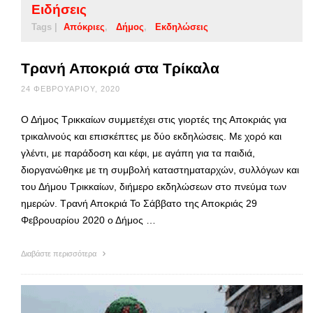
Ειδήσεις
Tags |
Απόκριες
Δήμος
Εκδηλώσεις
Τρανή Αποκριά στα Τρίκαλα
24 ΦΕΒΡΟΥΑΡΊΟΥ, 2020
Ο Δήμος Τρικκαίων συμμετέχει στις γιορτές της Αποκριάς για
τρικαλινούς και επισκέπτες με δύο εκδηλώσεις. Με χορό και
γλέντι, με παράδοση και κέφι, με αγάπη για τα παιδιά,
διοργανώθηκε με τη συμβολή καταστηματαρχών, συλλόγων και
του Δήμου Τρικκαίων, διήμερο εκδηλώσεων στο πνεύμα των
ημερών. Τρανή Αποκριά Το Σάββατο της Αποκριάς 29
Φεβρουαρίου 2020 ο Δήμος …
Διαβάστε περισσότερα