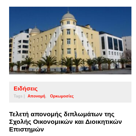
Ειδήσεις
Tags |
Απονομή
Ορκωμοσίες
Τελετή απονομής διπλωμάτων της
Σχολής Οικονομικών και Διοικητικών
Επιστημών