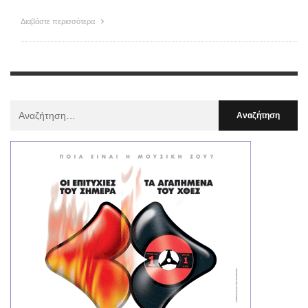
Διαβάστε περισσότερα
Αναζήτηση
Για
: