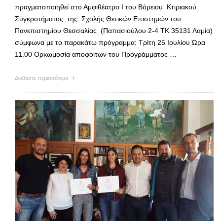
πραγματοποιηθεί στο Αμφιθέατρο Ι του Bόρειου Κτιριακού
Συγκροτήματος της Σχολής Θετικών Επιστημών του
Πανεπιστημίου Θεσσαλίας (Παπασιούλου 2-4 ΤΚ 35131 Λαμία)
σύμφωνα με το παρακάτω πρόγραμμα: Τρίτη 25 Ιουλίου Ώρα
11.00 Ορκωμοσία αποφοίτων του Προγράμματος …
Διαβάστε περισσότερα