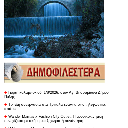
Γιορτή καλαμποκιού, 1/8/2026, στον Αγ. Βησσαρίωνα Δήμου
Πύλης
Τριπλή συνεργασία στα Τρίκαλα ενάντια στις τηλεφωνικές
απάτες
Wander Mamas x Fashion City Outlet: Η μουσικοκινητική
συνεχίζεται με ακόμη μία ξεχωριστή συνάντηση