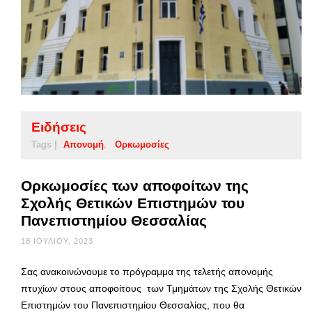
Ειδήσεις
Tags |
Απονομή
Ορκωμοσίες
Ορκωμοσίες των αποφοίτων της
Σχολής Θετικών Επιστημών του
Πανεπιστημίου Θεσσαλίας
18 ΙΟΥΛΊΟΥ, 2023
Σας ανακοινώνουμε το πρόγραμμα της τελετής απονομής
πτυχίων στους αποφοίτους των Τμημάτων της Σχολής Θετικών
Επιστημών του Πανεπιστημίου Θεσσαλίας, που θα