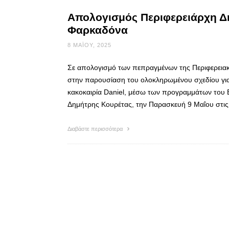
Απολογισμός Περιφερειάρχη Δ
Φαρκαδόνα
8 ΜΑΪ́ΟΥ, 2025
Σε απολογισμό των πεπραγμένων της Περιφερειακ
στην παρουσίαση του ολοκληρωμένου σχεδίου για
κακοκαιρία Daniel, μέσω των προγραμμάτων του 
Δημήτρης Κουρέτας, την Παρασκευή 9 Μαΐου στις
Διαβάστε περισσότερα