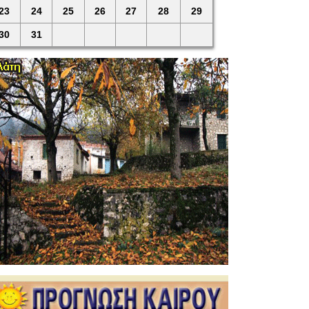
23
24
25
26
27
28
29
30
31