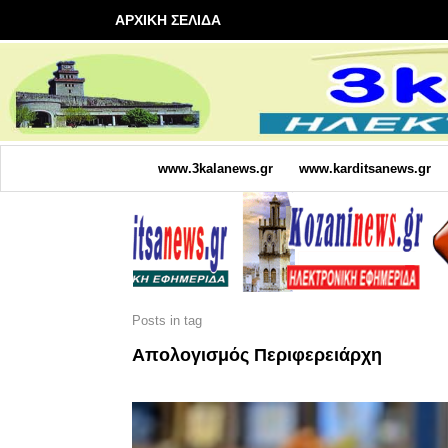
ΑΡΧΙΚΗ ΣΕΛΙΔΑ
www.3kalanews.gr
www.karditsanews.gr
Posts in tag
Απολογισμός Περιφερειάρχη