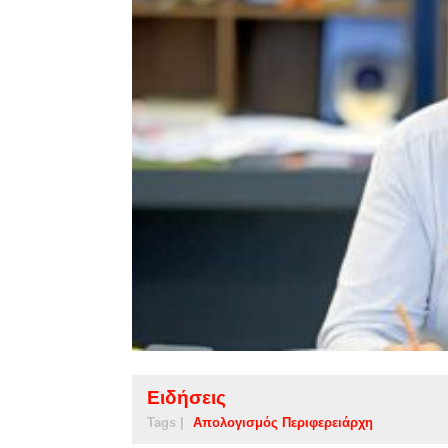
Ειδήσεις
Tags |
Απολογισμός Περιφερειάρχη