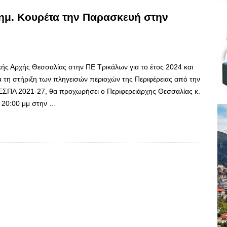
ημ. Κουρέτα την Παρασκευή στην
ής Αρχής Θεσσαλίας στην ΠΕ Τρικάλων για το έτος 2024 και
 τη στήριξη των πληγεισών περιοχών της Περιφέρειας από την
ΕΣΠΑ 2021-27, θα προχωρήσει ο Περιφερειάρχης Θεσσαλίας κ.
 20:00 μμ στην …