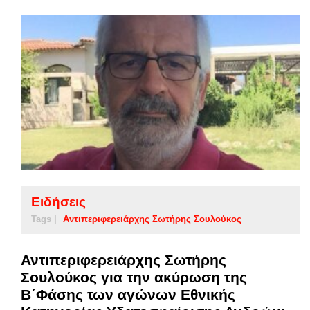
Ειδήσεις
Tags |
Αντιπεριφερειάρχης Σωτήρης Σουλούκος
Αντιπεριφερειάρχης Σωτήρης
Σουλούκος για την ακύρωση της
Β΄Φάσης των αγώνων Εθνικής