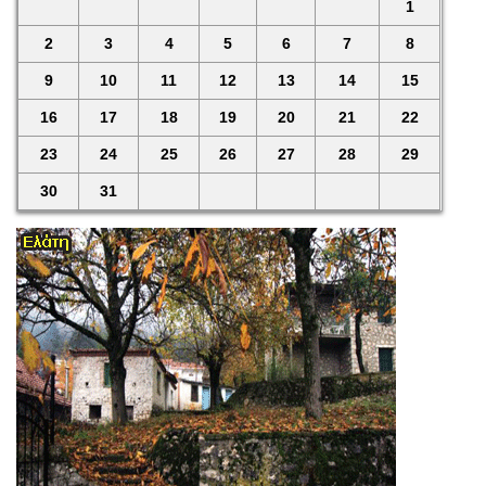
1
2
3
4
5
6
7
8
9
10
11
12
13
14
15
16
17
18
19
20
21
22
23
24
25
26
27
28
29
30
31