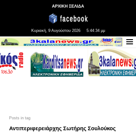
ΑΡΧΙΚΗ ΣΕΛΙΔΑ
Κυριακή, 9 Αυγούστου 2026
5:44:35 μμ
Posts in tag
Αντιπεριφερειάρχης Σωτήρης Σουλούκος