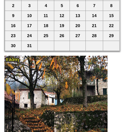
2
3
4
5
6
7
8
9
10
11
12
13
14
15
16
17
18
19
20
21
22
23
24
25
26
27
28
29
30
31