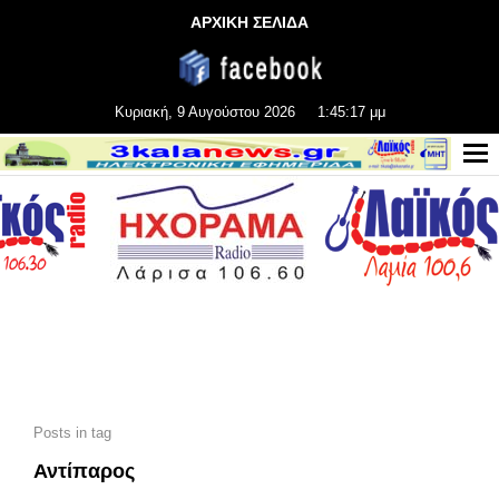
ΑΡΧΙΚΗ ΣΕΛΙΔΑ
Κυριακή, 9 Αυγούστου 2026
1:45:18 μμ
Posts in tag
Αντίπαρος