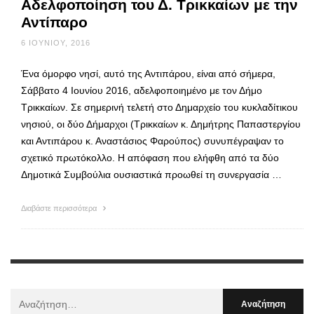
Αδελφοποίηση του Δ. Τρικκαίων με την
Αντίπαρο
6 ΙΟΥΝΊΟΥ, 2016
Ένα όμορφο νησί, αυτό της Αντιπάρου, είναι από σήμερα,
Σάββατο 4 Ιουνίου 2016, αδελφοποιημένο με τον Δήμο
Τρικκαίων. Σε σημερινή τελετή στο Δημαρχείο του κυκλαδίτικου
νησιού, οι δύο Δήμαρχοι (Τρικκαίων κ. Δημήτρης Παπαστεργίου
και Αντιπάρου κ. Αναστάσιος Φαρούπος) συνυπέγραψαν το
σχετικό πρωτόκολλο. Η απόφαση που ελήφθη από τα δύο
Δημοτικά Συμβούλια ουσιαστικά προωθεί τη συνεργασία …
Διαβάστε περισσότερα
Αναζήτηση
Για