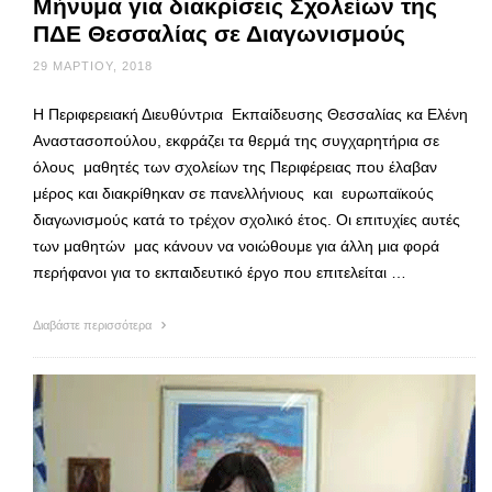
Μήνυμα για διακρίσεις Σχολείων της
ΠΔΕ Θεσσαλίας σε Διαγωνισμούς
29 ΜΑΡΤΊΟΥ, 2018
Η Περιφερειακή Διευθύντρια Εκπαίδευσης Θεσσαλίας κα Ελένη
Αναστασοπούλου, εκφράζει τα θερμά της συγχαρητήρια σε
όλους μαθητές των σχολείων της Περιφέρειας που έλαβαν
μέρος και διακρίθηκαν σε πανελλήνιους και ευρωπαϊκούς
διαγωνισμούς κατά το τρέχον σχολικό έτος. Οι επιτυχίες αυτές
των μαθητών μας κάνουν να νοιώθουμε για άλλη μια φορά
περήφανοι για το εκπαιδευτικό έργο που επιτελείται …
Διαβάστε περισσότερα