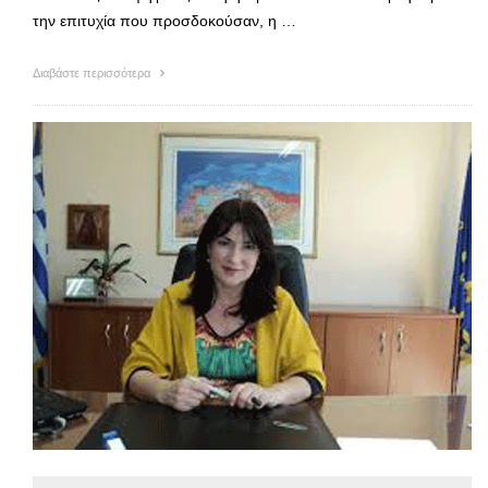
την επιτυχία που προσδοκούσαν, η …
Διαβάστε περισσότερα