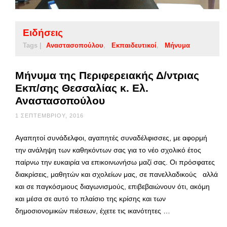
Ειδήσεις
Tags |
Αναστασοπούλου
Εκπαιδευτικοί
Μήνυμα
Μήνυμα της Περιφερειακής Δ/ντριας
Εκπ/σης Θεσσαλίας κ. Ελ.
Αναστασοπούλου
1 ΣΕΠΤΕΜΒΡΊΟΥ, 2016
Αγαπητοί συνάδελφοι, αγαπητές συναδέλφισσες, με αφορμή
την ανάληψη των καθηκόντων σας για το νέο σχολικό έτος
παίρνω την ευκαιρία να επικοινωνήσω μαζί σας. Οι πρόσφατες
διακρίσεις, μαθητών και σχολείων μας, σε πανελλαδικούς αλλά
και σε παγκόσμιους διαγωνισμούς, επιβεβαιώνουν ότι, ακόμη
και μέσα σε αυτό το πλαίσιο της κρίσης και των
δημοσιονομικών πιέσεων, έχετε τις ικανότητες …