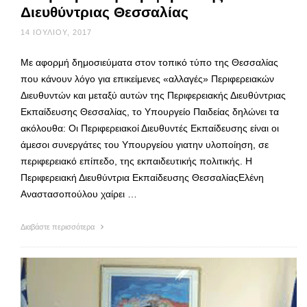
Διευθύντριας Θεσσαλίας
14 ΙΟΥΛΊΟΥ, 2017
Με αφορμή δημοσιεύματα στον τοπικό τύπο της Θεσσαλίας
που κάνουν λόγο για επικείμενες «αλλαγές» Περιφερειακών
Διευθυντών και μεταξύ αυτών της Περιφερειακής Διευθύντριας
Εκπαίδευσης Θεσσαλίας, το Υπουργείο Παιδείας δηλώνει τα
ακόλουθα: Οι Περιφερειακοί Διευθυντές Εκπαίδευσης είναι οι
άμεσοι συνεργάτες του Υπουργείου γιατην υλοποίηση, σε
περιφερειακό επίπεδο, της εκπαιδευτικής πολιτικής. Η
Περιφερειακή Διευθύντρια Εκπαίδευσης ΘεσσαλίαςΕλένη
Αναστασοπούλου χαίρει …
Διαβάστε περισσότερα