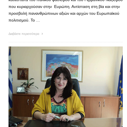
που κυριαρχούσαν στην Ευρώπη. Αντίσταση στη βία και στην
προσβολή πανανθρώπινων αξιών και αρχών του Ευρωπαϊκού
πολιτισμού. Το …
Διαβάστε περισσότερα