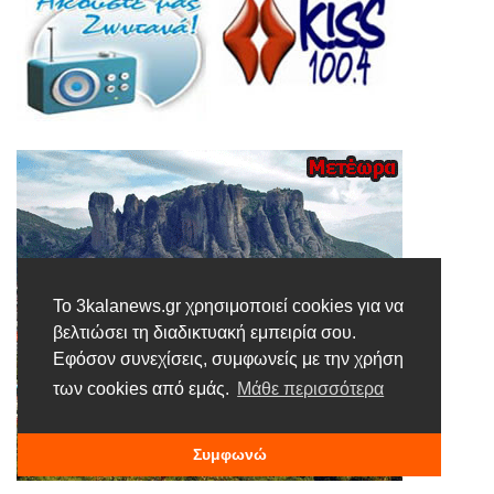
Το 3kalanews.gr χρησιμοποιεί cookies για να
βελτιώσει τη διαδικτυακή εμπειρία σου.
Εφόσον συνεχίσεις, συμφωνείς με την χρήση
των cookies από εμάς.
Μάθε περισσότερα
Συμφωνώ