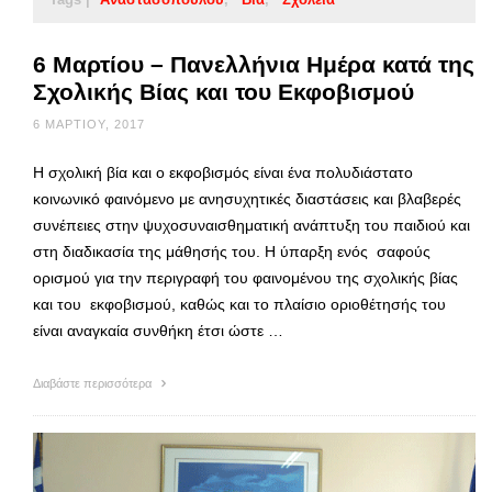
6 Μαρτίου – Πανελλήνια Ημέρα κατά της
Σχολικής Βίας και του Εκφοβισμού
6 ΜΑΡΤΊΟΥ, 2017
Η σχολική βία και ο εκφοβισμός είναι ένα πολυδιάστατο
κοινωνικό φαινόμενο με ανησυχητικές διαστάσεις και βλαβερές
συνέπειες στην ψυχοσυναισθηματική ανάπτυξη του παιδιού και
στη διαδικασία της μάθησής του. Η ύπαρξη ενός σαφούς
ορισμού για την περιγραφή του φαινομένου της σχολικής βίας
και του εκφοβισμού, καθώς και το πλαίσιο οριοθέτησής του
είναι αναγκαία συνθήκη έτσι ώστε …
Διαβάστε περισσότερα