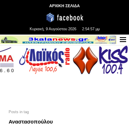
ΑΡΧΙΚΗ ΣΕΛΙΔΑ
Κυριακή, 9 Αυγούστου 2026
2:54:59 μμ
Posts in tag
Αναστασοπούλου