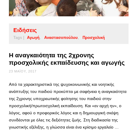
Ειδήσεις
Tags |
Αγωγή
Αναστασοπούλου
Προσχολική
Η αναγκαιότητα της 2χρονης
προσχολικής εκπαίδευσης και αγωγής
23 ΜΑΪ́ΟΥ, 2017
Από τα χαρακτηριστικά της ψυχοκοινωνικής και νοητικής
ανάπτυξης του παιδιού προκύπτει με σαφήνεια η αναγκαιότητα
της 2χρονης υποχρεωτικής φοίτησης του παιδιού στην
προσχολική/πρωτοσχολική εκπαίδευση. Και «εν αρχή ην», ο
λόγος, αφού ο προφορικός λόγος και η δημιουργική σκέψη
συνδέονται με όλες τις δεξιότητες ζωής. Στη διαδικασία της
γνωστικής εξέλιξης, η γλώσσα είναι ένα κρίσιμο εργαλείο …