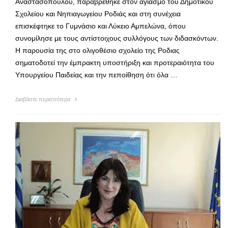
Αναστασοπούλου, παραβρέθηκε στον αγιασμό του Δημοτικού
Σχολείου και Νηπιαγωγείου Ροδιάς και στη συνέχεια
επισκέφτηκε το Γυμνάσιο και Λύκειο Αμπελώνα, όπου
συνομίλησε με τους αντίστοιχους συλλόγους των διδασκόντων.
Η παρουσία της στο ολιγοθέσιο σχολείο της Ροδιας
σηματοδοτεί την έμπρακτη υποστήριξη και προτεραιότητα του
Υπουργείου Παιδείας και την πεποίθηση ότι όλα …
Διαβάστε περισσότερα