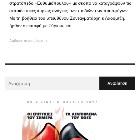
στρατόπεδο «Ευθυμιόπουλου» με σκοπό να καταγράψουν τις
εκπαιδευτικές κυρίως ανάγκες των παιδιών των προσφύγων.
Με τη βοήθεια του υπευθύνου Συνταγματάρχη κ Λαουμτζή,
ήρθαν σε επαφή με Σύριους και …
Διαβάστε περισσότερα
Αναζήτηση
Για
: