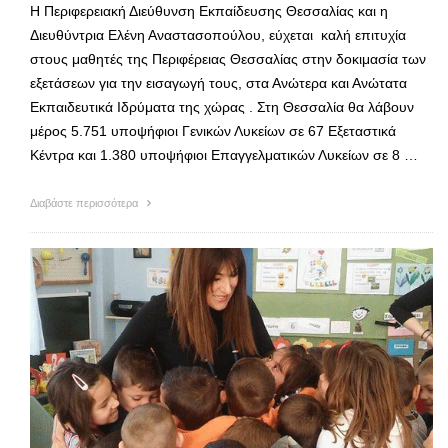
Η Περιφερειακή Διεύθυνση Εκπαίδευσης Θεσσαλίας και η
Διευθύντρια Ελένη Αναστασοπούλου, εύχεται καλή επιτυχία
στους μαθητές της Περιφέρειας Θεσσαλίας στην δοκιμασία των
εξετάσεων για την εισαγωγή τους, στα Ανώτερα και Ανώτατα
Εκπαιδευτικά Ιδρύματα της χώρας . Στη Θεσσαλία θα λάβουν
μέρος 5.751 υποψήφιοι Γενικών Λυκείων σε 67 Εξεταστικά
Κέντρα και 1.380 υποψήφιοι Επαγγελματικών Λυκείων σε 8 …
Διαβάστε περισσότερα