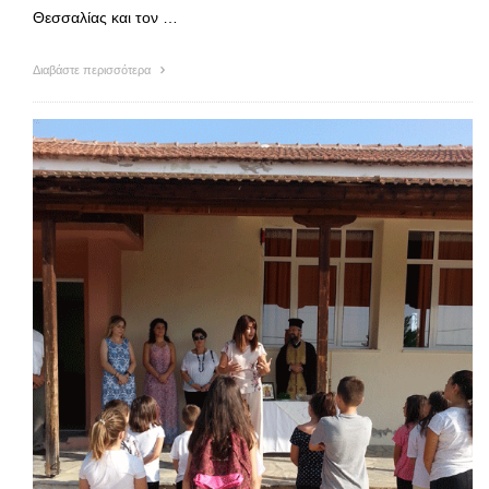
Θεσσαλίας και τον …
Διαβάστε περισσότερα