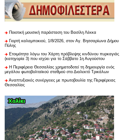
Ποιοτική μουσική παράσταση του Βασίλη Λέκκα
Γιορτή καλαμποκιού, 1/8/2026, στον Αγ. Βησσαρίωνα Δήμου
Πύλης
Ετοιμότητα λόγω του Χάρτη πρόβλεψης κινδύνου πυρκαγιάς
(κατηγορία 3) που ισχύει για το Σάββατο 1η Αυγούστου
H Περιφέρεια Θεσσαλίας χρηματοδοτεί τη δημιουργία ενός
μεγάλου φωτοβολταϊκού σταθμού στο Διαλεκτό Τρικάλων
Αναπτυξιακές συνέργειες με πρωτοβουλία της Περιφέρειας
Θεσσαλίας