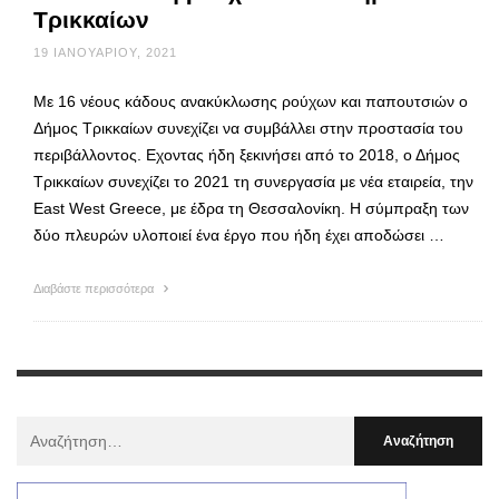
Τρικκαίων
19 ΙΑΝΟΥΑΡΊΟΥ, 2021
Με 16 νέους κάδους ανακύκλωσης ρούχων και παπουτσιών ο
Δήμος Τρικκαίων συνεχίζει να συμβάλλει στην προστασία του
περιβάλλοντος. Εχοντας ήδη ξεκινήσει από το 2018, ο Δήμος
Τρικκαίων συνεχίζει το 2021 τη συνεργασία με νέα εταιρεία, την
East West Greece, με έδρα τη Θεσσαλονίκη. Η σύμπραξη των
δύο πλευρών υλοποιεί ένα έργο που ήδη έχει αποδώσει …
Διαβάστε περισσότερα
Αναζήτηση
Για
: