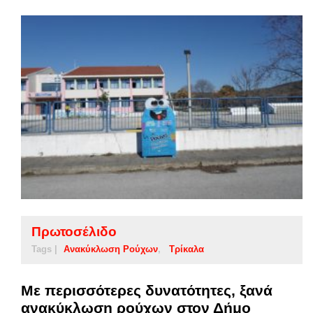
Πρωτοσέλιδο
Tags |
Ανακύκλωση Ρούχων
Τρίκαλα
Με περισσότερες δυνατότητες, ξανά
ανακύκλωση ρούχων στον Δήμο