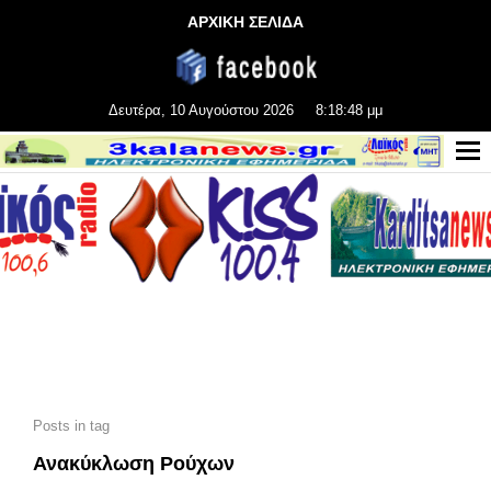
ΑΡΧΙΚΗ ΣΕΛΙΔΑ
Δευτέρα, 10 Αυγούστου 2026
8:18:49 μμ
Posts in tag
Ανακύκλωση Ρούχων