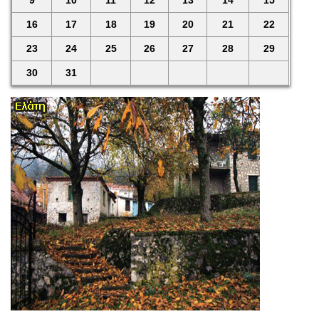
16
17
18
19
20
21
22
23
24
25
26
27
28
29
30
31