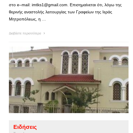
στο e–mail: imtks1@gmail.com. Επισημαίνεται ότι, λόγω της
θερινής αναστολής λειτουργίας των Γραφείων της Ιεράς
Μητροπόλεως, η …
Διαβάστε περισσότερα
Ειδήσεις