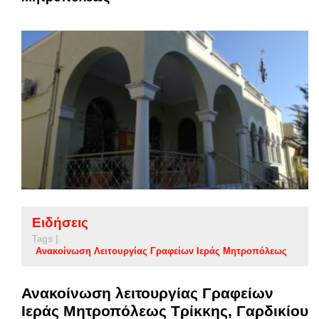
Ειδήσεις
Tags |
Ανακοίνωση Λειτουργίας Γραφείων Ιεράς Μητροπόλεως
Ανακοίνωση λειτουργίας Γραφείων
Ιεράς Μητροπόλεως Τρίκκης, Γαρδικίου