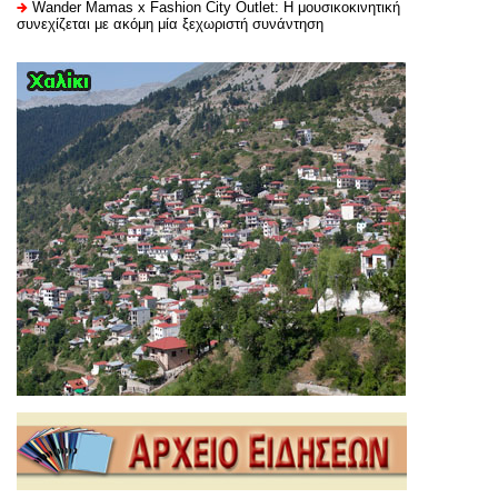
Wander Mamas x Fashion City Outlet: Η μουσικοκινητική
συνεχίζεται με ακόμη μία ξεχωριστή συνάντηση