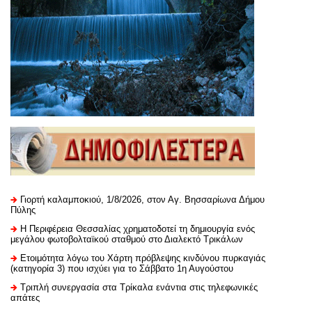
Γιορτή καλαμποκιού, 1/8/2026, στον Αγ. Βησσαρίωνα Δήμου
Πύλης
H Περιφέρεια Θεσσαλίας χρηματοδοτεί τη δημιουργία ενός
μεγάλου φωτοβολταϊκού σταθμού στο Διαλεκτό Τρικάλων
Ετοιμότητα λόγω του Χάρτη πρόβλεψης κινδύνου πυρκαγιάς
(κατηγορία 3) που ισχύει για το Σάββατο 1η Αυγούστου
Τριπλή συνεργασία στα Τρίκαλα ενάντια στις τηλεφωνικές
απάτες