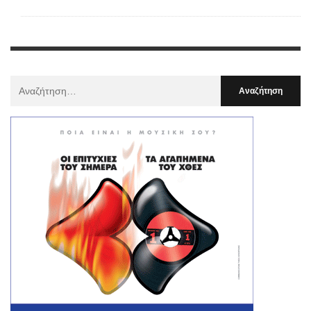
Αναζήτηση
Για
: