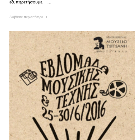
εξυπηρετήσουμε. …
Διαβάστε περισσότερα