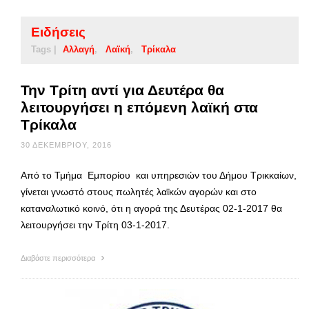
Ειδήσεις
Tags |
Αλλαγή
Λαϊκή
Τρίκαλα
Την Τρίτη αντί για Δευτέρα θα
λειτουργήσει η επόμενη λαϊκή στα
Τρίκαλα
30 ΔΕΚΕΜΒΡΊΟΥ, 2016
Από το Τμήμα Εμπορίου και υπηρεσιών του Δήμου Τρικκαίων,
γίνεται γνωστό στους πωλητές λαϊκών αγορών και στο
καταναλωτικό κοινό, ότι η αγορά της Δευτέρας 02-1-2017 θα
λειτουργήσει την Τρίτη 03-1-2017.
Διαβάστε περισσότερα