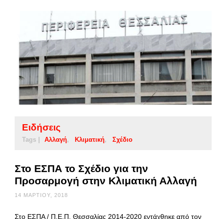
Ειδήσεις
Tags |
Αλλαγή
Κλιματική
Σχέδιο
Στο ΕΣΠΑ το Σχέδιο για την
Προσαρμογή στην Κλιματική Αλλαγή
14 ΜΑΡΤΊΟΥ, 2018
Στο ΕΣΠΑ / Π.Ε.Π. Θεσσαλίας 2014-2020 εντάχθηκε από τον