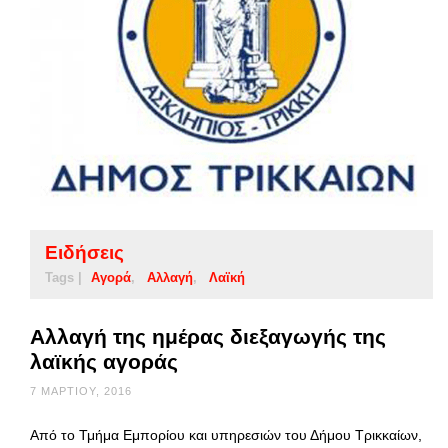
Ειδήσεις
Tags |
Αγορά
Αλλαγή
Λαϊκή
Αλλαγή της ημέρας διεξαγωγής της
λαϊκής αγοράς
7 ΜΑΡΤΊΟΥ, 2016
Από το Τμήμα Εμπορίου και υπηρεσιών του Δήμου Τρικκαίων,