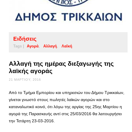
Ειδήσεις
Tags |
Αγορά
Αλλαγή
Λαϊκή
Αλλαγή της ημέρας διεξαγωγής της
λαϊκής αγοράς
21 ΜΑΡΤΊΟΥ, 2016
Από το Τμήμα Εμπορίου και υπηρεσιών του Δήμου Τρικκαίων,
γίνεται γνωστό στους πωλητές λαϊκών αγορών και στο
καταναλωτικό κοινό, ότι λόγω της αργίας της 25ης Μαρτίου η
αγορά της Παρασκευής αντί στις 25/03/2016 θα λειτουργήσει
την Τετάρτη 23-03-2016.