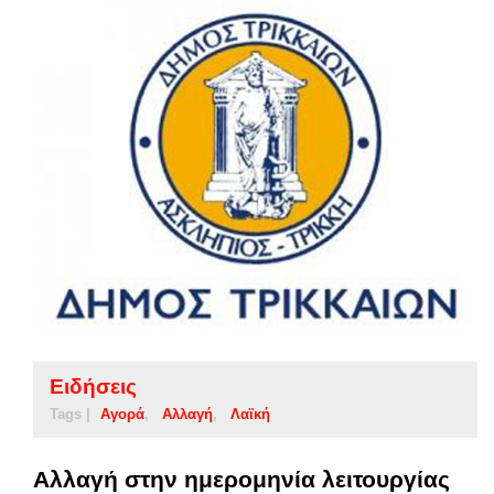
Ειδήσεις
Tags |
Αγορά
Αλλαγή
Λαϊκή
Αλλαγή στην ημερομηνία λειτουργίας