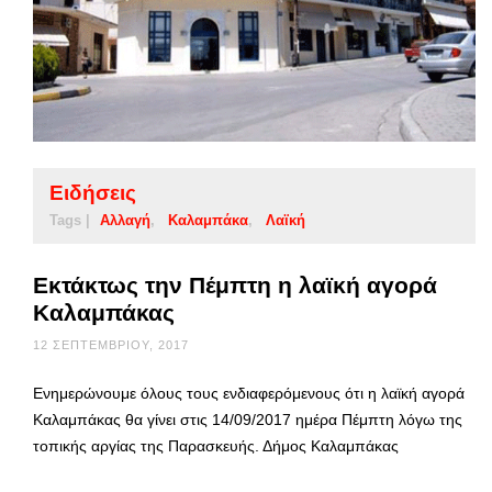
Ειδήσεις
Tags |
Αλλαγή
Καλαμπάκα
Λαϊκή
Εκτάκτως την Πέμπτη η λαϊκή αγορά
Καλαμπάκας
12 ΣΕΠΤΕΜΒΡΊΟΥ, 2017
Ενημερώνουμε όλους τους ενδιαφερόμενους ότι η λαϊκή αγορά
Καλαμπάκας θα γίνει στις 14/09/2017 ημέρα Πέμπτη λόγω της
τοπικής αργίας της Παρασκευής. Δήμος Καλαμπάκας