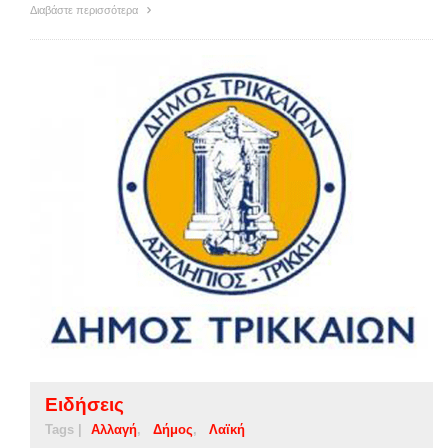
Διαβάστε περισσότερα
Ειδήσεις
Tags |
Αλλαγή
Δήμος
Λαϊκή