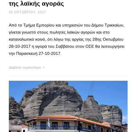
της λαϊκής αγοράς
25 ΟΚΤΩΒΡΊΟΥ, 2017
Από το Τμήμα Εμπορίου και υπηρεσιών του Δήμου Τρικκαίων,
γίνεται γνωστό στους πωλητές λαϊκών αγορών και στο
καταναλωτικό κοινό, ότι λόγω της αργίας της 28ης Οκτωβρίου
28-10-2017 η αγορά του Σαββάτου στον ΟΣΕ θα λειτουργήσει
την Παρασκευή 27-10-2017.
Διαβάστε περισσότερα