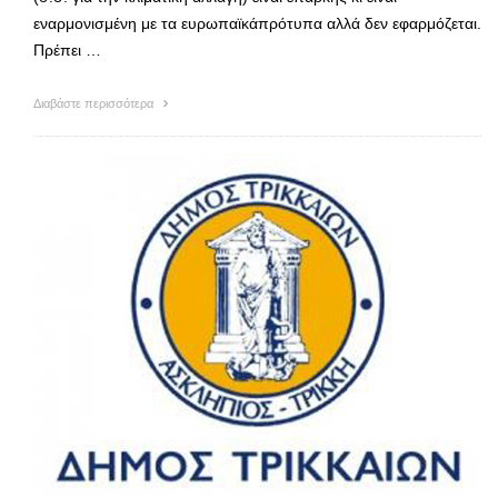
εναρμονισμένη με τα ευρωπαϊκάπρότυπα αλλά δεν εφαρμόζεται.
Πρέπει …
Διαβάστε περισσότερα