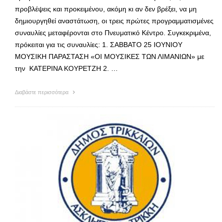
προβλέψεις και προκειμένου, ακόμη κι αν δεν βρέξει, να μη
δημιουργηθεί αναστάτωση, οι τρεις πρώτες προγραμματισμένες
συναυλίες μεταφέρονται στο Πνευματικό Κέντρο. Συγκεκριμένα,
πρόκειται για τις συναυλίες: 1. ΣΑΒΒΑΤΟ 25 ΙΟΥΝΙΟΥ
ΜΟΥΣΙΚΗ ΠΑΡΑΣΤΑΣΗ «ΟΙ ΜΟΥΣΙΚΕΣ ΤΩΝ ΛΙΜΑΝΙΩΝ» με
την ΚΑΤΕΡΙΝΑ ΚΟΥΡΕΤΖΗ 2. …
Διαβάστε περισσότερα