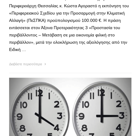
Περιφερειάρχη Θεσσαλίας κ. Κώστα Αγοραστό η εκπόνηση του
«Περιφερειακού Σχεδίου για την Προσαρμογή στην Κλιματική
Αλλαγή» (ΠεΣΠΚΑ) προϋπολογισμού 100.000 €. Η πράση
εντάσσεται στον Άξονα Προτεραιότητας 3 «Προστασία του
περιβάλλοντος – Μετάβαση σε μια οικονομία φιλική στο
περιβάλλον», μετά την ολοκλήρωση της αξιολόγησης από την
Ειδική …
Διαβάστε περισσότερα