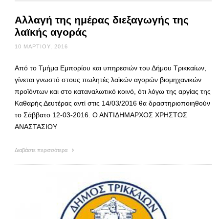
Αλλαγή της ημέρας διεξαγωγής της
λαϊκής αγοράς
10 ΜΑΡΤΊΟΥ, 2016
Από το Τμήμα Εμπορίου και υπηρεσιών του Δήμου Τρικκαίων,
γίνεται γνωστό στους πωλητές λαϊκών αγορών βιομηχανικών
προϊόντων και στο καταναλωτικό κοινό, ότι λόγω της αργίας της
Καθαρής Δευτέρας αντί στις 14/03/2016 θα δραστηριοποιηθούν
το Σάββατο 12-03-2016. Ο ΑΝΤΙΔΗΜΑΡΧΟΣ ΧΡΗΣΤΟΣ
ΑΝΑΣΤΑΣΙΟΥ
Διαβάστε περισσότερα