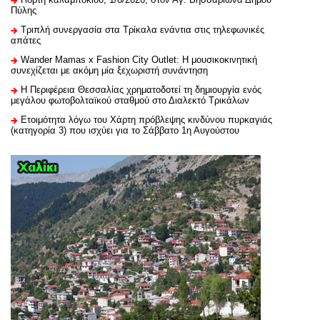
Πύλης
Τριπλή συνεργασία στα Τρίκαλα ενάντια στις τηλεφωνικές
απάτες
Wander Mamas x Fashion City Outlet: Η μουσικοκινητική
συνεχίζεται με ακόμη μία ξεχωριστή συνάντηση
H Περιφέρεια Θεσσαλίας χρηματοδοτεί τη δημιουργία ενός
μεγάλου φωτοβολταϊκού σταθμού στο Διαλεκτό Τρικάλων
Ετοιμότητα λόγω του Χάρτη πρόβλεψης κινδύνου πυρκαγιάς
(κατηγορία 3) που ισχύει για το Σάββατο 1η Αυγούστου