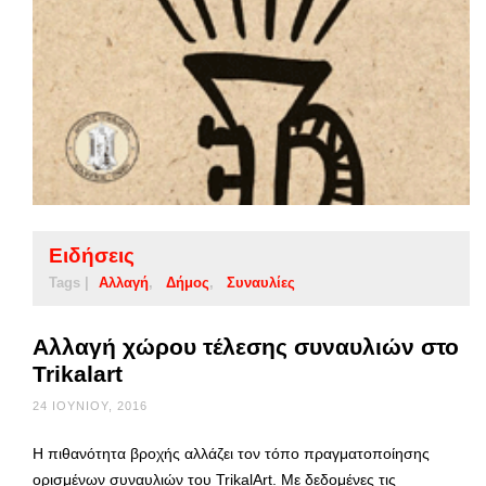
Ειδήσεις
Tags |
Αλλαγή
Δήμος
Συναυλίες
Αλλαγή χώρου τέλεσης συναυλιών στο
Trikalart
24 ΙΟΥΝΊΟΥ, 2016
Η πιθανότητα βροχής αλλάζει τον τόπο πραγματοποίησης
ορισμένων συναυλιών του TrikalArt. Με δεδομένες τις