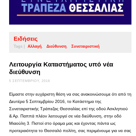
Ειδήσεις
Tags |
Αλλαγή
Διεύθυνση
Συνεταιριστική
Λειτουργία Καταστήματος υπό νέα
διεύθυνση
5 ΣΕΠΤΕΜΒΡΊΟΥ, 2016
Είμαστε στην ευχάριστη θέση να σας ανακοινώσουμε ότι από τη
Δευτέρα 5 Σεπτεμβρίου 2016, το Κατάστημα της
Συνεταιριστικής Τράπεζας Θεσσαλίας επί της οδού Ασκληπιού
& Αρ. Παππά πλέον λειτουργεί σε νέα διεύθυνση, στην οδό
Μιαούλη 3. Πιστοί στο όραμα μας και έχοντας πάντα ως
προτεραιότητα το Θεσσαλό πολίτη, σας περιμένουμε για να σας