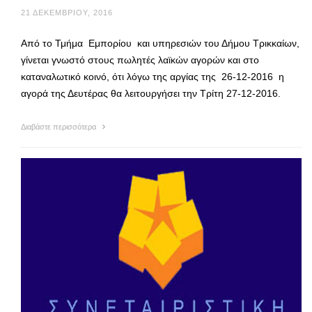
21 ΔΕΚΕΜΒΡΊΟΥ, 2016
Από το Τμήμα Εμπορίου και υπηρεσιών του Δήμου Τρικκαίων,
γίνεται γνωστό στους πωλητές λαϊκών αγορών και στο
καταναλωτικό κοινό, ότι λόγω της αργίας της 26-12-2016 η
αγορά της Δευτέρας θα λειτουργήσει την Τρίτη 27-12-2016.
Διαβάστε περισσότερα