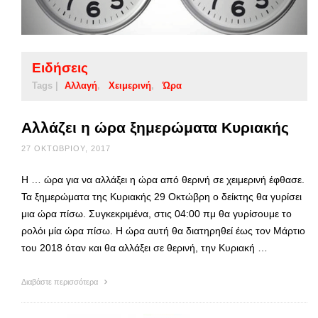
Ειδήσεις
Tags |
Αλλαγή
Χειμερινή
Ώρα
Αλλάζει η ώρα ξημερώματα Κυριακής
27 ΟΚΤΩΒΡΊΟΥ, 2017
Η … ώρα για να αλλάξει η ώρα από θερινή σε χειμερινή έφθασε.
Τα ξημερώματα της Κυριακής 29 Οκτώβρη ο δείκτης θα γυρίσει
μια ώρα πίσω. Συγκεκριμένα, στις 04:00 πμ θα γυρίσουμε το
ρολόι μία ώρα πίσω. Η ώρα αυτή θα διατηρηθεί έως τον Μάρτιο
του 2018 όταν και θα αλλάξει σε θερινή, την Κυριακή …
Διαβάστε περισσότερα