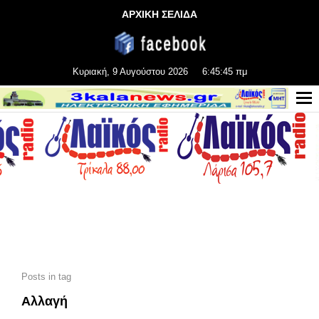
ΑΡΧΙΚΗ ΣΕΛΙΔΑ
Κυριακή, 9 Αυγούστου 2026
6:45:47 πμ
Posts in tag
Αλλαγή