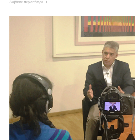
Διαβάστε περισσότερα