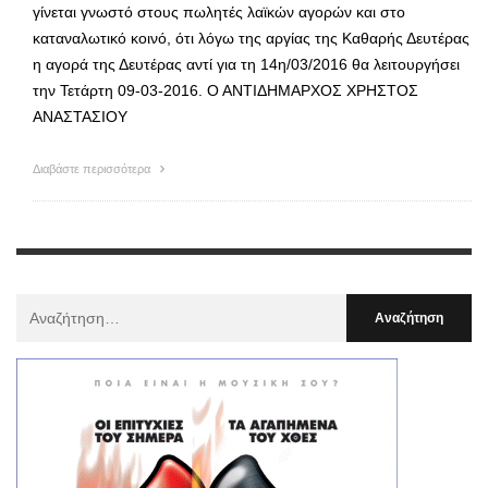
γίνεται γνωστό στους πωλητές λαϊκών αγορών και στο
καταναλωτικό κοινό, ότι λόγω της αργίας της Καθαρής Δευτέρας
η αγορά της Δευτέρας αντί για τη 14η/03/2016 θα λειτουργήσει
την Τετάρτη 09-03-2016. Ο ΑΝΤΙΔΗΜΑΡΧΟΣ ΧΡΗΣΤΟΣ
ΑΝΑΣΤΑΣΙΟΥ
Διαβάστε περισσότερα
Αναζήτηση
Για
: