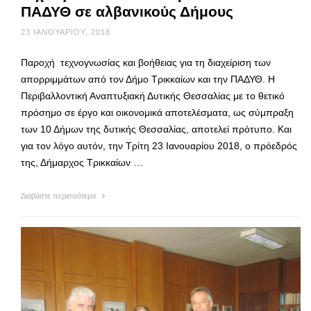
ΠΑΔΥΘ σε αλβανικούς Δήμους
23 ΙΑΝΟΥΑΡΊΟΥ, 2018
Παροχή τεχνογνωσίας και βοήθειας για τη διαχείριση των
απορριμμάτων από τον Δήμο Τρικκαίων και την ΠΑΔΥΘ. Η
Περιβαλλοντική Αναπτυξιακή Δυτικής Θεσσαλίας με το θετικό
πρόσημο σε έργο και οικονομικά αποτελέσματα, ως σύμπραξη
των 10 Δήμων της δυτικής Θεσσαλίας, αποτελεί πρότυπο. Και
για τον λόγο αυτόν, την Τρίτη 23 Ιανουαρίου 2018, ο πρόεδρός
της, Δήμαρχος Τρικκαίων …
Διαβάστε περισσότερα