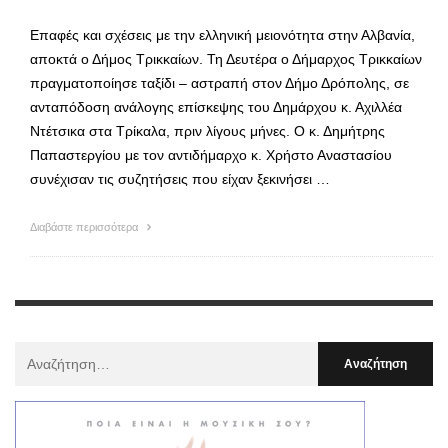
Επαφές και σχέσεις με την ελληνική μειονότητα στην Αλβανία,
αποκτά ο Δήμος Τρικκαίων. Τη Δευτέρα ο Δήμαρχος Τρικκαίων
πραγματοποίησε ταξίδι – αστραπή στον Δήμο Δρόπολης, σε
ανταπόδοση ανάλογης επίσκεψης του Δημάρχου κ. Αχιλλέα
Ντέτσικα στα Τρίκαλα, πριν λίγους μήνες. Ο κ. Δημήτρης
Παπαστεργίου με τον αντιδήμαρχο κ. Χρήστο Αναστασίου
συνέχισαν τις συζητήσεις που είχαν ξεκινήσει …
Διαβάστε περισσότερα
Αναζήτηση
Για
: