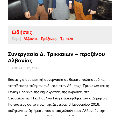
Ειδήσεις
Tags |
Αλβανία
Πρόξενος
Τρίκαλα
Συνεργασία Δ. Τρικκαίων – προξένου
Αλβανίας
8 ΙΑΝΟΥΑΡΊΟΥ, 2018
Βάσεις για ουσιαστική συνεργασία σε θέματα πολιτισμού και
εκπαίδευσης τέθηκαν ανάμεσα στον Δήμαρχο Τρικκαίων και τη
Γενική Πρόξενο της Δημοκρατίας της Αλβανίας στη
Θεσσαλονίκη. Η κ. Παυλίνα Γίλη επισκέφθηκε τον κ. Δημήτρη
Παπαστεργίου το πρωί της Δευτέρας 8 Ιανουαρίου 2018,
συζητώντας ζητήματα που απασχολούν τους Αλβανούς της