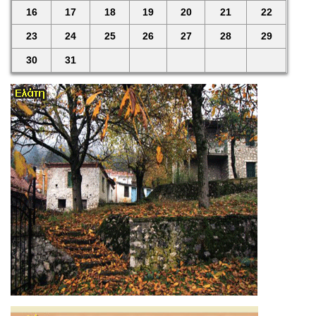
16
17
18
19
20
21
22
23
24
25
26
27
28
29
30
31