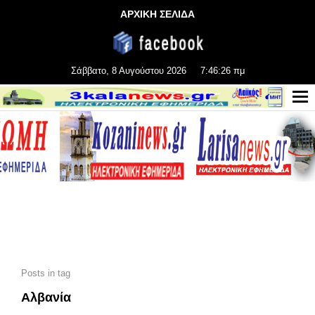
ΑΡΧΙΚΗ ΣΕΛΙΔΑ
Σάββατο, 8 Αυγούστου 2026
7:46:27 πμ
Posts in tag
Αλβανία