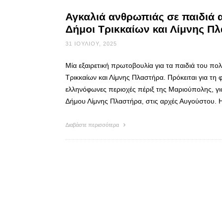
Αγκαλιά ανθρωπιάς σε παιδιά 
Δήμοι Τρικκαίων και Λίμνης Π
31 ΙΟΥΛΊΟΥ, 2025
Μία εξαιρετική πρωτοβουλία για τα παιδιά του πο
Τρικκαίων και Λίμνης Πλαστήρα. Πρόκειται για τη
ελληνόφωνες περιοχές πέριξ της Μαριούπολης, γι
Δήμου Λίμνης Πλαστήρα, στις αρχές Αυγούστου. 
Διαβάστε περισσότερα