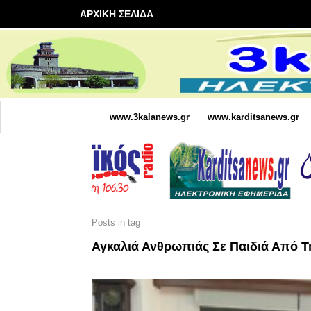
ΑΡΧΙΚΗ ΣΕΛΙΔΑ
www.3kalanews.gr
www.karditsanews.gr
Posts in tag
Αγκαλιά Ανθρωπιάς Σε Παιδιά Από Τ