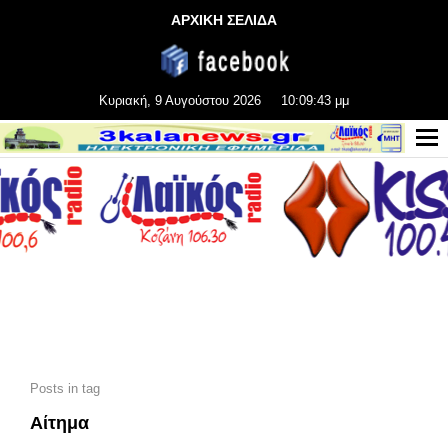
ΑΡΧΙΚΗ ΣΕΛΙΔΑ
Κυριακή, 9 Αυγούστου 2026
10:09:44 μμ
Posts in tag
Αίτημα