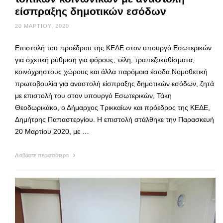
είσπραξης δημοτικών εσόδων
20 ΜΑΡΤΊΟΥ, 2020
Επιστολή του προέδρου της ΚΕΔΕ στον υπουργό Εσωτερικών
για σχετική ρύθμιση για φόρους, τέλη, τραπεζοκαθίσματα,
κοινόχρηστους χώρους και άλλα παρόμοια έσοδα Νομοθετική
πρωτοβουλία για αναστολή είσπραξης δημοτικών εσόδων, ζητά
με επιστολή του στον υπουργό Εσωτερικών, Τάκη
Θεοδωρικάκο, ο Δήμαρχος Τρικκαίων και πρόεδρος της ΚΕΔΕ,
Δημήτρης Παπαστεργίου. Η επιστολή στάλθηκε την Παρασκευή
20 Μαρτίου 2020, με …
Διαβάστε περισσότερα