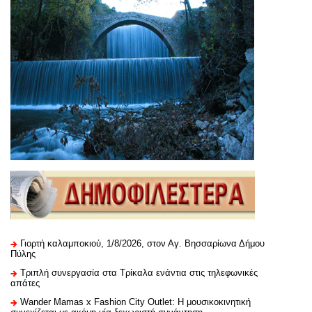
Γιορτή καλαμποκιού, 1/8/2026, στον Αγ. Βησσαρίωνα Δήμου
Πύλης
Τριπλή συνεργασία στα Τρίκαλα ενάντια στις τηλεφωνικές
απάτες
Wander Mamas x Fashion City Outlet: Η μουσικοκινητική