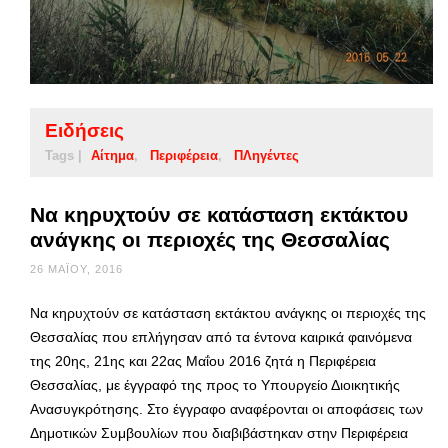
Ειδήσεις
Tags |
Αίτημα
Περιφέρεια
ΠΛηγέντες
Να κηρυχτούν σε κατάσταση εκτάκτου
ανάγκης οι περιοχές της Θεσσαλίας
26 ΜΑΪ́ΟΥ, 2016
Να κηρυχτούν σε κατάσταση εκτάκτου ανάγκης οι περιοχές της
Θεσσαλίας που επλήγησαν από τα έντονα καιρικά φαινόμενα
της 20ης, 21ης και 22ας Μαΐου 2016 ζητά η Περιφέρεια
Θεσσαλίας, με έγγραφό της προς το Υπουργείο Διοικητικής
Ανασυγκρότησης. Στο έγγραφο αναφέρονται οι αποφάσεις των
Δημοτικών Συμβουλίων που διαβιβάστηκαν στην Περιφέρεια