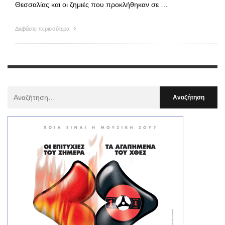
Θεσσαλίας και οι ζημιές που προκλήθηκαν σε …
Διαβάστε περισσότερα
Αναζήτηση
Για
: