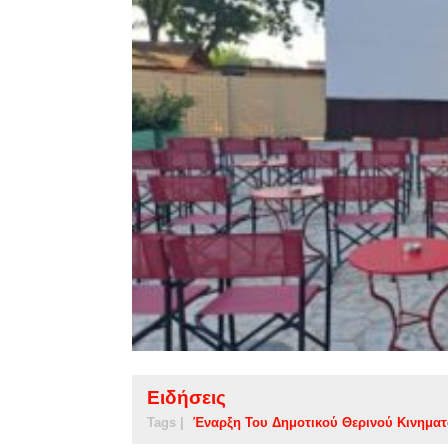
Ειδήσεις
Tags |
Έναρξη Του Δημοτικού Θερινού Κινημα