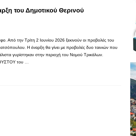
ναρξη του Δημοτικού Θερινού
άφο. Από την Τρίτη 2 Ιουνίου 2026 ξεκινούν οι προβολές του
ατσόπουλου. Η έναρξη θα γίνει με προβολές δυο ταινιών που
μάλιστα γυρίστηκαν στην περιοχή του Νομού Τρικάλων.
ΥΓΟΥΣΤΟΥ του …