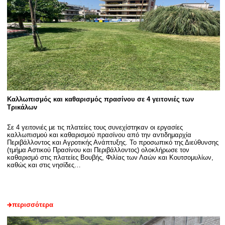
Καλλωπισμός και καθαρισμός πρασίνου σε 4 γειτονιές των
Τρικάλων
Σε 4 γειτονιές με τις πλατείες τους συνεχίστηκαν οι εργασίες
καλλωπισμού και καθαρισμού πρασίνου από την αντιδημαρχία
Περιβάλλοντος και Αγροτικής Ανάπτυξης. Το προσωπικό της Διεύθυνσης
(τμήμα Αστικού Πρασίνου και Περιβάλλοντος) ολοκλήρωσε τον
καθαρισμό στις πλατείες Βουβής, Φιλίας των Λαών και Κουτσομυλίων,
καθώς και στις νησίδες…
περισσότερα