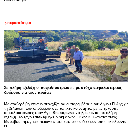
περισσότερα
Σε πλήρη εξέλιξη οι ασφαλτοστρώσεις με στόχο ασφαλέστερους
δρόμους για τους πολίτες
Με σταθερό βηματισμό συνεχίζονται οι παρεμβάσεις του Δήμου Πύλης για
τη βελτίωση των υποδομών στις τοπικές κοινότητες, με τις εργασίες
ασφαλτόστρωσης στον Άγιο Βησσαρίωνα να βρίσκονται σε πλήρη
εξέλιξη. Το έργο επισκέφθηκε ο Δήμαρχος Πύλης κ. Κωνσταντίνος
Μαράβας, πραγματοποιώντας αυτοψία στους δρόμους όπου εκτελούνται
οι…