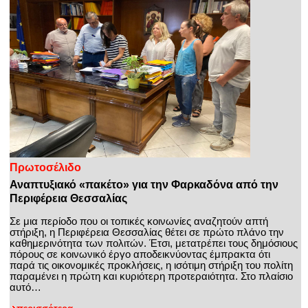
Πρωτοσέλιδο
Αναπτυξιακό «πακέτο» για την Φαρκαδόνα από την
Περιφέρεια Θεσσαλίας
Σε μια περίοδο που οι τοπικές κοινωνίες αναζητούν απτή
στήριξη, η Περιφέρεια Θεσσαλίας θέτει σε πρώτο πλάνο την
καθημερινότητα των πολιτών. Έτσι, μετατρέπει τους δημόσιους
πόρους σε κοινωνικό έργο αποδεικνύοντας έμπρακτα ότι
παρά τις οικονομικές προκλήσεις, η ισότιμη στήριξη του πολίτη
παραμένει η πρώτη και κυριότερη προτεραιότητα. Στο πλαίσιο
αυτό…