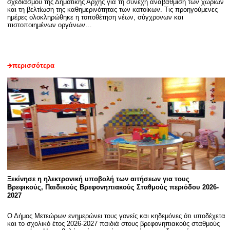
σχεδιασμού της Δημοτικής Αρχής για τη συνεχή αναβάθμιση των χωριών
και τη βελτίωση της καθημερινότητας των κατοίκων. Τις προηγούμενες
ημέρες ολοκληρώθηκε η τοποθέτηση νέων, σύγχρονων και
πιστοποιημένων οργάνων…
περισσότερα
Ξεκίνησε η ηλεκτρονική υποβολή των αιτήσεων για τους
Βρεφικούς, Παιδικούς Βρεφονηπιακούς Σταθμούς περιόδου 2026-
2027
Ο Δήμος Μετεώρων ενημερώνει τους γονείς και κηδεμόνες ότι υποδέχεται
και το σχολικό έτος 2026-2027 παιδιά στους βρεφονηπιακούς σταθμούς