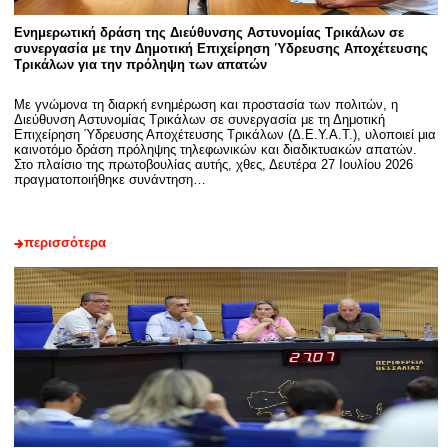
Ενημερωτική δράση της Διεύθυνσης Αστυνομίας Τρικάλων σε
συνεργασία με την Δημοτική Επιχείρηση Ύδρευσης Αποχέτευσης
Τρικάλων για την πρόληψη των απατών
Με γνώμονα τη διαρκή ενημέρωση και προστασία των πολιτών, η
Διεύθυνση Αστυνομίας Τρικάλων σε συνεργασία με τη Δημοτική
Επιχείρηση Ύδρευσης Αποχέτευσης Τρικάλων (Δ.Ε.Υ.Α.Τ.), υλοποιεί μια
καινοτόμο δράση πρόληψης τηλεφωνικών και διαδικτυακών απατών.
Στο πλαίσιο της πρωτοβουλίας αυτής, χθες, Δευτέρα 27 Ιουλίου 2026
πραγματοποιήθηκε συνάντηση…
περισσότερα