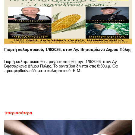
Γιορτή καλαμποκιού, 1/8/2026, στον Αγ. Βησσαρίωνα Δήμου Πύλης
Γιορτή καλαμποκιού θα πραγματοποιηθεί την 1/8/2026, στον Αγ.
Βησσαρίωνα Δήμου Πύλης. Το ραντεβού δίνεται στις 8:30μ.μ. Θα
προσφερθούν εδέσματα καλαμποκιού. Β.Μ.
περισσότερα