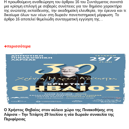
Η προωθούμενη αναθεώρηση του άρθρου 16 του Συντάγματος συνιστά
μια κρίσιμη επιλογή με σοβαρές συνέπειες για τον δημόσιο χαρακτήρα
της ανώτατης εκπαίδευσης, την ακαδημαϊκή ελευθερία, την έρευνα και το
δικαίωμα όλων των νέων στη δωρεάν πανεπιστημιακή μόρφωση. Το
άρθρο 16 αποτελεί θεμελιώδη συνταγματική εγγύηση της…
περισσότερα
Ο Χρήστος Θηβαίος στον αύλειο χώρο της Πινακοθήκης στη
Λάρισα – Την Τετάρτη 29 Ιουλίου η νέα δωρεάν συναυλία της
Περιφέρειας