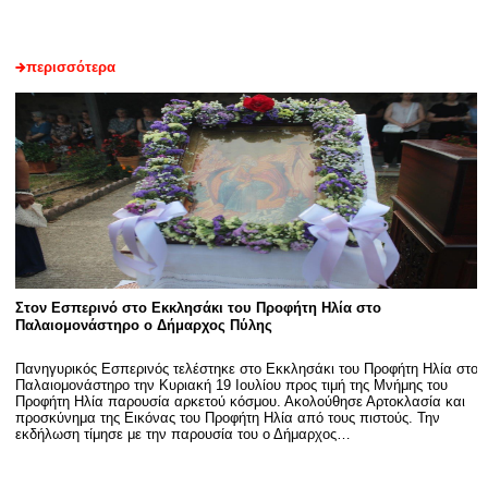
περισσότερα
Στον Εσπερινό στο Εκκλησάκι του Προφήτη Ηλία στο
Παλαιομονάστηρο ο Δήμαρχος Πύλης
Πανηγυρικός Εσπερινός τελέστηκε στο Εκκλησάκι του Προφήτη Ηλία στο
Παλαιομονάστηρο την Κυριακή 19 Ιουλίου προς τιμή της Μνήμης του
Προφήτη Ηλία παρουσία αρκετού κόσμου. Ακολούθησε Αρτοκλασία και
προσκύνημα της Εικόνας του Προφήτη Ηλία από τους πιστούς. Την
εκδήλωση τίμησε με την παρουσία του ο Δήμαρχος…