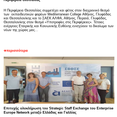
Η Περιφέρεια Θεσσαλίας συμμετέχει και φέτος στον διαχρονικό θεσμό
των εκπαιδευτικών φορέων Mediterranean College Αθήνας, Γλυφάδας
και Θεσσαλονίκης και το ΣΑΕΚ ΑΛΦΑ, Αθήνας, Πειραιά, Γλυφάδας,
Θεσσαλονίκης στον θεσμό «Υποτροφίες στις Περιφέρειες». Τέτοιες
ενέργειες Εταιρικής και Κοινωνικής Ευθύνης ενισχύουν το δικαίωμα των
νέων της χώρας μας…
περισσότερα
Επιτυχής ολοκλήρωση του Strategic Staff Exchange του Enterprise
Europe Network μεταξύ Ελλάδας και Γαλλίας