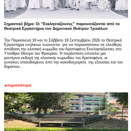
Σημαντικό βήμα: Οι “Εκκλησιάζουσες” παρουσιάζονται από τα
Θεατρικά Εργαστήρια του Δημοτικού Θεάτρου Τρικάλων
Την Παρασκευή 18 και το Σάββατο 19 Σεπτεμβρίου 2026 τα Θεατρικά
Εργαστήρια ενηλίκων ενώνονται για να παρουσιάσουν σε ελεύθερη
απόδοση την κλασική κωμωδία του Αριστοφάνη Εκκλησιάζουσες στο
Υπαίθριο Θέατρο του Φρουρίου. Η παράσταση αποτελεί μια
μοντέρνα εκδοχή της κλασικής κωμωδίας του Αριστοφάνη: οι
γυναίκες απαυδισμένες από την κακοδιαχείριση της εξουσίας και του
δημόσιου…
περισσότερα