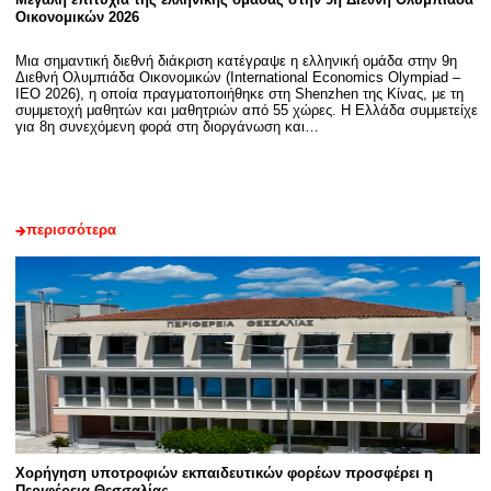
Οικονομικών 2026
Μια σημαντική διεθνή διάκριση κατέγραψε η ελληνική ομάδα στην 9η
Διεθνή Ολυμπιάδα Οικονομικών (International Economics Olympiad –
IEO 2026), η οποία πραγματοποιήθηκε στη Shenzhen της Κίνας, με τη
συμμετοχή μαθητών και μαθητριών από 55 χώρες. Η Ελλάδα συμμετείχε
για 8η συνεχόμενη φορά στη διοργάνωση και…
περισσότερα
Χορήγηση υποτροφιών εκπαιδευτικών φορέων προσφέρει η
Περιφέρεια Θεσσαλίας