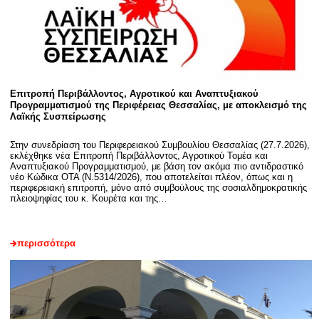
Επιτροπή Περιβάλλοντος, Αγροτικού και Αναπτυξιακού
Προγραμματισμού της Περιφέρειας Θεσσαλίας, με αποκλεισμό της
Λαϊκής Συσπείρωσης
Στην συνεδρίαση του Περιφερειακού Συμβουλίου Θεσσαλίας (27.7.2026),
εκλέχθηκε νέα Επιτροπή Περιβάλλοντος, Αγροτικού Τομέα και
Αναπτυξιακού Προγραμματισμού, με βάση τον ακόμα πιο αντιδραστικό
νέο Κώδικα ΟΤΑ (Ν.5314/2026), που αποτελείται πλέον, όπως και η
περιφερειακή επιτροπή, μόνο από συμβούλους της σοσιαλδημοκρατικής
πλειοψηφίας του κ. Κουρέτα και της…
περισσότερα