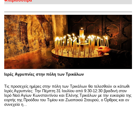
περισσότερα
Ιερές Αγρυπνίες στην πόλη των Τρικάλων
Τις προσεχείς ημέρες στην πόλη των Τρικάλων θα τελεσθούν οι κάτωθι
Ιερές Αγρυπνίες: Την Πέμπτη 31 Ιουλίου από 9:30-12:30 βραδινή στον
Ιερό Ναό Αγίων Κωνσταντίνου και Ελένης Τρικάλων με την ευκαιρία της
εορτής της Προόδου του Τιμίου και Ζωοποιού Σταυρού, ο Όρθρος και εν
συνεχεία η…