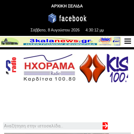
ΑΡΧΙΚΗ ΣΕΛΙΔΑ
Σάββατο, 8 Αυγούστου 2026
4:30:14 μμ