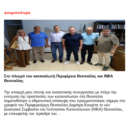
περισσότερα
Στο πλευρό του καταναλωτή Περιφέρεια Θεσσαλίας και ΙΝΚΑ
Θεσσαλίας
Την απαρχή μιας στενής και ουσιαστικής συνεργασίας με στόχο την
ενίσχυση της προστασίας των καταναλωτών στη Θεσσαλία
σηματοδότησε η εθιμοτυπική επίσκεψη που πραγματοποίησε σήμερα στο
γραφείο του Περιφερειάρχη Θεσσαλίας Δημήτρη Κουρέτα το νέο
Διοικητικό Συμβούλιο του Ινστιτούτου Καταναλωτών (ΙΝΚΑ) Θεσσαλίας,
με επικεφαλής τον πρόεδρό του…