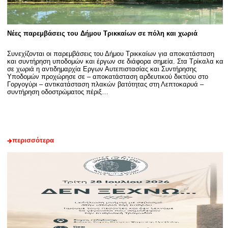
Νέες παρεμβάσεις του Δήμου Τρικκαίων σε πόλη και χωριά
Συνεχίζονται οι παρεμβάσεις του Δήμου Τρικκαίων για αποκατάσταση
και συντήρηση υποδομών και έργων σε διάφορα σημεία. Στα Τρίκαλα και
σε χωριά η αντιδημαρχία Εργων Αυτεπιστασίας και Συντήρησης
Υποδομών προχώρησε σε – αποκατάσταση αρδευτικού δικτύου στο
Γοργογύρι – αντικατάσταση πλακών βατότητας στη Λεπτοκαρυά –
συντήρηση οδοστρώματος πέριξ…
περισσότερα