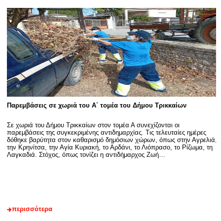
Παρεμβάσεις σε χωριά του Α΄ τομέα του Δήμου Τρικκαίων
Σε χωριά του Δήμου Τρικκαίων στον τομέα Α συνεχίζονται οι
παρεμβάσεις της συγκεκριμένης αντιδημαρχίας. Τις τελευταίες ημέρες
δόθηκε βαρύτητα στον καθαρισμό δημόσιων χώρων, όπως στην Αγρελιά,
την Κρηνίτσα, την Αγία Κυριακή, το Αρδάνι, το Λιόπρασο, το Ρίζωμα, τη
Λαγκαδιά. Στόχος, όπως τονίζει η αντιδήμαρχος Ζωή…
περισσότερα