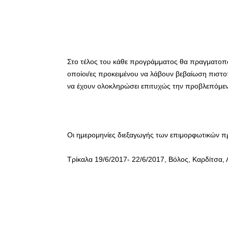
Στο τέλος του κάθε προγράμματος θα πραγματοπο
οποίοι/ες προκειμένου να λάβουν βεβαίωση πιστο
να έχουν ολοκληρώσει επιτυχώς την προβλεπόμεν
Οι ημερομηνίες διεξαγωγής των επιμορφωτικών π
Τρίκαλα 19/6/2017- 22/6/2017, Βόλος, Καρδίτσα,