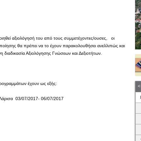
ιηθεί αξιολόγησή του από τους συμμετέχοντες/ουσες, οι
ποίησης θα πρέπει να το έχουν παρακολουθήσει ανελλιπώς και
η διαδικασία Αξιολόγησης Γνώσεων και Δεξιοτήτων.
ρογραμμάτων έχουν ως εξής:
 Λάρισα 03/07/2017- 06/07/2017