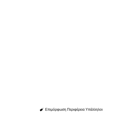
Επιμόρφωση
Περιφέρεια
Υπάλληλοι