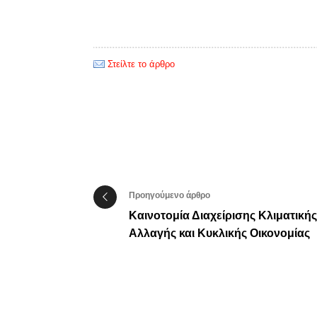
Στείλτε το άρθρο
Προηγούμενο άρθρο
Καινοτομία Διαχείρισης Κλιματικής
Αλλαγής και Κυκλικής Οικονομίας