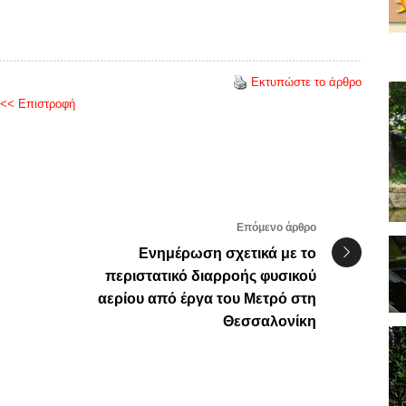
Εκτυπώστε το άρθρο
<< Επιστροφή
Επόμενο άρθρο
Ενημέρωση σχετικά με το
περιστατικό διαρροής φυσικού
αερίου από έργα του Μετρό στη
Θεσσαλονίκη