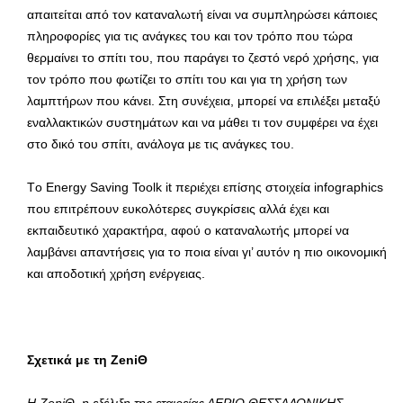
απαιτείται από τον καταναλωτή είναι να συμπληρώσει κάποιες
πληροφορίες για τις ανάγκες του και τον τρόπο που τώρα
θερμαίνει το σπίτι του, που παράγει το ζεστό νερό χρήσης, για
τον τρόπο που φωτίζει το σπίτι του και για τη χρήση των
λαμπτήρων που κάνει. Στη συνέχεια, μπορεί να επιλέξει μεταξύ
εναλλακτικών συστημάτων και να μάθει τι τον συμφέρει να έχει
στο δικό του σπίτι, ανάλογα με τις ανάγκες του.
Tο Energy Saving Toolk it περιέχει επίσης στοιχεία infographics
που επιτρέπουν ευκολότερες συγκρίσεις αλλά έχει και
εκπαιδευτικό χαρακτήρα, αφού ο καταναλωτής μπορεί να
λαμβάνει απαντήσεις για το ποια είναι γι’ αυτόν η πιο οικονομική
και αποδοτική χρήση ενέργειας.
Σχετικά με τη ΖeniΘ