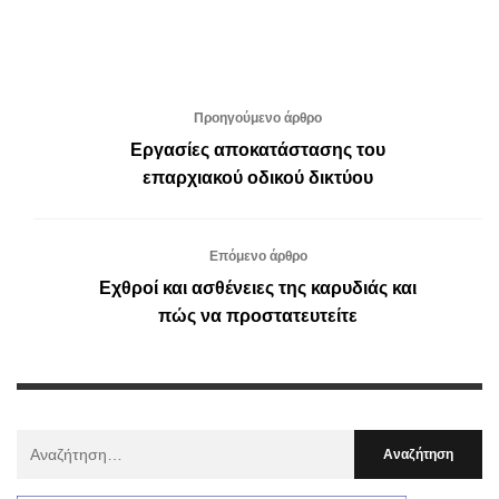
Προηγούμενο άρθρο
Εργασίες αποκατάστασης του
επαρχιακού οδικού δικτύου
Επόμενο άρθρο
Εχθροί και ασθένειες της καρυδιάς και
πώς να προστατευτείτε
Αναζήτηση
Για
: