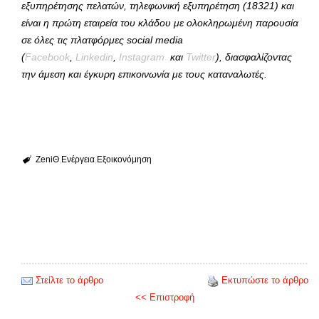
εξυπηρέτησης πελατών, τηλεφωνική εξυπηρέτηση (18321) και
είναι η πρώτη εταιρεία του κλάδου με ολοκληρωμένη παρουσία
σε όλες τις πλατφόρμες social media
(
Facebook
,
Linkedin
,
Instagram
και
Twitter
),
διασφαλίζοντας
την άμεση και έγκυρη επικοινωνία με τους καταναλωτές.
ZeniΘ
Ενέργεια
Εξοικονόμηση
Στείλτε το άρθρο
Εκτυπώστε το άρθρο
<< Επιστροφή