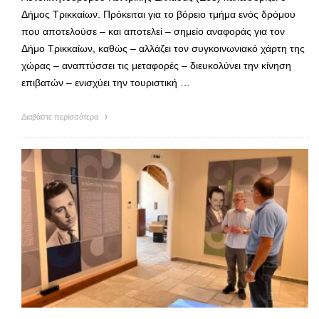
Δήμος Τρικκαίων. Πρόκειται για το βόρειο τμήμα ενός δρόμου
που αποτελούσε – και αποτελεί – σημείο αναφοράς για τον
Δήμο Τρικκαίων, καθώς – αλλάζει τον συγκοινωνιακό χάρτη της
χώρας – αναπτύσσει τις μεταφορές – διευκολύνει την κίνηση
επιβατών – ενισχύει την τουριστική …
Διαβάστε περισσότερα