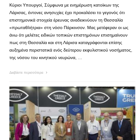
Κύριοι Υπουργοί, Σύμφωνα με ενημέρωση κατοίκων της
Λάρισας, έντονες ανησυχίες έχει προκαλέσει το γεγονός ότι
επιστημονικά στοιχεία έρευνας αναδεικνύουν τη Θεσσαλία
«πρωταθλήτρια» στη νόσο Πάρκινσον. Μας μετέφεραν οι ως
άνω ότι μελέτες ειδικών τοπικών επιστημόνων επισημαίνουν
πως στη Θεσσαλία και στη Λάρισα καταγράφονται επίσης
αυξημένα περιστατικά ενός δεύτερου εκφυλιστικού νοσήματος,
της νόσου του κινητικού νευρώνα, …
Διαβάστε περισσότερα