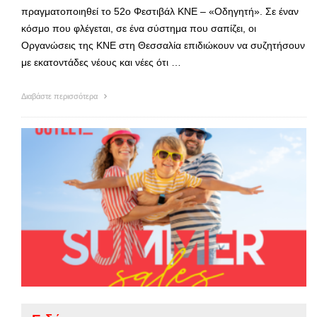
πραγματοποιηθεί το 52ο Φεστιβάλ ΚΝΕ – «Οδηγητή». Σε έναν
κόσμο που φλέγεται, σε ένα σύστημα που σαπίζει, οι
Οργανώσεις της ΚΝΕ στη Θεσσαλία επιδιώκουν να συζητήσουν
με εκατοντάδες νέους και νέες ότι …
Διαβάστε περισσότερα