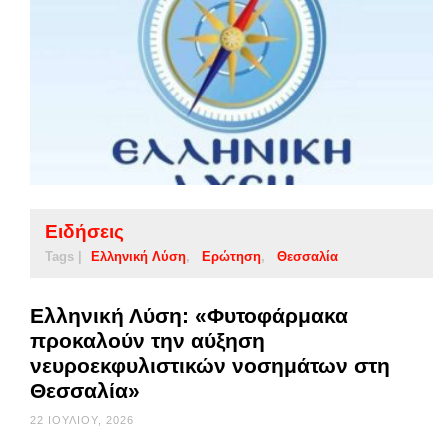
Ειδήσεις
Tags |
Ελληνική Λύση
Ερώτηση
Θεσσαλία
Ελληνική Λύση: «Φυτοφάρμακα
προκαλούν την αύξηση
νευροεκφυλιστικών νοσημάτων στη
Θεσσαλία»
22 ΙΟΥΛΊΟΥ, 2026