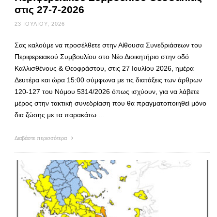
στις 27-7-2026
23 ΙΟΥΛΊΟΥ, 2026
Σας καλούμε να προσέλθετε στην Αίθουσα Συνεδριάσεων του
Περιφερειακού Συμβουλίου στο Νέο Διοικητήριο στην οδό
Καλλισθένους & Θεοφράστου, στις 27 Ιουλίου 2026, ημέρα
Δευτέρα και ώρα 15:00 σύμφωνα με τις διατάξεις των άρθρων
120-127 του Νόμου 5314/2026 όπως ισχύουν, για να λάβετε
μέρος στην τακτική συνεδρίαση που θα πραγματοποιηθεί μόνο
δια ζώσης με τα παρακάτω …
Διαβάστε περισσότερα