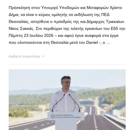
Πρόσκληση στον Υπουργό Υποδομών και Μεταφορών Χρίστο
Δήμα, να είναι ο κύριος ομιλητής σε εκδήλωση της ΠΕΔ
Θεσσαλίας, απηύθυνε ο πρόεδρός της και Δήμαρχος Τρικκαίων
Νίκος Σακκάς. Στο περιθώριο της τελετής εγκαινίων του Ε65 την
Πέμπτη 23 Ιουλίου 2026 – και αφού έγινε αναφορά στα έργα
που υλοποιούνται στη Θεσσαλία μετά τον Daniel -, ο …
Διαβάστε περισσότερα