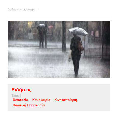
Διαβάστε περισσότερα
Ειδήσεις
Tags |
Θεσσαλία
Κακοκαιρία
Κινητοποίηση
Πολιτική Προστασία