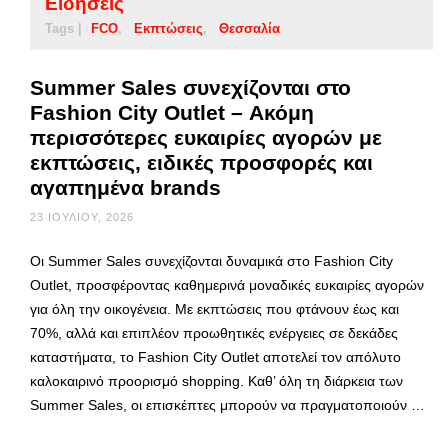
Ειδήσεις
Tags |
FCO
Εκπτώσεις
Θεσσαλία
Summer Sales συνεχίζονται στο
Fashion City Outlet – Ακόμη
περισσότερες ευκαιρίες αγορών με
εκπτώσεις, ειδικές προσφορές και
αγαπημένα brands
23 ΙΟΥΛΊΟΥ, 2026
Οι Summer Sales συνεχίζονται δυναμικά στο Fashion City
Outlet, προσφέροντας καθημερινά μοναδικές ευκαιρίες αγορών
για όλη την οικογένεια. Με εκπτώσεις που φτάνουν έως και
70%, αλλά και επιπλέον προωθητικές ενέργειες σε δεκάδες
καταστήματα, το Fashion City Outlet αποτελεί τον απόλυτο
καλοκαιρινό προορισμό shopping. Καθ’ όλη τη διάρκεια των
Summer Sales, οι επισκέπτες μπορούν να πραγματοποιούν …