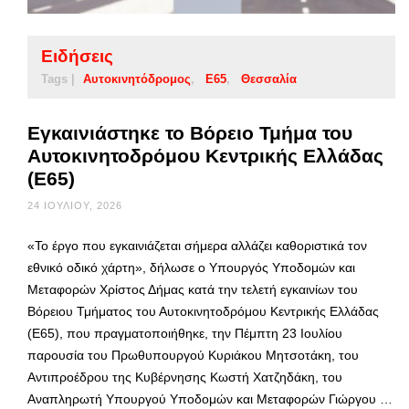
Ειδήσεις
Tags |
Αυτοκινητόδρομος
Ε65
Θεσσαλία
Εγκαινιάστηκε το Βόρειο Τμήμα του
Αυτοκινητοδρόμου Κεντρικής Ελλάδας
(Ε65)
24 ΙΟΥΛΊΟΥ, 2026
«Το έργο που εγκαινιάζεται σήμερα αλλάζει καθοριστικά τον
εθνικό οδικό χάρτη», δήλωσε ο Υπουργός Υποδομών και
Μεταφορών Χρίστος Δήμας κατά την τελετή εγκαινίων του
Βόρειου Τμήματος του Αυτοκινητοδρόμου Κεντρικής Ελλάδας
(Ε65), που πραγματοποιήθηκε, την Πέμπτη 23 Ιουλίου
παρουσία του Πρωθυπουργού Κυριάκου Μητσοτάκη, του
Αντιπροέδρου της Κυβέρνησης Κωστή Χατζηδάκη, του
Αναπληρωτή Υπουργού Υποδομών και Μεταφορών Γιώργου …