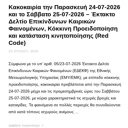
Κακοκαιρία την Παρασκευή 24-07-2026
και το Σάββατο 25-07-2026 – Έκτακτο
Δελτίο Επικίνδυνων Καιρικών
Φαινομένων, Κόκκινη Προειδοποίηση
και κατάσταση κινητοποίησης (Red
Code)
23 ΙΟΥΛΊΟΥ, 2026
Σύμφωνα με το υπ’ αριθ. 05/23-07-2026 Έκτακτο Δελτίο
Επικίνδυνων Καιρικών Φαινομένων (ΕΔΕΚΦ) της Εθνικής
Μετεωρολογικής Υπηρεσίας (ΕΜΥ/ΕΜΚ), με επίπεδο κόκκινης
προειδοποίησης, κακοκαιρία προβλέπεται από την Παρασκευή
24-07-2026 μέχρι και τις προμεσημβρινές ώρες του Σαββάτου
25-07-2026, με κύρια χαρακτηριστικά τις ισχυρές βροχές και
καταιγίδες. Τα φαινόμενα σε πολλές περιοχές θα συνοδεύονται
από κατά τόπους ισχυρούς ανέμους …
Διαβάστε περισσότερα