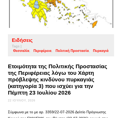
Ειδήσεις
Tags |
Θεσσαλία
Περιφέρεια
Πολιτική Προστασία
Πυρκαγιά
Ετοιμότητα της Πολιτικής Προστασίας
της Περιφέρειας λόγω του Χάρτη
πρόβλεψης κινδύνου πυρκαγιάς
(κατηγορία 3) που ισχύει για την
Πέμπτη 23 Ιουλίου 2026
22 ΙΟΥΛΊΟΥ, 2026
Σύμφωνα με το με αρ. 3359/22-07-2026 Δελτίο Πρόγνωσης