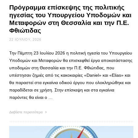
Πρόγραμμα επίσκεψης της πολιτικής
ηγεσίας του Υπουργείου Υποδομών και
Μεταφορών στη Θεσσαλία και την Π.Ε.
Φθιώτιδας
22 ΙΟΥΛΊΟΥ, 2026
Την Πέμπτη 23 Ιουλίου 2026 η πολιτική ηγεσία του Υπουργείου
Υποδομών και Μεταφορών θα επισκεφθεί έργα αποκατάστασης
υποδομών στη Θεσσαλία και την Π.Ε. Φθιώτιδας, που
υπέστησαν ζημιές από τις κακοκαιρίες «Daniel» και «Elias» και
θα παραστεί στα εγκαίνια οδικού έργου που ολοκληρώθηκε και
παραδίδεται σε χρήση. Στην επίσκεψη και στα εγκαίνια
παρόντες θα είναι ο …
Διαβάστε περισσότερα