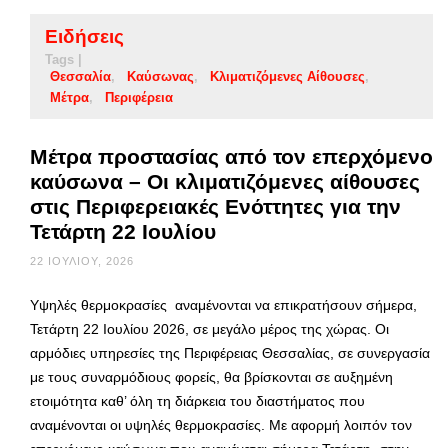
Ειδήσεις
Tags |
Θεσσαλία
Καύσωνας
Κλιματιζόμενες Αίθουσες
Μέτρα
Περιφέρεια
Μέτρα προστασίας από τον επερχόμενο
καύσωνα – Οι κλιματιζόμενες αίθουσες
στις Περιφερειακές Ενόττητες για την
Τετάρτη 22 Ιουλίου
22 ΙΟΥΛΊΟΥ, 2026
Υψηλές θερμοκρασίες αναμένονται να επικρατήσουν σήμερα,
Τετάρτη 22 Ιουλίου 2026, σε μεγάλο μέρος της χώρας. Οι
αρμόδιες υπηρεσίες της Περιφέρειας Θεσσαλίας, σε συνεργασία
με τους συναρμόδιους φορείς, θα βρίσκονται σε αυξημένη
ετοιμότητα καθ’ όλη τη διάρκεια του διαστήματος που
αναμένονται οι υψηλές θερμοκρασίες. Με αφορμή λοιπόν τον