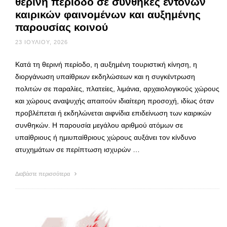
θερινή περίοδο σε συνθήκες έντονων
καιρικών φαινομένων και αυξημένης
παρουσίας κοινού
23 ΙΟΥΛΊΟΥ, 2026
Κατά τη θερινή περίοδο, η αυξημένη τουριστική κίνηση, η
διοργάνωση υπαίθριων εκδηλώσεων και η συγκέντρωση
πολιτών σε παραλίες, πλατείες, λιμάνια, αρχαιολογικούς χώρους
και χώρους αναψυχής απαιτούν ιδιαίτερη προσοχή, ιδίως όταν
προβλέπεται ή εκδηλώνεται αιφνίδια επιδείνωση των καιρικών
συνθηκών. Η παρουσία μεγάλου αριθμού ατόμων σε
υπαίθριους ή ημιυπαίθριους χώρους αυξάνει τον κίνδυνο
ατυχημάτων σε περίπτωση ισχυρών …
Διαβάστε περισσότερα