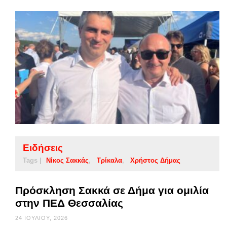
Ειδήσεις
Tags |
Νίκος Σακκάς
Τρίκαλα
Χρήστος Δήμας
Πρόσκληση Σακκά σε Δήμα για ομιλία
στην ΠΕΔ Θεσσαλίας
24 ΙΟΥΛΊΟΥ, 2026