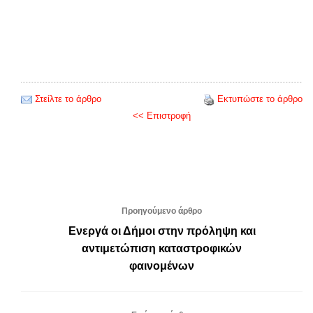
Στείλτε το άρθρο
Εκτυπώστε το άρθρο
<< Επιστροφή
Προηγούμενο άρθρο
Ενεργά οι Δήμοι στην πρόληψη και
αντιμετώπιση καταστροφικών
φαινομένων