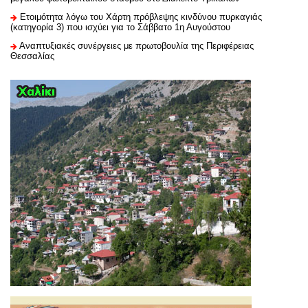
Ετοιμότητα λόγω του Χάρτη πρόβλεψης κινδύνου πυρκαγιάς
(κατηγορία 3) που ισχύει για το Σάββατο 1η Αυγούστου
Αναπτυξιακές συνέργειες με πρωτοβουλία της Περιφέρειας
Θεσσαλίας