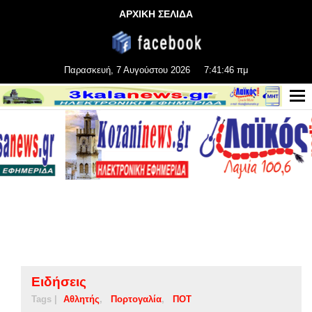
ΑΡΧΙΚΗ ΣΕΛΙΔΑ
Παρασκευή, 7 Αυγούστου 2026
7:41:46 πμ
Ειδήσεις
Tags |
Αθλητής
Πορτογαλία
ΠΟΤ