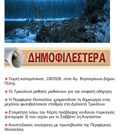
Γιορτή καλαμποκιού, 1/8/2026, στον Αγ. Βησσαρίωνα Δήμου
Πύλης
Οι Τρικαλινοί μαθητές μαθαίνουν για την ασφαλή οδήγηση
H Περιφέρεια Θεσσαλίας χρηματοδοτεί τη δημιουργία ενός
μεγάλου φωτοβολταϊκού σταθμού στο Διαλεκτό Τρικάλων
Ετοιμότητα λόγω του Χάρτη πρόβλεψης κινδύνου πυρκαγιάς
(κατηγορία 3) που ισχύει για το Σάββατο 1η Αυγούστου
Αναπτυξιακές συνέργειες με πρωτοβουλία της Περιφέρειας
Θεσσαλίας