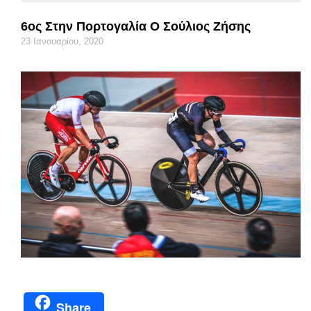
6ος Στην Πορτογαλία Ο Σούλιος Ζήσης
23 Ιανουαρίου, 2020
Share