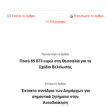
Στείλτε το άρθρο
Εκτυπώστε το άρθρο
<< Επιστροφή
Προηγούμενο άρθρο
Ποσό 65.073 ευρώ στη Θεσσαλία για τα
Σχέδια Βελτίωσης
Επόμενο άρθρο
Έκτακτο συνέδριο των Δημάρχων για
σημαντικά ζητήματα στην
Αυτοδιοίκηση