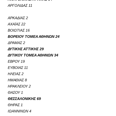
ΑΡΓΟΛΙΔΑΣ 11
ΑΡΚΑΔΙΑΣ 2
ΑΧΑΪΑΣ 22
ΒΟΙΩΤΙΑΣ 16
ΒΟΡΕΙΟΥ ΤΟΜΕΑ ΑΘΗΝΩΝ 24
ΔΡΑΜΑΣ 2
ΔΥΤΙΚΗΣ ΑΤΤΙΚΗΣ 29
ΔΥΤΙΚΟΥ ΤΟΜΕΑ ΑΘΗΝΩΝ 34
ΕΒΡΟΥ 19
ΕΥΒΟΙΑΣ 11
ΗΛΕΙΑΣ 2
ΗΜΑΘΙΑΣ 8
ΗΡΑΚΛΕΙΟΥ 2
ΘΑΣΟΥ 1
ΘΕΣΣΑΛΟΝΙΚΗΣ 69
ΘΗΡΑΣ 1
ΙΩΑΝΝΙΝΩΝ 4