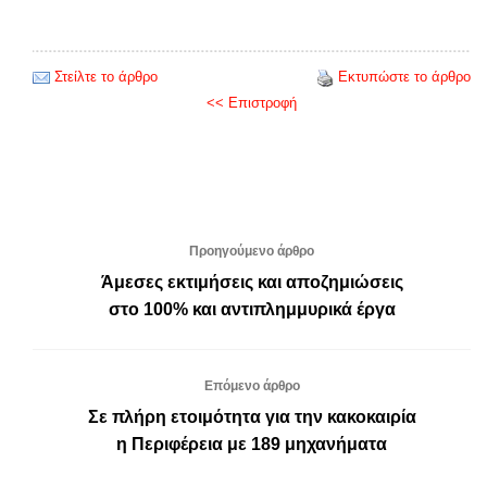
Στείλτε το άρθρο
Εκτυπώστε το άρθρο
<< Επιστροφή
Προηγούμενο άρθρο
Άμεσες εκτιμήσεις και αποζημιώσεις
στο 100% και αντιπλημμυρικά έργα
Επόμενο άρθρο
Σε πλήρη ετοιμότητα για την κακοκαιρία
η Περιφέρεια με 189 μηχανήματα