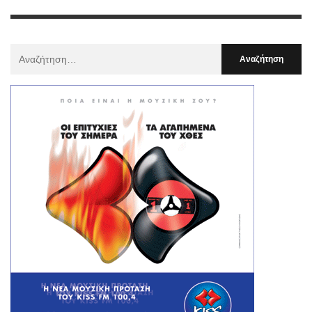
Αναζήτηση
Για
: