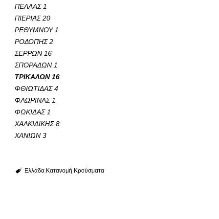
ΠΕΛΛΑΣ 1
ΠΙΕΡΙΑΣ 20
ΡΕΘΥΜΝΟΥ 1
ΡΟΔΟΠΗΣ 2
ΣΕΡΡΩΝ 16
ΣΠΟΡΑΔΩΝ 1
ΤΡΙΚΑΛΩΝ 16
ΦΘΙΩΤΙΔΑΣ 4
ΦΛΩΡΙΝΑΣ 1
ΦΩΚΙΔΑΣ 1
ΧΑΛΚΙΔΙΚΗΣ 8
ΧΑΝΙΩΝ 3
Ελλάδα
Κατανομή
Κρούσματα