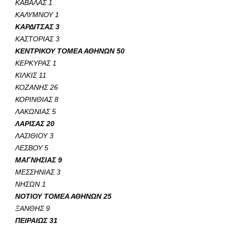
ΚΑΒΑΛΑΣ 1
ΚΑΛΥΜΝΟΥ 1
ΚΑΡΔΙΤΣΑΣ 3
ΚΑΣΤΟΡΙΑΣ 3
ΚΕΝΤΡΙΚΟΥ ΤΟΜΕΑ ΑΘΗΝΩΝ 50
ΚΕΡΚΥΡΑΣ 1
ΚΙΛΚΙΣ 11
ΚΟΖΑΝΗΣ 26
ΚΟΡΙΝΘΙΑΣ 8
ΛΑΚΩΝΙΑΣ 5
ΛΑΡΙΣΑΣ 20
ΛΑΣΙΘΙΟΥ 3
ΛΕΣΒΟΥ 5
ΜΑΓΝΗΣΙΑΣ 9
ΜΕΣΣΗΝΙΑΣ 3
ΝΗΣΩΝ 1
ΝΟΤΙΟΥ ΤΟΜΕΑ ΑΘΗΝΩΝ 25
ΞΑΝΘΗΣ 9
ΠΕΙΡΑΙΩΣ 31