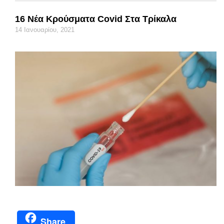
16 Νέα Κρούσματα Covid Στα Τρίκαλα
14 Ιανουαρίου, 2021
Share