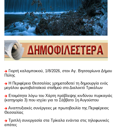
Γιορτή καλαμποκιού, 1/8/2026, στον Αγ. Βησσαρίωνα Δήμου
Πύλης
H Περιφέρεια Θεσσαλίας χρηματοδοτεί τη δημιουργία ενός
μεγάλου φωτοβολταϊκού σταθμού στο Διαλεκτό Τρικάλων
Ετοιμότητα λόγω του Χάρτη πρόβλεψης κινδύνου πυρκαγιάς
(κατηγορία 3) που ισχύει για το Σάββατο 1η Αυγούστου
Αναπτυξιακές συνέργειες με πρωτοβουλία της Περιφέρειας
Θεσσαλίας
Τριπλή συνεργασία στα Τρίκαλα ενάντια στις τηλεφωνικές
απάτες