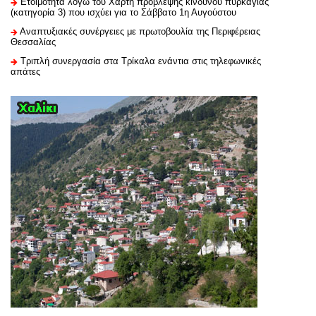
Ετοιμότητα λόγω του Χάρτη πρόβλεψης κινδύνου πυρκαγιάς
(κατηγορία 3) που ισχύει για το Σάββατο 1η Αυγούστου
Αναπτυξιακές συνέργειες με πρωτοβουλία της Περιφέρειας
Θεσσαλίας
Τριπλή συνεργασία στα Τρίκαλα ενάντια στις τηλεφωνικές
απάτες