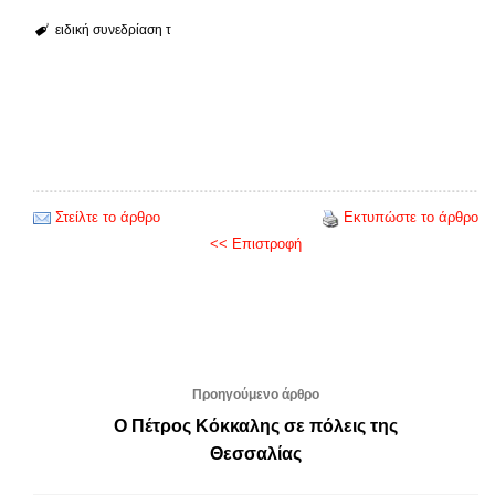
ειδική συνεδρίαση τ
Στείλτε το άρθρο
Εκτυπώστε το άρθρο
<< Επιστροφή
Προηγούμενο άρθρο
Ο Πέτρος Κόκκαλης σε πόλεις της
Θεσσαλίας