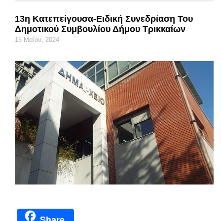
13η Κατεπείγουσα-Ειδική Συνεδρίαση Του
Δημοτικού Συμβουλίου Δήμου Τρικκαίων
15 Μαΐου, 2024
Share