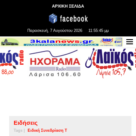
ΑΡΧΙΚΗ ΣΕΛΙΔΑ
Παρασκευή, 7 Αυγούστου 2026
11:55:45 μμ
Ειδήσεις
Tags |
Ειδική Συνεδρίαση Τ