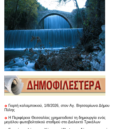
Γιορτή καλαμποκιού, 1/8/2026, στον Αγ. Βησσαρίωνα Δήμου
Πύλης
H Περιφέρεια Θεσσαλίας χρηματοδοτεί τη δημιουργία ενός
μεγάλου φωτοβολταϊκού σταθμού στο Διαλεκτό Τρικάλων