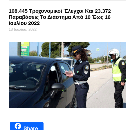
108.445 Τροχονομικοί Έλεγχοι Και 23.372
Παραβάσεις Το Διάστημα Από 10 Έως 16
Ιουλίου 2022
18 Ιουλίου, 2022
Share