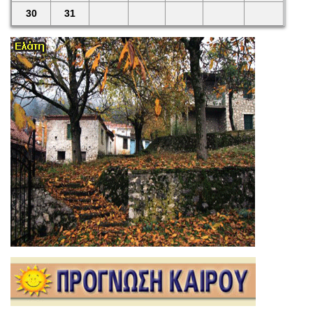
30
31