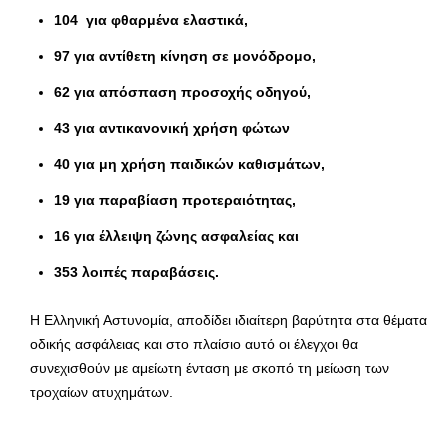
104 για φθαρμένα ελαστικά,
97 για αντίθετη κίνηση σε μονόδρομο,
62 για απόσπαση προσοχής οδηγού,
43 για αντικανονική χρήση φώτων
40 για μη χρήση παιδικών καθισμάτων,
19 για παραβίαση προτεραιότητας,
16 για έλλειψη ζώνης ασφαλείας και
353 λοιπές παραβάσεις.
Η Ελληνική Αστυνομία, αποδίδει ιδιαίτερη βαρύτητα στα θέματα
οδικής ασφάλειας και στο πλαίσιο αυτό οι έλεγχοι θα
συνεχισθούν με αμείωτη ένταση με σκοπό τη μείωση των
τροχαίων ατυχημάτων.