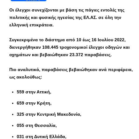
Οι έλεγχοι συνεχίζονται με βάση τις πάγιες εντολές της
πολιτικής και φυσικής ηγεσίας της ΕΛ.ΑΣ. σε όλη την
ελληνική επικράτεια.
Συγκεκριμένα το διάστημα από 10 έως 16 Ιουλίου 2022,
διενεργήθηκαν
108.445 τροχονομικοί έλεγχοι
οδηγών και
οχημάτων και βεβαιώθηκαν
23.372 παραβάσεις.
Πιο αναλυτικά, παραβάσεις βεβαιώθηκαν ανά περιφέρεια,
ως ακολούθως:
559 στην Αττική,
659 στην Κρήτη,
325 στην Κεντρική Μακεδονία,
055 στη Θεσσαλία,
031 στη Δυτική Ελλάδα,