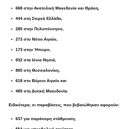
668 στην Ανατολική Μακεδονία και Θράκη,
444 στη Στερεά Ελλάδα,
285 στην Πελοπόννησο,
273 στο Νότιο Αιγαίο,
173 στην Ήπειρο,
932 στα Ιόνια Νησιά,
865 στη Θεσσαλονίκη,
618 στο Βόρειο Αιγαίο και
485 στη Δυτική Μακεδονία.
Ειδικότερα, οι παραβάσεις, που βεβαιώθηκαν αφορούν:
637 για παράνομη στάθμευση,