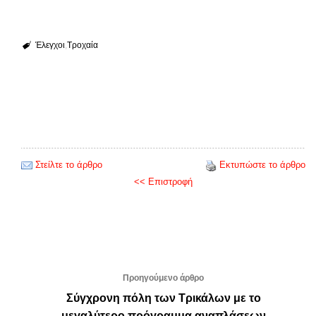
Έλεγχοι
Τροχαία
Στείλτε το άρθρο
Εκτυπώστε το άρθρο
<< Επιστροφή
Προηγούμενο άρθρο
Σύγχρονη πόλη των Τρικάλων με το
μεγαλύτερο πρόγραμμα αναπλάσεων