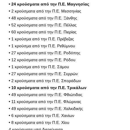
• 24 κρούσματα από την Π.Ε. Μαγνησίας
• 2 κρούσματα από την Π.Ε. Μεσσηνίας
• 48 κρούσματα από την Π.Ε. Ξάνθης
• 52 κρούσματα από την Π.Ε. Πέλλας
• 60 κρούσματα από την Π.Ε. Πιερίας
• 1 κρούσμα από την Π.Ε. Πρέβεζας
• 1 κρούσμα από την Π.Ε. Ρεθύμνου
• 27 κρούσματα από την Π.Ε. Ροδόπης
• 12 κρούσματα από την Π.Ε. Ρόδου
• 1 κρούσμα από την Π.Ε. Σάμου
• 27 κρούσματα από την Π.Ε. Σερρών
• 2 κρούσματα από την Π.Ε. Σποράδων
• 10 κρούσματα από την Π.Ε. Τρικάλων
• 49 κρούσματα από την Π.Ε. Φθιώτιδας
• 11 κρούσματα από την Π.Ε. Φλώρινας
• 49 κρούσματα από την Π.Ε. Χαλκιδικής
• 6 κρούσματα από την Π.Ε. Χανίων
• 8 κρούσματα από την Π.Ε. Χίου
4 κρούσματα υπό διερεύνηση.