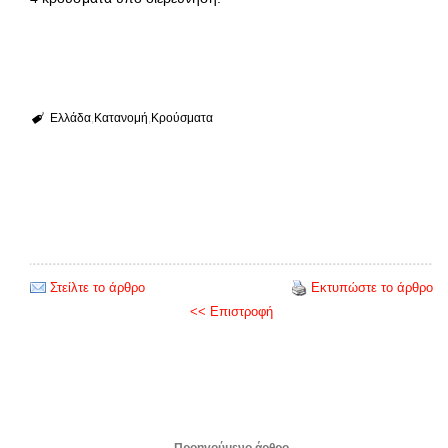
Ελλάδα
Κατανομή
Κρούσματα
Στείλτε το άρθρο
Εκτυπώστε το άρθρο
<< Επιστροφή
Προηγούμενο άρθρο