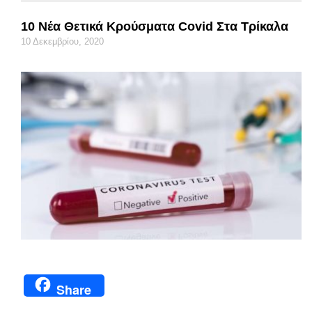
10 Νέα Θετικά Κρούσματα Covid Στα Τρίκαλα
10 Δεκεμβρίου, 2020
Share