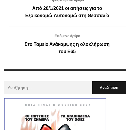
Από 20/1/2021 οι αιτήσεις για το
Εξοικονομώ-Αυτονομώ στη Θεσσαλία
Επόμενο άρθρο
Στο Ταμείο Ανάκαμψης η ολοκλήρωση
του Ε65
Αναζήτηση
Για
: