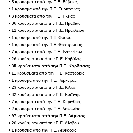
• 5 κρούσματα από την Π.Ε. Εύβοιας
• 1 κρούσμα από την Π.Ε. Ευρυτανίας
• 3 κρούσματα από την Π.Ε. Ηλείας
• 36 κρούσματα από την Π.Ε. Ημαθίας
• 12 κρούσματα από την Π.Ε. Ηρακλείου
• 1 κρούσμα από την Π.Ε. Θάσου
• 1 κρούσμα από την Π.Ε. Θεσπρωτίας
• 7 κρούσματα από την Π.Ε. Ιωαννίνων
• 26 κρούσματα από την Π.Ε. Καβάλας
• 35 κρούσματα από την Π.Ε. Καρδίτσας
• 11 κρούσματα από την Π.Ε. Καστοριάς
• 1 κρούσμα από την Π.Ε. Κέρκυρας
• 23 κρούσματα από την Π.Ε. Κιλκίς
• 32 κρούσματα από την Π.Ε. Κοζάνης
• 7 κρούσματα από την Π.Ε. Κορινθίας
• 2 κρούσματα από την Π.Ε. Λακωνίας
• 97 κρούσματα από την Π.Ε. Λάρισας
• 20 κρούσματα από την Π.Ε. Λέσβου
• 1 κρούσμα από την Π.Ε. Λευκάδας