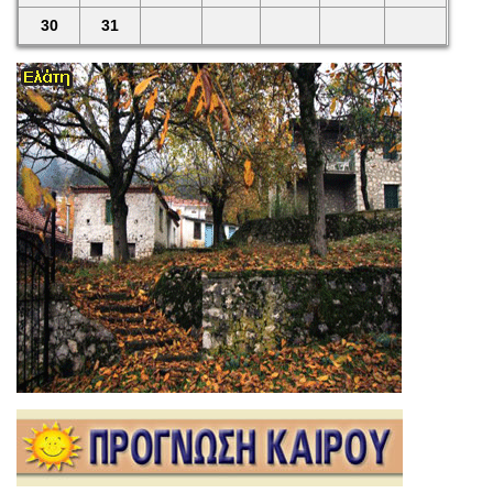
30
31