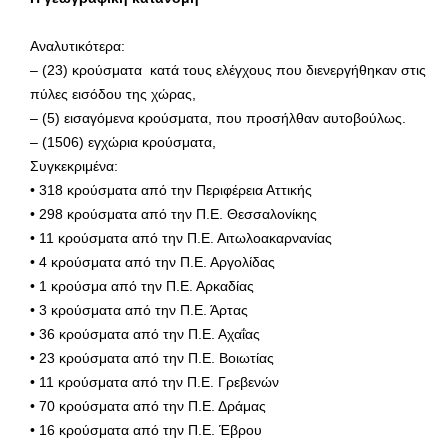
Αναλυτικότερα:
– (23) κρούσματα κατά τους ελέγχους που διενεργήθηκαν στις
πύλες εισόδου της χώρας,
– (5) εισαγόμενα κρούσματα, που προσήλθαν αυτοβούλως.
– (1506) εγχώρια κρούσματα,
Συγκεκριμένα:
• 318 κρούσματα από την Περιφέρεια Αττικής
• 298 κρούσματα από την Π.Ε. Θεσσαλονίκης
• 11 κρούσματα από την Π.Ε. Αιτωλοακαρνανίας
• 4 κρούσματα από την Π.Ε. Αργολίδας
• 1 κρούσμα από την Π.Ε. Αρκαδίας
• 3 κρούσματα από την Π.Ε. Άρτας
• 36 κρούσματα από την Π.Ε. Αχαΐας
• 23 κρούσματα από την Π.Ε. Βοιωτίας
• 11 κρούσματα από την Π.Ε. Γρεβενών
• 70 κρούσματα από την Π.Ε. Δράμας
• 16 κρούσματα από την Π.Ε. Έβρου