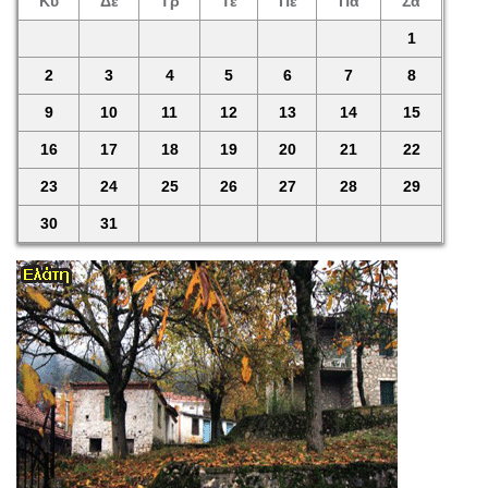
Κυ
Δε
Τρ
Τε
Πέ
Πα
Σά
1
2
3
4
5
6
7
8
9
10
11
12
13
14
15
16
17
18
19
20
21
22
23
24
25
26
27
28
29
30
31