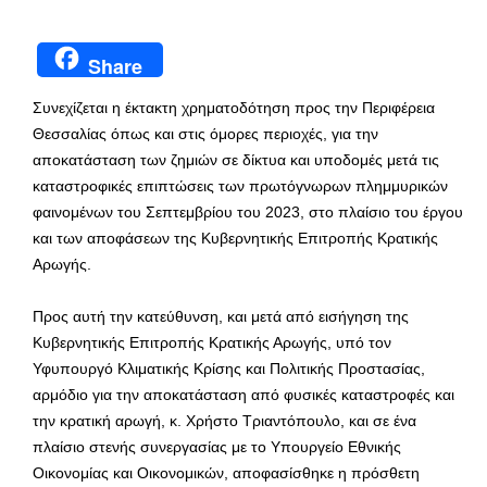
Share
Συνεχίζεται η έκτακτη χρηματοδότηση προς την Περιφέρεια
Θεσσαλίας όπως και στις όμορες περιοχές, για την
αποκατάσταση των ζημιών σε δίκτυα και υποδομές μετά τις
καταστροφικές επιπτώσεις των πρωτόγνωρων πλημμυρικών
φαινομένων του Σεπτεμβρίου του 2023, στο πλαίσιο του έργου
και των αποφάσεων της Κυβερνητικής Επιτροπής Κρατικής
Αρωγής.
Προς αυτή την κατεύθυνση, και μετά από εισήγηση της
Κυβερνητικής Επιτροπής Κρατικής Αρωγής, υπό τον
Υφυπουργό Κλιματικής Κρίσης και Πολιτικής Προστασίας,
αρμόδιο για την αποκατάσταση από φυσικές καταστροφές και
την κρατική αρωγή, κ. Χρήστο Τριαντόπουλο, και σε ένα
πλαίσιο στενής συνεργασίας με το Υπουργείο Εθνικής
Οικονομίας και Οικονομικών, αποφασίσθηκε η πρόσθετη