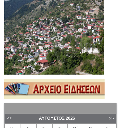
ΑΎΓΟΥΣΤΟΣ
2026