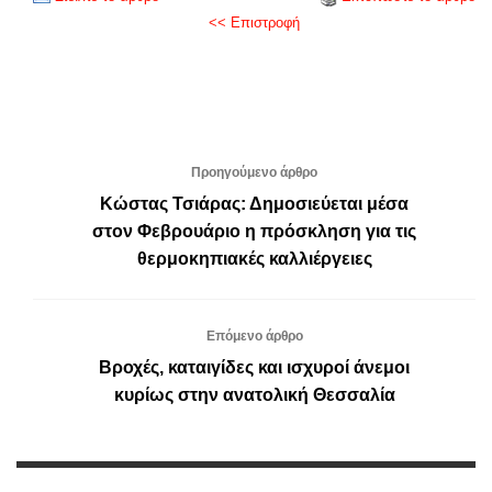
<< Επιστροφή
Προηγούμενο άρθρο
Κώστας Τσιάρας: Δημοσιεύεται μέσα
στον Φεβρουάριο η πρόσκληση για τις
θερμοκηπιακές καλλιέργειες
Επόμενο άρθρο
Βροχές, καταιγίδες και ισχυροί άνεμοι
κυρίως στην ανατολική Θεσσαλία