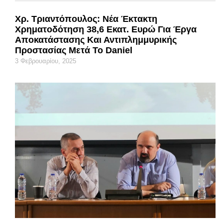
Χρ. Τριαντόπουλος: Νέα Έκτακτη
Χρηματοδότηση 38,6 Εκατ. Ευρώ Για Έργα
Αποκατάστασης Και Αντιπλημμυρικής
Προστασίας Μετά Το Daniel
3 Φεβρουαρίου, 2025