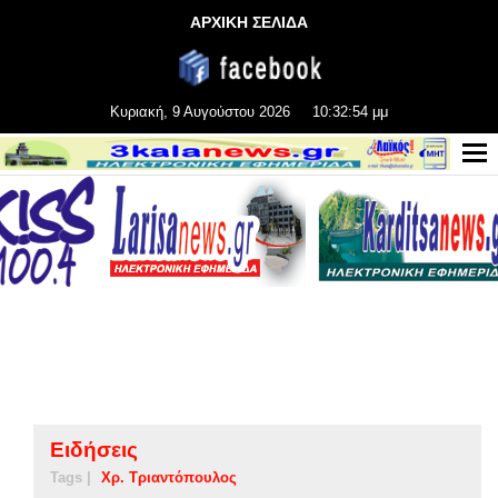
ΑΡΧΙΚΗ ΣΕΛΙΔΑ
Κυριακή, 9 Αυγούστου 2026
10:32:55 μμ
Ειδήσεις
Tags |
Χρ. Τριαντόπουλος