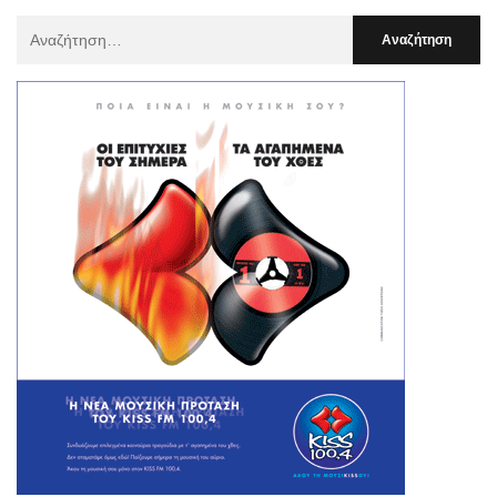
Αναζήτηση
Για
: