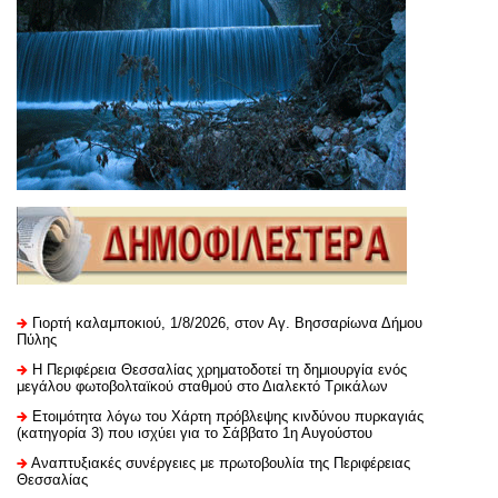
Γιορτή καλαμποκιού, 1/8/2026, στον Αγ. Βησσαρίωνα Δήμου
Πύλης
H Περιφέρεια Θεσσαλίας χρηματοδοτεί τη δημιουργία ενός
μεγάλου φωτοβολταϊκού σταθμού στο Διαλεκτό Τρικάλων
Ετοιμότητα λόγω του Χάρτη πρόβλεψης κινδύνου πυρκαγιάς
(κατηγορία 3) που ισχύει για το Σάββατο 1η Αυγούστου
Αναπτυξιακές συνέργειες με πρωτοβουλία της Περιφέρειας
Θεσσαλίας