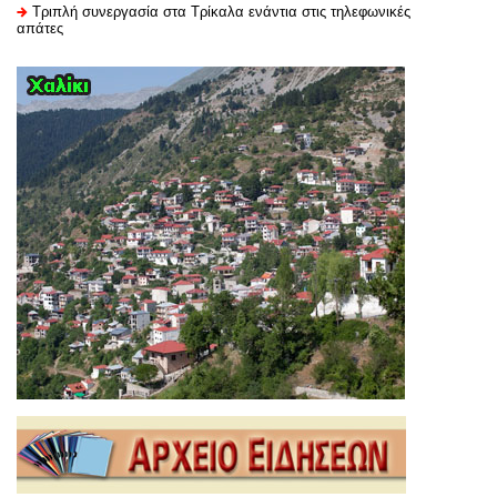
Τριπλή συνεργασία στα Τρίκαλα ενάντια στις τηλεφωνικές
απάτες