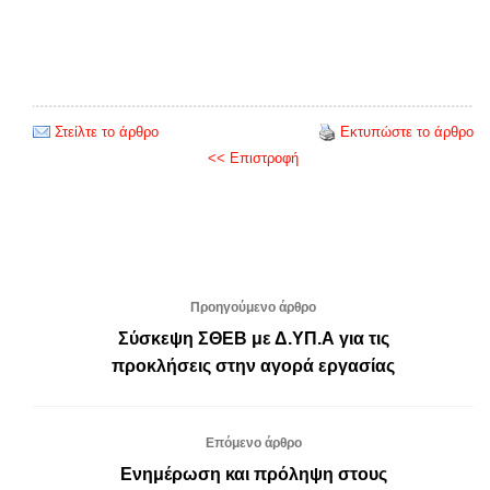
Στείλτε το άρθρο
Εκτυπώστε το άρθρο
<< Επιστροφή
Προηγούμενο άρθρο
Σύσκεψη ΣΘΕΒ με Δ.ΥΠ.Α για τις
προκλήσεις στην αγορά εργασίας
Επόμενο άρθρο
Ενημέρωση και πρόληψη στους