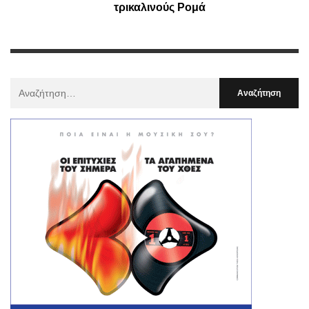
τρικαλινούς Ρομά
Αναζήτηση
Για
: