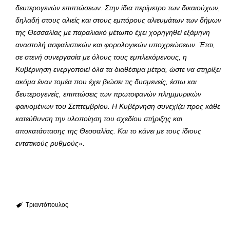
δευτερογενών επιπτώσεων. Στην ίδια περίμετρο των δικαιούχων,
δηλαδή στους αλιείς και στους εμπόρους αλιευμάτων των δήμων
της Θεσσαλίας με παραλιακό μέτωπο έχει χορηγηθεί εξάμηνη
αναστολή ασφαλιστικών και φορολογικών υποχρεώσεων. Έτσι,
σε στενή συνεργασία με όλους τους εμπλεκόμενους, η
Κυβέρνηση ενεργοποιεί όλα τα διαθέσιμα μέτρα, ώστε να στηρίξει
ακόμα έναν τομέα που έχει βιώσει τις δυσμενείς, έστω και
δευτερογενείς, επιπτώσεις των πρωτοφανών πλημμυρικών
φαινομένων του Σεπτεμβρίου. Η Κυβέρνηση συνεχίζει προς κάθε
κατεύθυνση την υλοποίηση του σχεδίου στήριξης και
αποκατάστασης της Θεσσαλίας. Και το κάνει με τους ίδιους
εντατικούς ρυθμούς».
Τριαντόπουλος