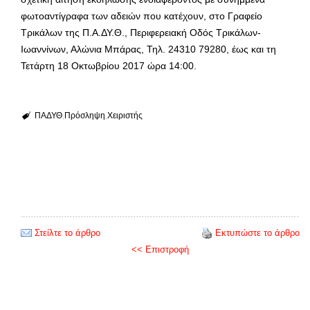
φωτοαντίγραφα των αδειών που κατέχουν, στο Γραφείο
Τρικάλων της Π.Α.ΔΥ.Θ., Περιφερειακή Οδός Τρικάλων-
Ιωαννίνων, Αλώνια Μπάρας, Τηλ. 24310 79280, έως και τη
Τετάρτη 18 Οκτωβρίου 2017 ώρα 14:00.
ΠΑΔΥΘ
Πρόσληψη
Χειριστής
Στείλτε το άρθρο
Εκτυπώστε το άρθρο
<< Επιστροφή