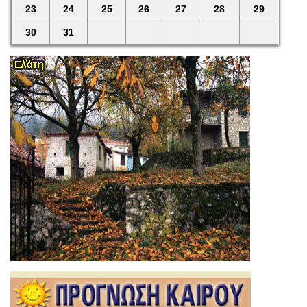
23
24
25
26
27
28
29
30
31