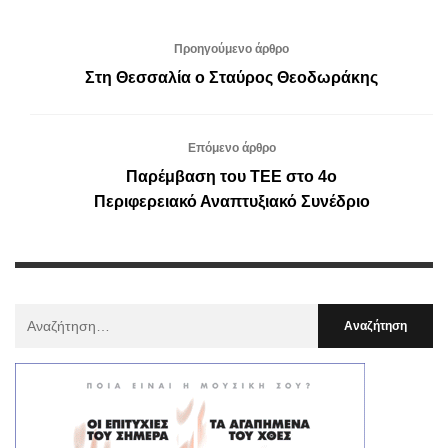
Προηγούμενο άρθρο
Στη Θεσσαλία ο Σταύρος Θεοδωράκης
Επόμενο άρθρο
Παρέμβαση του ΤΕΕ στο 4ο
Περιφερειακό Αναπτυξιακό Συνέδριο
Αναζήτηση
Για
: