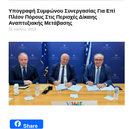
Υπογραφή Συμφώνου Συνεργασίας Για Επί
Πλέον Πόρους Στις Περιοχές Δίκαιης
Αναπτυξιακής Μετάβασης
31 Ιουλίου, 2024
Share