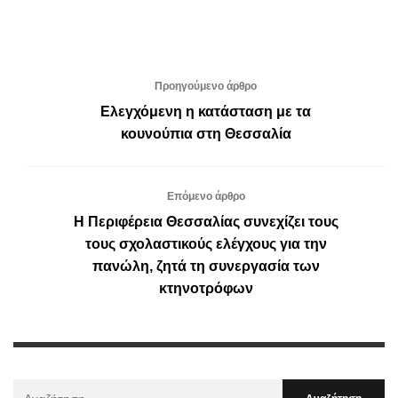
Προηγούμενο άρθρο
Ελεγχόμενη η κατάσταση με τα
κουνούπια στη Θεσσαλία
Επόμενο άρθρο
H Περιφέρεια Θεσσαλίας συνεχίζει τους
τους σχολαστικούς ελέγχους για την
πανώλη, ζητά τη συνεργασία των
κτηνοτρόφων
Αναζήτηση