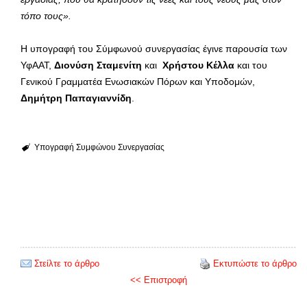
τόπο τους».
Η υπογραφή του Σύμφωνού συνεργασίας έγινε παρουσία των
ΥφΑΑΤ,
Διονύση Σταμενίτη
και
Χρήστου Κέλλα
και του
Γενικού Γραμματέα Ενωσιακών Πόρων και Υποδομών,
Δημήτρη Παπαγιαννίδη
.
Υπογραφή Συμφώνου Συνεργασίας
Στείλτε το άρθρο
Εκτυπώστε το άρθρο
<< Επιστροφή