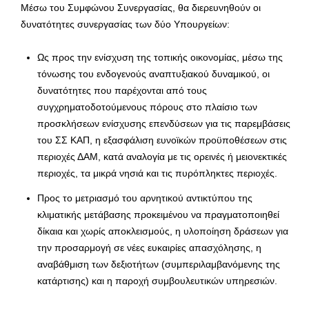
Μέσω του Συμφώνου Συνεργασίας, θα διερευνηθούν οι
δυνατότητες συνεργασίας των δύο Υπουργείων:
Ως προς την ενίσχυση της τοπικής οικονομίας, μέσω της
τόνωσης του ενδογενούς αναπτυξιακού δυναμικού, οι
δυνατότητες που παρέχονται από τους
συγχρηματοδοτούμενους πόρους στο πλαίσιο των
προσκλήσεων ενίσχυσης επενδύσεων για τις παρεμβάσεις
του ΣΣ ΚΑΠ, η εξασφάλιση ευνοϊκών προϋποθέσεων στις
περιοχές ΔΑΜ, κατά αναλογία με τις ορεινές ή μειονεκτικές
περιοχές, τα μικρά νησιά και τις πυρόπληκτες περιοχές.
Προς το μετριασμό του αρνητικού αντικτύπου της
κλιματικής μετάβασης προκειμένου να πραγματοποιηθεί
δίκαια και χωρίς αποκλεισμούς, η υλοποίηση δράσεων για
την προσαρμογή σε νέες ευκαιρίες απασχόλησης, η
αναβάθμιση των δεξιοτήτων (συμπεριλαμβανόμενης της
κατάρτισης) και η παροχή συμβουλευτικών υπηρεσιών.