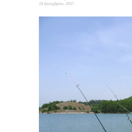
19 Δεκεμβρίου, 2017