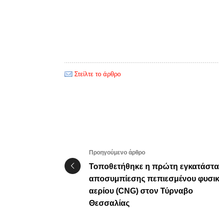
Στείλτε το άρθρο
Προηγούμενο άρθρο
Τοποθετήθηκε η πρώτη εγκατάστ
αποσυμπίεσης πεπιεσμένου φυσι
αερίου (CNG) στον Τύρναβο
Θεσσαλίας