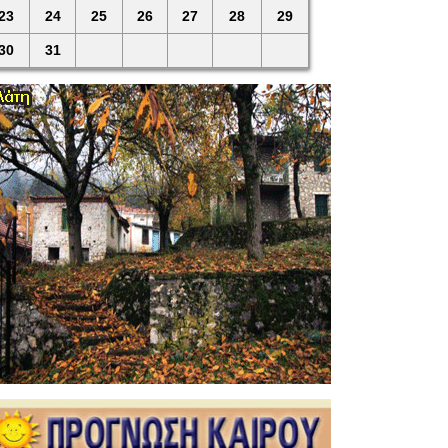
23
24
25
26
27
28
29
30
31