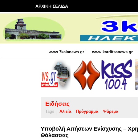
ΑΡΧΙΚΗ ΣΕΛΙΔΑ
www.3kalanews.gr
www.karditsanews.gr
Ειδήσεις
Tags |
Αλιεία
Πρόγραμμα
Ψάρεμα
Υποβολή Αιτήσεων Ενίσχυσης – Χρη
Θάλασσας