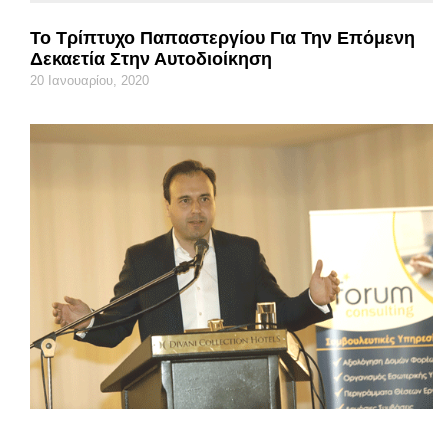
Το Τρίπτυχο Παπαστεργίου Για Την Επόμενη
Δεκαετία Στην Αυτοδιοίκηση
20 Ιανουαρίου, 2020