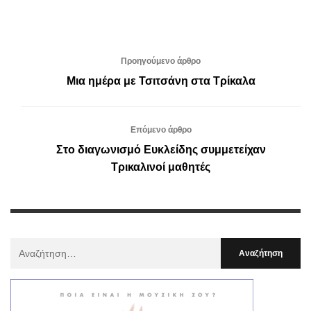
Προηγούμενο άρθρο
Μια ημέρα με Τσιτσάνη στα Τρίκαλα
Επόμενο άρθρο
Στο διαγωνισμό Ευκλείδης συμμετείχαν
Τρικαλινοί μαθητές
Αναζήτηση
Για
: