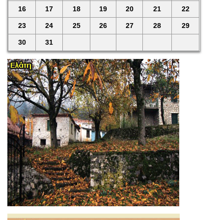
16
17
18
19
20
21
22
23
24
25
26
27
28
29
30
31