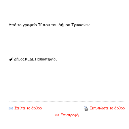
Από το γραφείο Τύπου του Δήμου Τρικκαίων
Δήμος
ΚΕΔΕ
Παπαστεργίου
Στείλτε το άρθρο
Εκτυπώστε το άρθρο
<< Επιστροφή