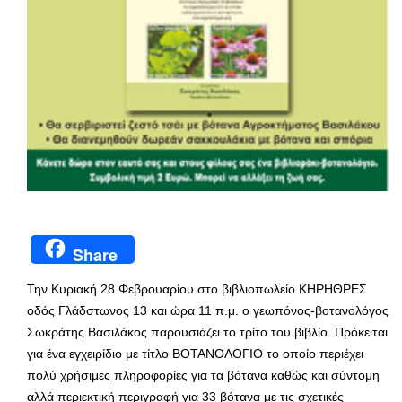
Share
Την Κυριακή 28 Φεβρουαρίου στο βιβλιοπωλείο ΚΗΡΗΘΡΕΣ
οδός Γλάδστωνος 13 και ώρα 11 π.μ. ο γεωπόνος-βοτανολόγος
Σωκράτης Βασιλάκος παρουσιάζει το τρίτο του βιβλίο. Πρόκειται
για ένα εγχειρίδιο με τίτλο ΒΟΤΑΝΟΛΟΓΙΟ το οποίο περιέχει
πολύ χρήσιμες πληροφορίες για τα βότανα καθώς και σύντομη
αλλά περιεκτική περιγραφή για 33 βότανα με τις σχετικές