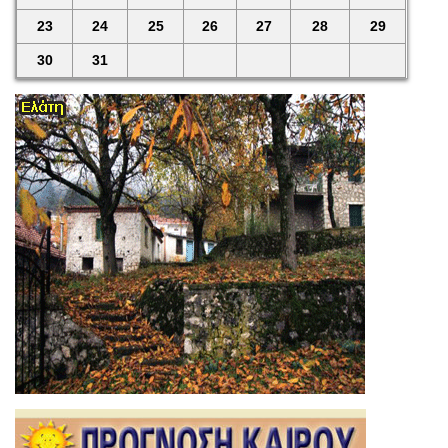
23
24
25
26
27
28
29
30
31