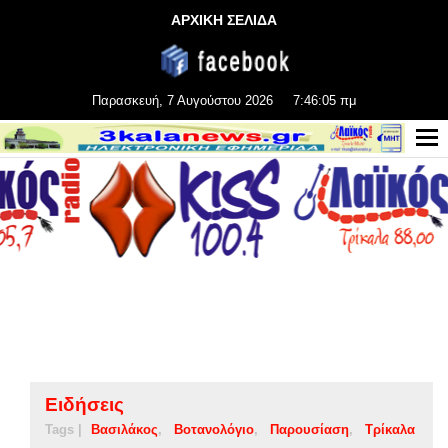
ΑΡΧΙΚΗ ΣΕΛΙΔΑ
Παρασκευή, 7 Αυγούστου 2026
7:46:05 πμ
Ειδήσεις
Tags |
Βασιλάκος
Βοτανολόγιο
Παρουσίαση
Τρίκαλα