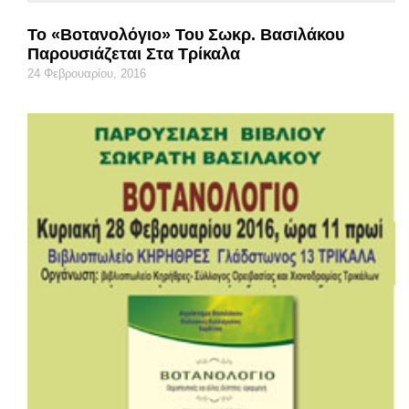
Το «Βοτανολόγιο» Του Σωκρ. Βασιλάκου
Παρουσιάζεται Στα Τρίκαλα
24 Φεβρουαρίου, 2016