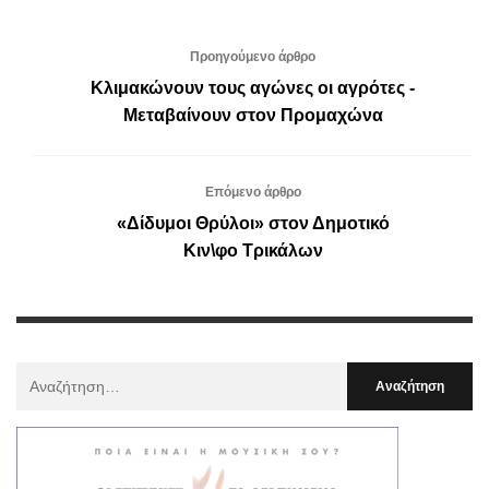
Προηγούμενο άρθρο
Κλιμακώνουν τους αγώνες οι αγρότες -
Μεταβαίνουν στον Προμαχώνα
Επόμενο άρθρο
«Δίδυμοι Θρύλοι» στον Δημοτικό
Κιν\φο Τρικάλων
Αναζήτηση
Για
: