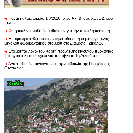
Γιορτή καλαμποκιού, 1/8/2026, στον Αγ. Βησσαρίωνα Δήμου
Πύλης
Οι Τρικαλινοί μαθητές μαθαίνουν για την ασφαλή οδήγηση
H Περιφέρεια Θεσσαλίας χρηματοδοτεί τη δημιουργία ενός
μεγάλου φωτοβολταϊκού σταθμού στο Διαλεκτό Τρικάλων
Ετοιμότητα λόγω του Χάρτη πρόβλεψης κινδύνου πυρκαγιάς
(κατηγορία 3) που ισχύει για το Σάββατο 1η Αυγούστου
Αναπτυξιακές συνέργειες με πρωτοβουλία της Περιφέρειας
Θεσσαλίας