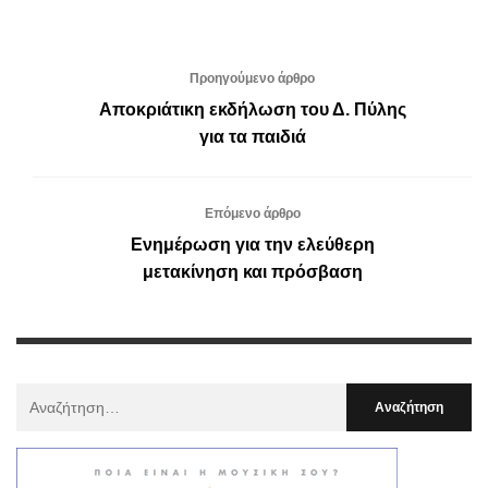
Προηγούμενο άρθρο
Αποκριάτικη εκδήλωση του Δ. Πύλης
για τα παιδιά
Επόμενο άρθρο
Ενημέρωση για την ελεύθερη
μετακίνηση και πρόσβαση
Αναζήτηση
Για
: