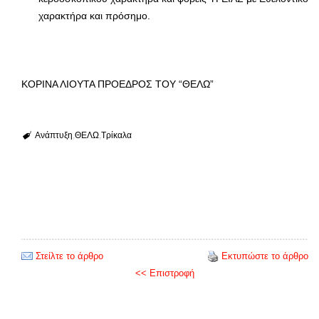
χαρακτήρα και πρόσημο.
ΚΟΡΙΝΑ ΛΙΟΥΤΑ ΠΡΟΕΔΡΟΣ ΤΟΥ “ΘΕΛΩ”
Ανάπτυξη
ΘΕΛΩ
Τρίκαλα
Στείλτε το άρθρο
Εκτυπώστε το άρθρο
<< Επιστροφή