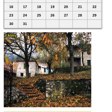
16
17
18
19
20
21
22
23
24
25
26
27
28
29
30
31