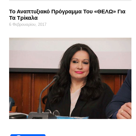
Το Αναπτυξιακό Πρόγραμμα Του «ΘΕΛΩ» Για
Τα Τρίκαλα
6 Φεβρουαρίου, 2017