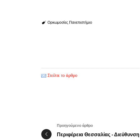
Ορκωμοσίες
Πανεπιστήμιο
Στείλτε το άρθρο
Προηγούμενο άρθρο
Περιφέρεια Θεσσαλίας - Διεύθυνση