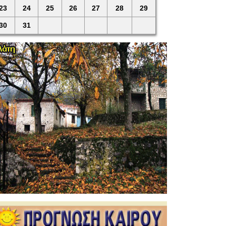
23
24
25
26
27
28
29
30
31