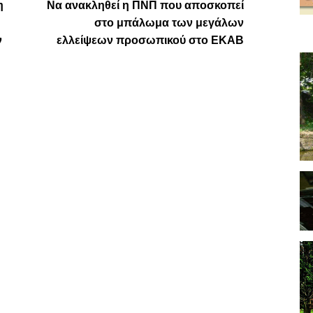
η
Να ανακληθεί η ΠΝΠ που αποσκοπεί
στο μπάλωμα των μεγάλων
ν
ελλείψεων προσωπικού στο ΕΚΑΒ