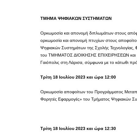
ΤΜΗΜΑ ΨΗΦΙΑΚΩΝ ΣΥΣΤΗΜΑΤΩΝ
Ορκωμοσία και απονομή διπλωμάτων στους απόφ
ορκωμοσία και απονομή πτυχίων στους αποφοίτ
Ψηφιακών Συστημάτων της Σχολής Τεχνολογίας,
του ΤΜΗΜΑΤΟΣ ΔΙΟΙΚΗΣΗΣ ΕΠΙΧΕΙΡΗΣΕΩΝ κα
Γαιόπολις στη Λάρισα, σύμφωνα με το κάτωθι πρ
Τρίτη 18 Ιουλίου 2023 και ώρα 12:00
Ορκωμοσία αποφοίτων του Προγράμματος Μεταπτυ
Φορητές Εφαρμογές» του Τμήματος Ψηφιακών Σ
Τρίτη 18 Ιουλίου 2023 και ώρα 12:30