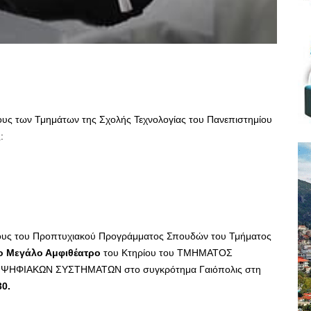
υς των Τμημάτων της Σχολής Τεχνολογίας του Πανεπιστημίου
:
ους του Προπτυχιακού Προγράμματος Σπουδών του Τμήματος
ο Μεγάλο Αμφιθέατρο
του Κτηρίου του ΤΜΗΜΑΤΟΣ
ΨΗΦΙΑΚΩΝ ΣΥΣΤΗΜΑΤΩΝ στο συγκρότημα Γαιόπολις στη
30.