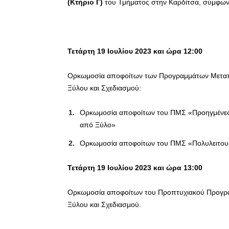
(Κτήριο Γ)
του Τμήματος στην Καρδίτσα, σύμφων
Τετάρτη 19 Ιουλίου 2023 και ώρα 12:00
Ορκωμοσία αποφοίτων των Προγραμμάτων Μεταπ
Ξύλου και Σχεδιασμού:
Ορκωμοσία αποφοίτων του ΠΜΣ «Προηγμένες 
από Ξύλο»
Ορκωμοσία αποφοίτων του ΠΜΣ «Πολυλειτουργ
Τετάρτη 19 Ιουλίου 2023 και ώρα 13:00
Ορκωμοσία αποφοίτων του Προπτυχιακού Προγρ
Ξύλου και Σχεδιασμού.