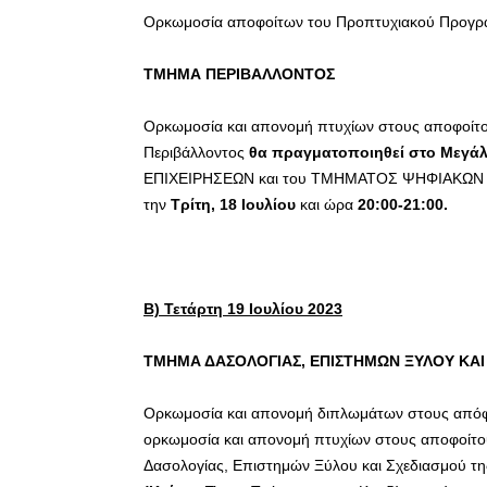
Ορκωμοσία αποφοίτων του Προπτυχιακού Προγρ
ΤΜΗΜΑ ΠΕΡΙΒΑΛΛΟΝΤΟΣ
Ορκωμοσία και απονομή πτυχίων στους αποφοίτ
Περιβάλλοντος
θα πραγματοποιηθεί στο Μεγάλ
ΕΠΙΧΕΙΡΗΣΕΩΝ και του ΤΜΗΜΑΤΟΣ ΨΗΦΙΑΚΩΝ Σ
την
Τρίτη, 18 Ιουλίου
και ώρα
20:00-21:00.
Β) Τετάρτη 19 Ιουλίου 2023
ΤΜΗΜΑ ΔΑΣΟΛΟΓΙΑΣ, ΕΠΙΣΤΗΜΩΝ ΞΥΛΟΥ ΚΑΙ
Ορκωμοσία και απονομή διπλωμάτων στους από
ορκωμοσία και απονομή πτυχίων στους αποφοίτ
Δασολογίας, Επιστημών Ξύλου και Σχεδιασμού τη