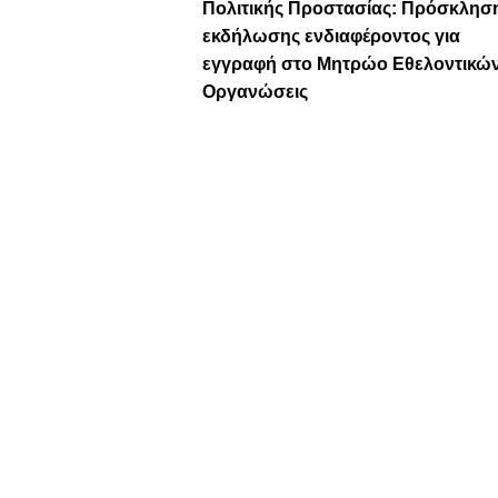
Πολιτικής Προστασίας: Πρόσκλησ
εκδήλωσης ενδιαφέροντος για
εγγραφή στο Μητρώο Εθελοντικώ
Οργανώσεις