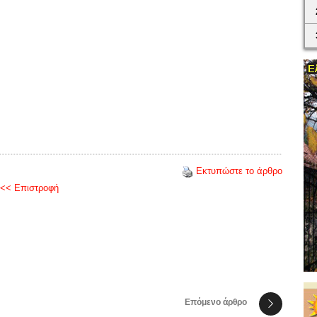
Εκτυπώστε το άρθρο
<< Επιστροφή
Επόμενο άρθρο