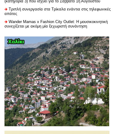
(κατηγορία 3) που ισχύει για το Σάββατο 1η Αυγούστου
Τριπλή συνεργασία στα Τρίκαλα ενάντια στις τηλεφωνικές
απάτες
Wander Mamas x Fashion City Outlet: Η μουσικοκινητική
συνεχίζεται με ακόμη μία ξεχωριστή συνάντηση