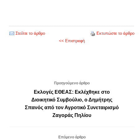
Στείλτε το άρθρο
Εκτυπώστε το άρθρο
<< Επιστροφή
Προηγούμενο άρθρο
Εκλογές ΕΘΕΑΣ: Εκλέχθηκε στο
Διοικητικό Συμβούλιο, ο Δημήτρης
Σπανός από τον Αγροτικό Συνεταιρισμό
Ζαγοράς Πηλίου
Επόμενο άρθρο