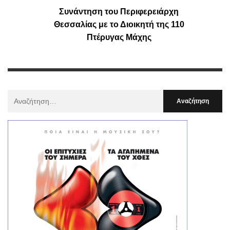
Συνάντηση του Περιφερειάρχη
Θεσσαλίας με το Διοικητή της 110
Πτέρυγας Μάχης
Αναζήτηση
Για
: