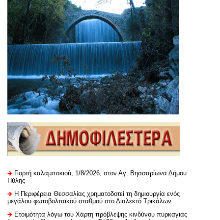
Γιορτή καλαμποκιού, 1/8/2026, στον Αγ. Βησσαρίωνα Δήμου
Πύλης
H Περιφέρεια Θεσσαλίας χρηματοδοτεί τη δημιουργία ενός
μεγάλου φωτοβολταϊκού σταθμού στο Διαλεκτό Τρικάλων
Ετοιμότητα λόγω του Χάρτη πρόβλεψης κινδύνου πυρκαγιάς