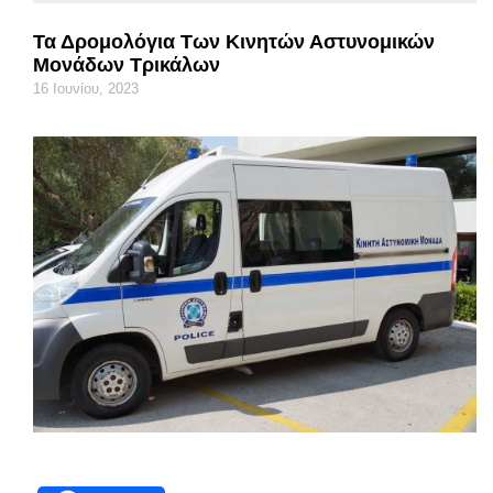
Τα Δρομολόγια Των Κινητών Αστυνομικών
Μονάδων Τρικάλων
16 Ιουνίου, 2023