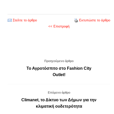
Στείλτε το άρθρο
Εκτυπώστε το άρθρο
<< Επιστροφή
Προηγούμενο άρθρο
Το Αγροτόσπιτο στο Fashion City
Outlet!
Επόμενο άρθρο
Climanet, το Δίκτυο των Δήμων για την
κλιματική ουδετερότητα