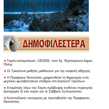
Γιορτή καλαμποκιού, 1/8/2026, στον Αγ. Βησσαρίωνα Δήμου
Πύλης
Οι Τρικαλινοί μαθητές μαθαίνουν για την ασφαλή οδήγηση
H Περιφέρεια Θεσσαλίας χρηματοδοτεί τη δημιουργία ενός
μεγάλου φωτοβολταϊκού σταθμού στο Διαλεκτό Τρικάλων
Ετοιμότητα λόγω του Χάρτη πρόβλεψης κινδύνου πυρκαγιάς
(κατηγορία 3) που ισχύει για το Σάββατο 1η Αυγούστου
Αναπτυξιακές συνέργειες με πρωτοβουλία της Περιφέρειας
Θεσσαλίας